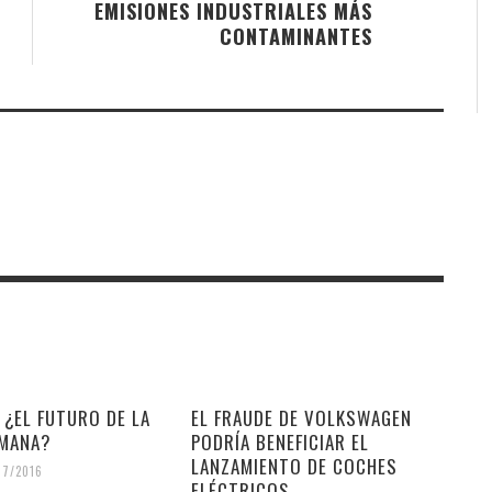
EMISIONES INDUSTRIALES MÁS
CONTAMINANTES
 ¿EL FUTURO DE LA
EL FRAUDE DE VOLKSWAGEN
UMANA?
PODRÍA BENEFICIAR EL
LANZAMIENTO DE COCHES
07/2016
ELÉCTRICOS