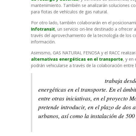
mantenimiento. También se analizarán soluciones co
para flotas de vehículos de gas natural.
Por otro lado, también colaborarán en el posicionam
Infotransit
, un servicio on-line destinado a ofrecer
través del aprovechamiento de la tecnología de los c
información.
Asimismo, GAS NATURAL FENOSA y el RACC realizarán
alternativas energéticas en el transporte
, y en 
podrán vehicularse a través de la colaboración entre
GAS NATURAL FENOSA
trabaja desde
energéticas en el transporte. En el ámbi
entre otras iniciativas, en el proyecto 
pretende introducir, en el plazo de dos 
urbanos, así como la instalación de 500
Info