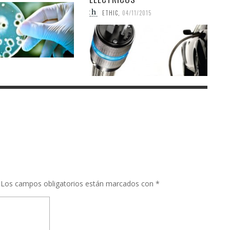
ETHIC
,
04/11/2015
Los campos obligatorios están marcados con
*