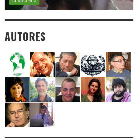
AUTORES