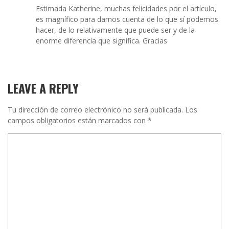
Estimada Katherine, muchas felicidades por el artículo,
es magnífico para darnos cuenta de lo que sí podemos
hacer, de lo relativamente que puede ser y de la
enorme diferencia que significa. Gracias
LEAVE A REPLY
Tu dirección de correo electrónico no será publicada.
Los
campos obligatorios están marcados con
*