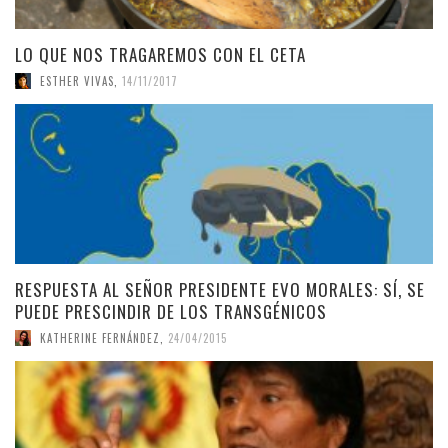
LO QUE NOS TRAGAREMOS CON EL CETA
ESTHER VIVAS
,
14/11/2017
RESPUESTA AL SEÑOR PRESIDENTE EVO MORALES: SÍ, SE
PUEDE PRESCINDIR DE LOS TRANSGÉNICOS
KATHERINE FERNÁNDEZ
,
24/04/2015