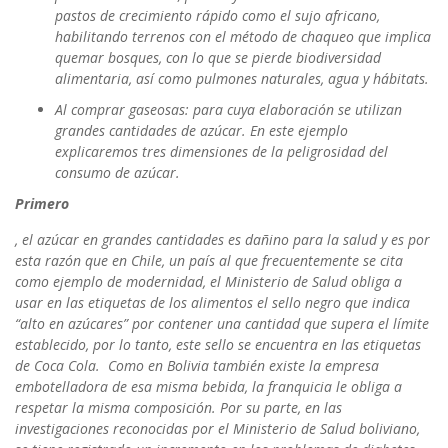
pastos de crecimiento rápido como el sujo africano,
habilitando terrenos con el método de chaqueo que implica
quemar bosques, con lo que se pierde biodiversidad
alimentaria, así como pulmones naturales, agua y hábitats.
Al comprar gaseosas: para cuya elaboración se utilizan
grandes cantidades de azúcar. En este ejemplo
explicaremos tres dimensiones de la peligrosidad del
consumo de azúcar.
Primero
, el azúcar en grandes cantidades es dañino para la salud y es por
esta razón que en Chile, un país al que frecuentemente se cita
como ejemplo de modernidad, el Ministerio de Salud obliga a
usar en las etiquetas de los alimentos el sello negro que indica
“alto en azúcares” por contener una cantidad que supera el límite
establecido, por lo tanto, este sello se encuentra en las etiquetas
de Coca Cola. Como en Bolivia también existe la empresa
embotelladora de esa misma bebida, la franquicia le obliga a
respetar la misma composición. Por su parte, en las
investigaciones reconocidas por el Ministerio de Salud boliviano,