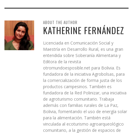
ABOUT THE AUTHOR
KATHERINE FERNÁNDEZ
Licenciada en Comunicación Social y
Maestría en Desarrollo Rural, es una gran
entendida sobre Soberanía Alimentaria y
Editora de la revista
otromundoesposible.net para Bolivia. Es
fundadora de la iniciativa Agrobolsas, para
la comercialización de forma justa de los
productos campesinos. También es
fundadora de la Red Polinizar, una iniciativa
de agroturismo comunitario. Trabaja
además con familias rurales de La Paz,
Bolivia, fomentando el uso de energía solar
para la alimentación. También está
vinculada al ecoturismo agroarqueológico
comunitario, a la gestión de espacios de