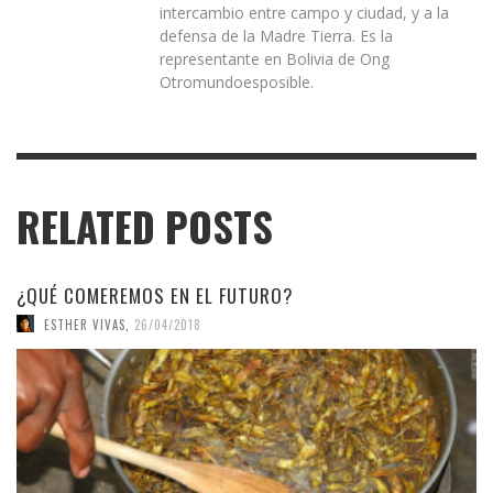
intercambio entre campo y ciudad, y a la
defensa de la Madre Tierra. Es la
representante en Bolivia de Ong
Otromundoesposible.
RELATED POSTS
¿QUÉ COMEREMOS EN EL FUTURO?
ESTHER VIVAS
,
26/04/2018