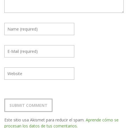
Este sitio usa Akismet para reducir el spam.
Aprende cómo se
procesan los datos de tus comentarios.