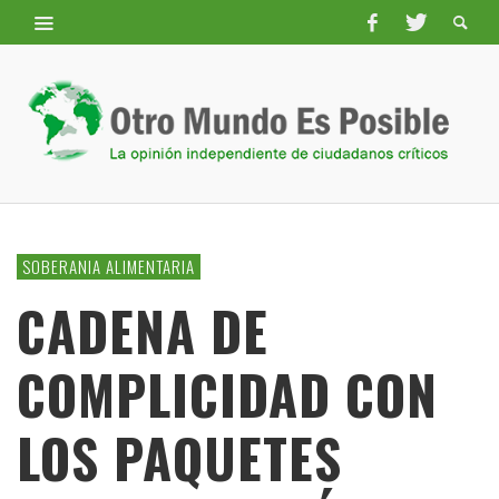
SOBERANIA ALIMENTARIA
CADENA DE
COMPLICIDAD CON
LOS PAQUETES