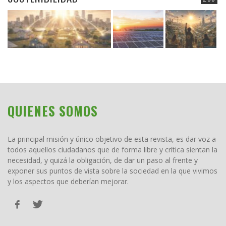
QUIENES SOMOS
La principal misión y único objetivo de esta revista, es dar voz a
todos aquellos ciudadanos que de forma libre y crítica sientan la
necesidad, y quizá la obligación, de dar un paso al frente y
exponer sus puntos de vista sobre la sociedad en la que vivimos
y los aspectos que deberían mejorar.