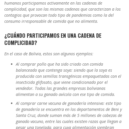
humanos participamos activamente en las cadenas de
complicidad, que son las mismas cadenas que caracterizan a los
contagios que provocan todo tipo de pandemias como la del
consumo irresponsable de comida que no alimenta.
¿CUÁNDO PARTICIPAMOS EN UNA CADENA DE
COMPLICIDAD?
En el caso de Bolivia, estos son algunos ejemplos:
Al comprar pollo que ha sido criado con comida
balanceada que contenga soya: siendo que la soya es
producida con semillas transgénicas empaquetadas con el
insecticida glifosato, que viene condicionado por el
vendedor. Todas las grandes empresas bolivianas
alimentan a su ganado avícola con ese tipo de comida.
Al comprar carne vacuna de ganadería intensiva: este tipo
de ganadería se encuentra en los departamentos de Beni y
Santa Cruz, donde suman más de 5 millones de cabezas de
ganado vacuno, entre las cuales existen razas que llegan a
pesar una tonelada, para cuya alimentación siembran