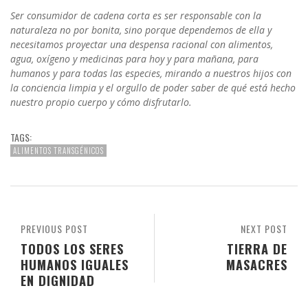
Ser consumidor de cadena corta es ser responsable con la
naturaleza no por bonita, sino porque dependemos de ella y
necesitamos proyectar una despensa racional con alimentos,
agua, oxígeno y medicinas para hoy y para mañana, para
humanos y para todas las especies, mirando a nuestros hijos con
la conciencia limpia y el orgullo de poder saber de qué está hecho
nuestro propio cuerpo y cómo disfrutarlo.
TAGS:
ALIMENTOS TRANSGÉNICOS
PREVIOUS POST
NEXT POST
TODOS LOS SERES
TIERRA DE
HUMANOS IGUALES
MASACRES
EN DIGNIDAD