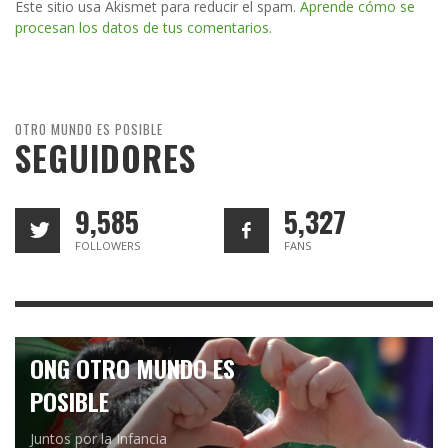
Este sitio usa Akismet para reducir el spam.
Aprende cómo se
procesan los datos de tus comentarios.
OTRO MUNDO ES POSIBLE
SEGUIDORES
9,585
5,327
FOLLOWERS
FANS
ONG OTRO MUNDO ES
POSIBLE
Juntos por la Infancia