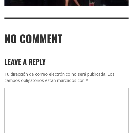
NO COMMENT
LEAVE A REPLY
Tu dirección de correo electrónico no será publicada.
Los
campos obligatorios están marcados con
*