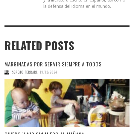
la defensa del idioma en el mundo.
RELATED POSTS
MARGINADAS POR SERVIR SIEMPRE A TODOS
SERGIO FERRARI
,
19/12/2024