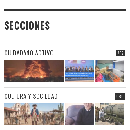
SECCIONES
CIUDADANO ACTIVO
757
CULTURA Y SOCIEDAD
680