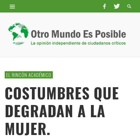
EL RINCÓN ACADÉMICO
COSTUMBRES QUE
DEGRADAN A LA
MUJER.