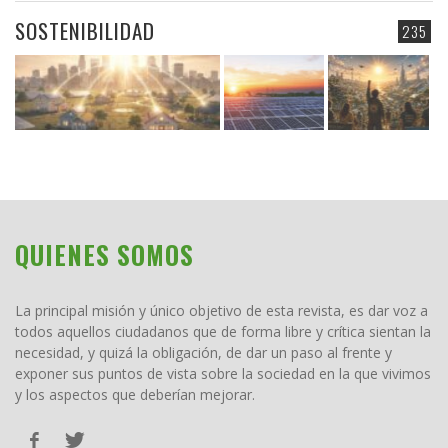
SOSTENIBILIDAD
235
QUIENES SOMOS
La principal misión y único objetivo de esta revista, es dar voz a
todos aquellos ciudadanos que de forma libre y crítica sientan la
necesidad, y quizá la obligación, de dar un paso al frente y
exponer sus puntos de vista sobre la sociedad en la que vivimos
y los aspectos que deberían mejorar.