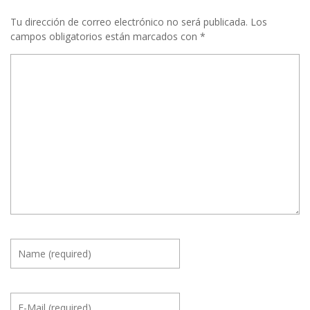
Tu dirección de correo electrónico no será publicada.
Los
campos obligatorios están marcados con
*