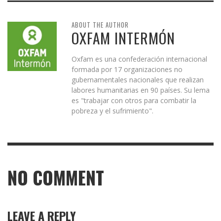
ABOUT THE AUTHOR
OXFAM INTERMÓN
Oxfam es una confederación internacional
formada por 17 organizaciones no
gubernamentales nacionales que realizan
labores humanitarias en 90 países. Su lema
es "trabajar con otros para combatir la
pobreza y el sufrimiento".
NO COMMENT
LEAVE A REPLY