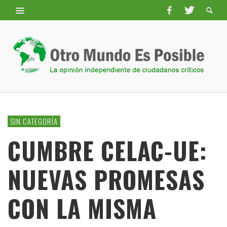
SIN CATEGORÍA
CUMBRE CELAC-UE:
NUEVAS PROMESAS
CON LA MISMA