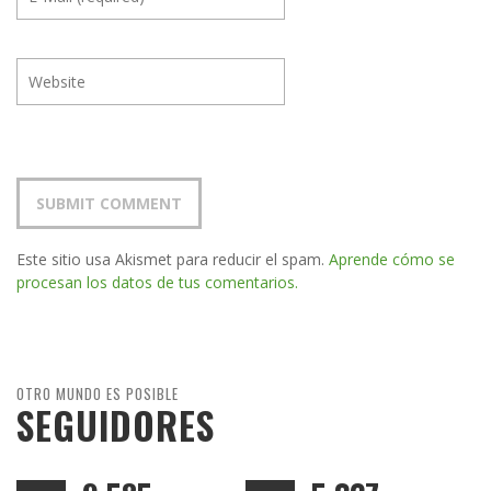
Este sitio usa Akismet para reducir el spam.
Aprende cómo se
procesan los datos de tus comentarios.
OTRO MUNDO ES POSIBLE
SEGUIDORES