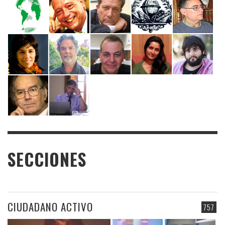
SECCIONES
CIUDADANO ACTIVO
757