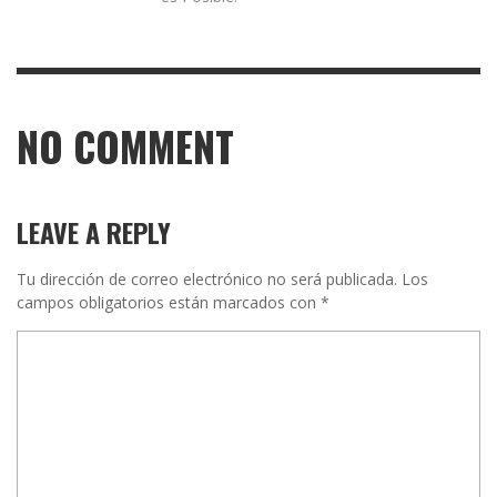
NO COMMENT
LEAVE A REPLY
Tu dirección de correo electrónico no será publicada.
Los
campos obligatorios están marcados con
*