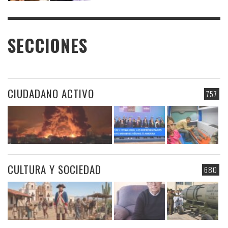
SECCIONES
CIUDADANO ACTIVO
757
CULTURA Y SOCIEDAD
680