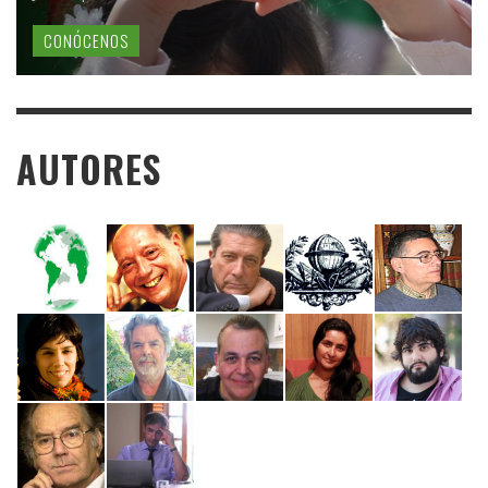
CONÓCENOS
AUTORES