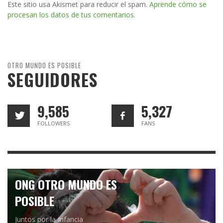
Este sitio usa Akismet para reducir el spam.
Aprende cómo se
procesan los datos de tus comentarios.
OTRO MUNDO ES POSIBLE
SEGUIDORES
9,585
5,327
FOLLOWERS
FANS
ONG OTRO MUNDO ES
POSIBLE
Juntos por la Infancia