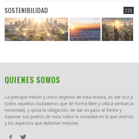
SOSTENIBILIDAD
235
QUIENES SOMOS
La principal misión y único objetivo de esta revista, es dar voz a
todos aquellos ciudadanos que de forma libre y crítica sientan la
necesidad, y quizá la obligación, de dar un paso al frente y
exponer sus puntos de vista sobre la sociedad en la que vivimos
y los aspectos que deberían mejorar.