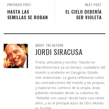
PREVIOUS POST
NEXT POST
HASTA LAS
EL CIELO DEBERÍA
SEMILLAS SE ROBAN
SER VIOLETA
ABOUT THE AUTHOR
JORDI SIRACUSA
Poeta, articulista y escritor. Nacido en
Barcelona hace ya un tiempo, ciudadano del
mundo y residente en Zaragoza. Estado
civil: enamorado. Le gusta reflexionar sobre
las contradicciones del mundo y las propias,
y explorar los caminos de la utopía. Anda
pidiendo verdades desde su columna de
"Rebelde con causa" desde hace casi veinte
años, y es el principal autor de Otro Mundo
es Posible.