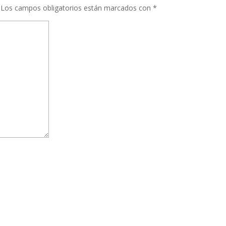
Los campos obligatorios están marcados con
*