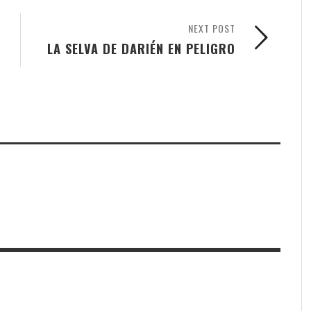
NEXT POST
LA SELVA DE DARIÉN EN PELIGRO