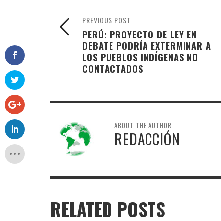
PREVIOUS POST
PERÚ: PROYECTO DE LEY EN
DEBATE PODRÍA EXTERMINAR A
LOS PUEBLOS INDÍGENAS NO
CONTACTADOS
ABOUT THE AUTHOR
REDACCIÓN
RELATED POSTS