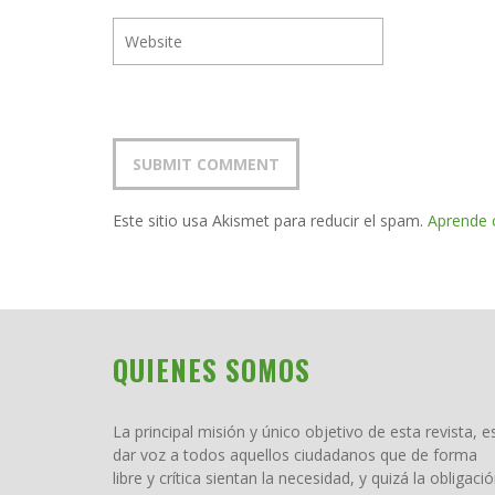
Este sitio usa Akismet para reducir el spam.
Aprende 
QUIENES SOMOS
La principal misión y único objetivo de esta revista, e
dar voz a todos aquellos ciudadanos que de forma
libre y crítica sientan la necesidad, y quizá la obligació