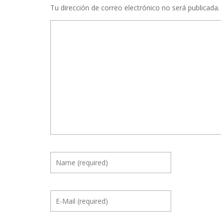
Tu dirección de correo electrónico no será publicada.