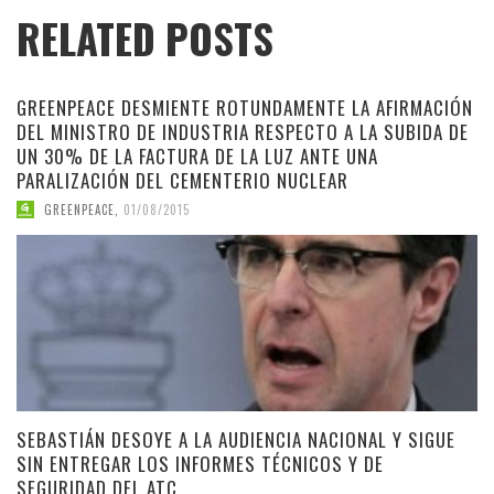
RELATED POSTS
GREENPEACE DESMIENTE ROTUNDAMENTE LA AFIRMACIÓN
DEL MINISTRO DE INDUSTRIA RESPECTO A LA SUBIDA DE
UN 30% DE LA FACTURA DE LA LUZ ANTE UNA
PARALIZACIÓN DEL CEMENTERIO NUCLEAR
GREENPEACE
,
01/08/2015
SEBASTIÁN DESOYE A LA AUDIENCIA NACIONAL Y SIGUE
SIN ENTREGAR LOS INFORMES TÉCNICOS Y DE
SEGURIDAD DEL ATC