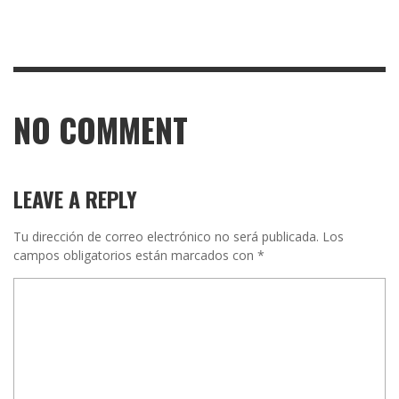
NO COMMENT
LEAVE A REPLY
Tu dirección de correo electrónico no será publicada.
Los
campos obligatorios están marcados con
*