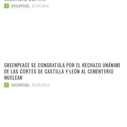
GREENPEACE
,
23/09/2010
GREENPEACE SE CONGRATULA POR EL RECHAZO UNÁNIME
DE LAS CORTES DE CASTILLA Y LEÓN AL CEMENTERIO
NUCLEAR
GREENPEACE
,
28/06/2010