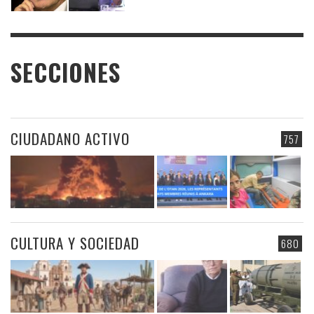
SECCIONES
CIUDADANO ACTIVO
757
CULTURA Y SOCIEDAD
680