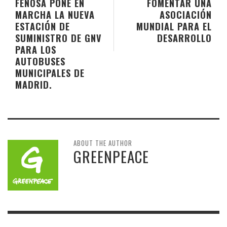
FENOSA PONE EN
FOMENTAR UNA
MARCHA LA NUEVA
ASOCIACIÓN
ESTACIÓN DE
MUNDIAL PARA EL
SUMINISTRO DE GNV
DESARROLLO
PARA LOS
AUTOBUSES
MUNICIPALES DE
MADRID.
ABOUT THE AUTHOR
GREENPEACE