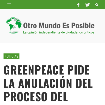
NOTICIAS
GREENPEACE PIDE
LA ANULACIÓN DEL
PROCESO DEL