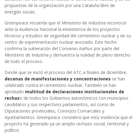
propuestas de la organización por una Cataluña libre de
energías sucias.
Greenpeace recuerda que el Ministerio de Industria reconoció
ante la Audiencia Nacional la inexistencia de los proyectos
técnicos y estudios de seguridad del cementerio nuclear y de su
centro de experimentación nuclear asociado. Este hecho
confirma la vulneración del Convenio Aarhus por parte del
Ministerio de Industria y demuestra la nulidad de pleno derecho
de todo el proceso.
Desde que se inició el proceso del ATC a finales de diciembre,
decenas de manifestaciones y concentraciones
se han
celebrado contra el cementerio nuclear. También se han
aprobado
multitud de declaraciones institucionales de
rechaz
o de todos los Gobiernos autonómicos con municipios
candidatos y sus respectivos parlamentos, así como de
Diputaciones provinciales, Consejos Comarcales y
Ayuntamientos. Greenpeace considera que esto evidencia que el
proyecto ha generado ya un amplio rechazo social, territorial y
político.