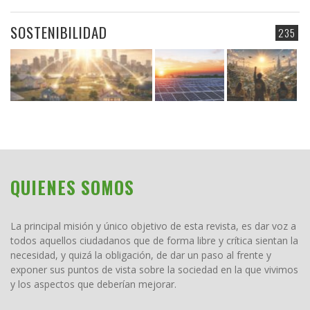
SOSTENIBILIDAD
235
QUIENES SOMOS
La principal misión y único objetivo de esta revista, es dar voz a
todos aquellos ciudadanos que de forma libre y crítica sientan la
necesidad, y quizá la obligación, de dar un paso al frente y
exponer sus puntos de vista sobre la sociedad en la que vivimos
y los aspectos que deberían mejorar.