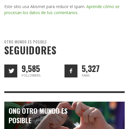
Este sitio usa Akismet para reducir el spam.
Aprende cómo se
procesan los datos de tus comentarios.
OTRO MUNDO ES POSIBLE
SEGUIDORES
9,585
5,327
FOLLOWERS
FANS
ONG OTRO MUNDO ES
POSIBLE