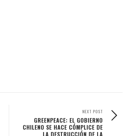
NEXT POST
GREENPEACE: EL GOBIERNO
CHILENO SE HACE CÓMPLICE DE
LA DESTRUCCIÓN DE LA