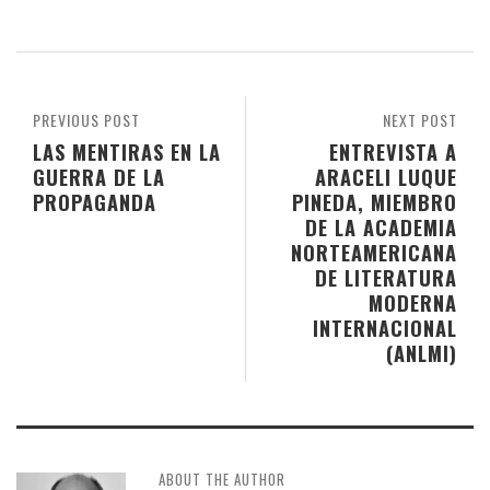
PREVIOUS POST
NEXT POST
LAS MENTIRAS EN LA
ENTREVISTA A
GUERRA DE LA
ARACELI LUQUE
PROPAGANDA
PINEDA, MIEMBRO
DE LA ACADEMIA
NORTEAMERICANA
DE LITERATURA
MODERNA
INTERNACIONAL
(ANLMI)
ABOUT THE AUTHOR