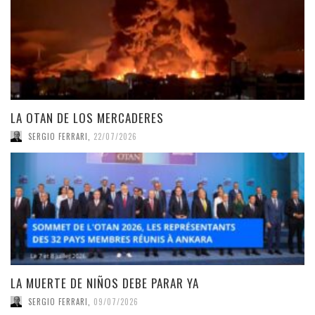
LA OTAN DE LOS MERCADERES
SERGIO FERRARI
,
22/07/2026
LA MUERTE DE NIÑOS DEBE PARAR YA
SERGIO FERRARI
,
09/07/2026