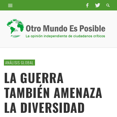
ANÁLISIS GLOBAL
LA GUERRA
TAMBIÉN AMENAZA
LA DIVERSIDAD