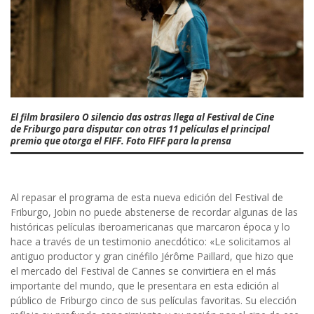
El film brasilero O silencio das ostras llega al Festival de Cine
de Friburgo para disputar con otras 11 películas el principal
premio que otorga el FIFF. Foto FIFF para la prensa
Al repasar el programa de esta nueva edición del Festival de
Friburgo, Jobin no puede abstenerse de recordar algunas de las
históricas películas iberoamericanas que marcaron época y lo
hace a través de un testimonio anecdótico: «Le solicitamos al
antiguo productor y gran cinéfilo Jérôme Paillard, que hizo que
el mercado del Festival de Cannes se convirtiera en el más
importante del mundo, que le presentara en esta edición al
público de Friburgo cinco de sus películas favoritas. Su elección