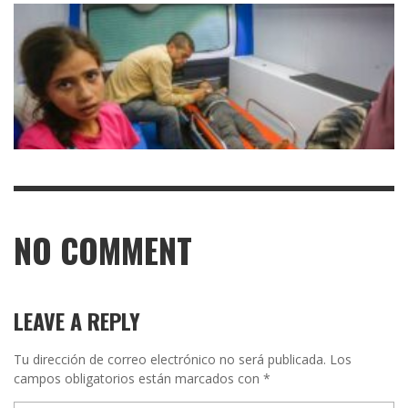
NO COMMENT
LEAVE A REPLY
Tu dirección de correo electrónico no será publicada.
Los
campos obligatorios están marcados con
*