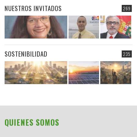
NUESTROS INVITADOS
269
SOSTENIBILIDAD
235
QUIENES SOMOS