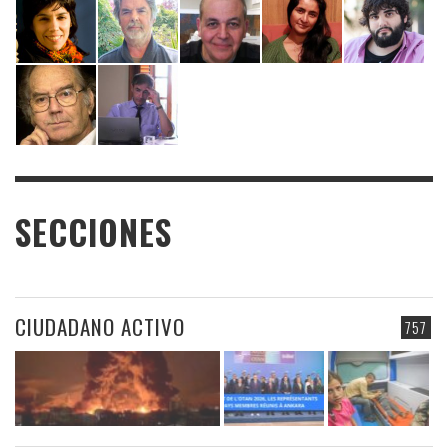
SECCIONES
CIUDADANO ACTIVO
757