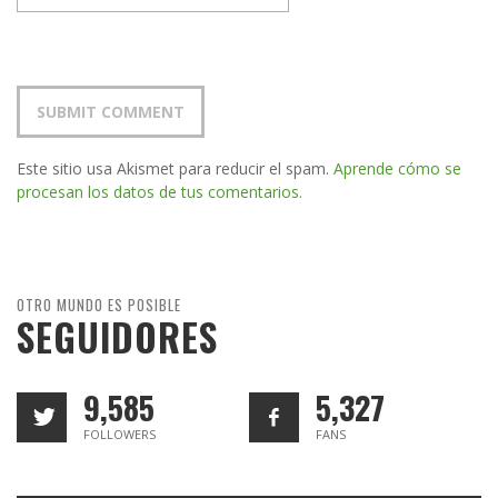
Este sitio usa Akismet para reducir el spam.
Aprende cómo se
procesan los datos de tus comentarios.
OTRO MUNDO ES POSIBLE
SEGUIDORES
9,585
5,327
FOLLOWERS
FANS