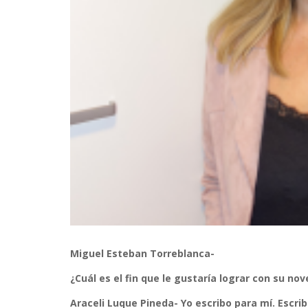
Miguel Esteban Torreblanca-
¿Cuál es el fin que le gustaría lograr con su nov
Araceli Luque Pineda-
Yo escribo para mí. Escri