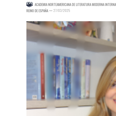
ACADEMIA NORTEAMERICANA DE LITERATURA MODERNA INTERNA
—
27/03/2025
REINO DE ESPAÑA