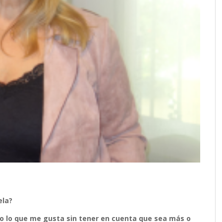
ela?
bo lo que me gusta sin tener en cuenta que sea más o