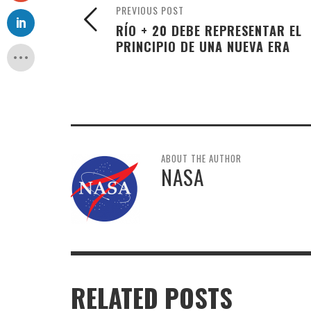
PREVIOUS POST
RÍO + 20 DEBE REPRESENTAR EL
PRINCIPIO DE UNA NUEVA ERA
ABOUT THE AUTHOR
NASA
RELATED POSTS