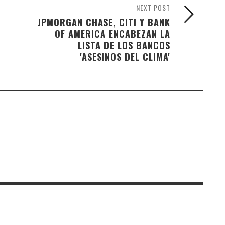
NEXT POST
JPMORGAN CHASE, CITI Y BANK
OF AMERICA ENCABEZAN LA
LISTA DE LOS BANCOS
'ASESINOS DEL CLIMA'