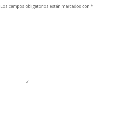
Los campos obligatorios están marcados con
*