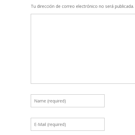
Tu dirección de correo electrónico no será publicada.