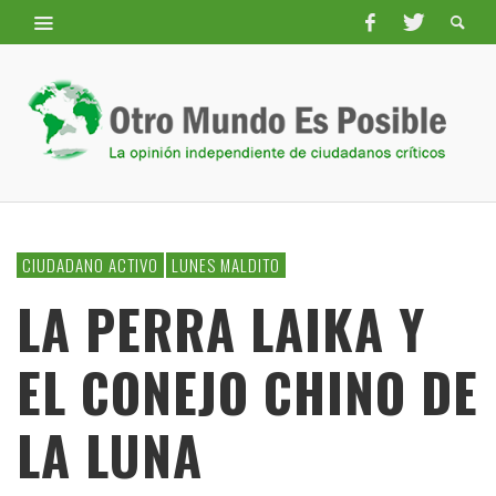
CIUDADANO ACTIVO
LUNES MALDITO
LA PERRA LAIKA Y
EL CONEJO CHINO DE
LA LUNA