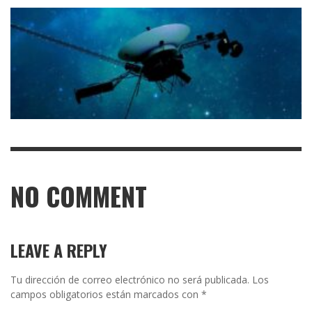
NO COMMENT
LEAVE A REPLY
Tu dirección de correo electrónico no será publicada.
Los
campos obligatorios están marcados con
*