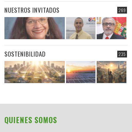
NUESTROS INVITADOS
269
SOSTENIBILIDAD
235
QUIENES SOMOS