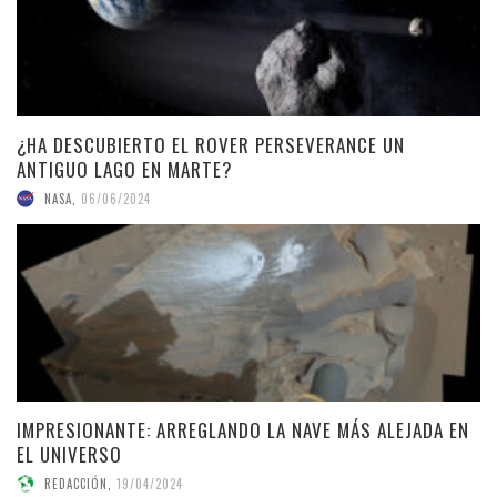
¿HA DESCUBIERTO EL ROVER PERSEVERANCE UN
ANTIGUO LAGO EN MARTE?
NASA
,
06/06/2024
IMPRESIONANTE: ARREGLANDO LA NAVE MÁS ALEJADA EN
EL UNIVERSO
REDACCIÓN
,
19/04/2024