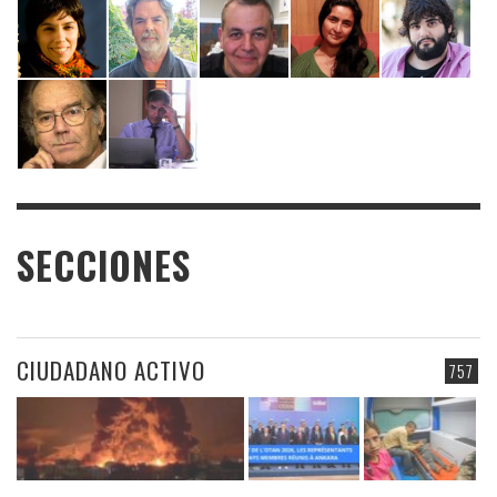
SECCIONES
CIUDADANO ACTIVO
757