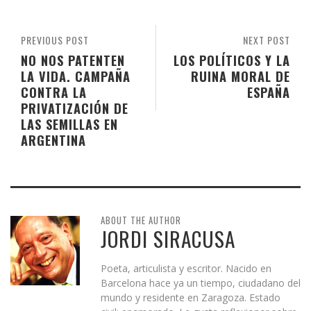
PREVIOUS POST
NEXT POST
NO NOS PATENTEN
LOS POLÍTICOS Y LA
LA VIDA. CAMPAÑA
RUINA MORAL DE
CONTRA LA
ESPAÑA
PRIVATIZACIÓN DE
LAS SEMILLAS EN
ARGENTINA
ABOUT THE AUTHOR
JORDI SIRACUSA
Poeta, articulista y escritor. Nacido en
Barcelona hace ya un tiempo, ciudadano del
mundo y residente en Zaragoza. Estado