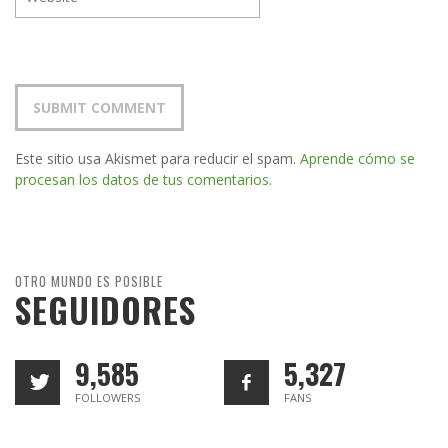
Este sitio usa Akismet para reducir el spam.
Aprende cómo se
procesan los datos de tus comentarios.
OTRO MUNDO ES POSIBLE
SEGUIDORES
9,585
5,327
FOLLOWERS
FANS