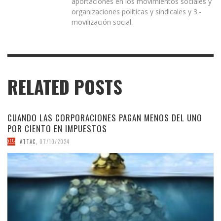
aportaciones en los movimientos sociales y
organizaciones políticas y sindicales y 3.-
movilización social.
RELATED POSTS
CUANDO LAS CORPORACIONES PAGAN MENOS DEL UNO
POR CIENTO EN IMPUESTOS
ATTAC
,
07/10/2024