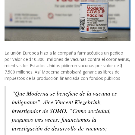
La unión Europea hizo a la compaña farmacéutica un pedido
por valor de $10.300 millones de vacunas contra el coronavirus,
mientras los Estados Unidos pidieron vacunas por valor de $
7.500 millones. Así Moderna embolsará ganancias libres de
impuestos de la producción financiada con fondos públicos
“
Que Moderna se beneficie de la vacuna es
indignante”, dice Vincent Kiezebrink,
investigador de SOMO. “Como sociedad,
pagamos tres veces: financiamos la
investigación de desarrollo de vacunas;