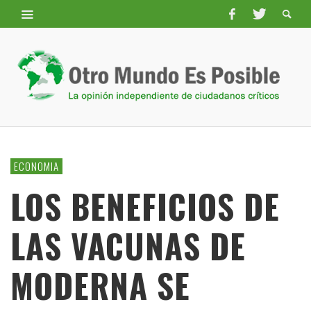
ECONOMIA
LOS BENEFICIOS DE
LAS VACUNAS DE
MODERNA SE