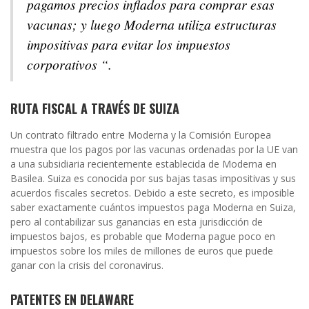
pagamos precios inflados para comprar esas
vacunas; y luego Moderna utiliza estructuras
impositivas para evitar los impuestos
corporativos “.
RUTA FISCAL A TRAVÉS DE SUIZA
Un contrato filtrado entre Moderna y la Comisión Europea
muestra que los pagos por las vacunas ordenadas por la UE van
a una subsidiaria recientemente establecida de Moderna en
Basilea. Suiza es conocida por sus bajas tasas impositivas y sus
acuerdos fiscales secretos. Debido a este secreto, es imposible
saber exactamente cuántos impuestos paga Moderna en Suiza,
pero al contabilizar sus ganancias en esta jurisdicción de
impuestos bajos, es probable que Moderna pague poco en
impuestos sobre los miles de millones de euros que puede
ganar con la crisis del coronavirus.
PATENTES EN DELAWARE