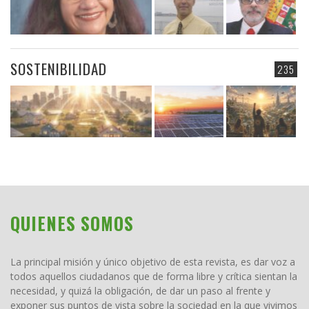
SOSTENIBILIDAD
235
QUIENES SOMOS
La principal misión y único objetivo de esta revista, es dar voz a
todos aquellos ciudadanos que de forma libre y crítica sientan la
necesidad, y quizá la obligación, de dar un paso al frente y
exponer sus puntos de vista sobre la sociedad en la que vivimos