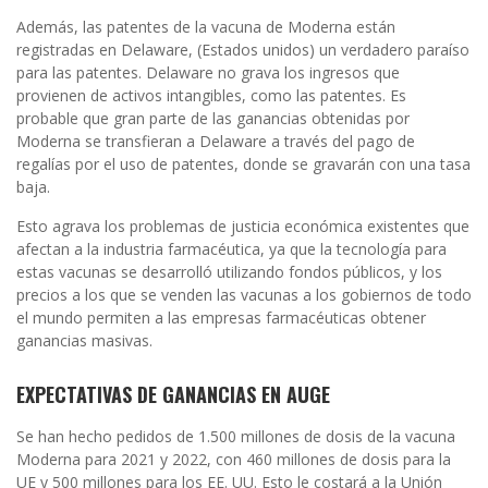
Además, las patentes de la vacuna de Moderna están
registradas en Delaware, (Estados unidos) un verdadero paraíso
para las patentes. Delaware no grava los ingresos que
provienen de activos intangibles, como las patentes. Es
probable que gran parte de las ganancias obtenidas por
Moderna se transfieran a Delaware a través del pago de
regalías por el uso de patentes, donde se gravarán con una tasa
baja.
Esto agrava los problemas de justicia económica existentes que
afectan a la industria farmacéutica, ya que la tecnología para
estas vacunas se desarrolló utilizando fondos públicos, y los
precios a los que se venden las vacunas a los gobiernos de todo
el mundo permiten a las empresas farmacéuticas obtener
ganancias masivas.
EXPECTATIVAS DE GANANCIAS EN AUGE
Se han hecho pedidos de 1.500 millones de dosis de la vacuna
Moderna para 2021 y 2022, con 460 millones de dosis para la
UE y 500 millones para los EE. UU. Esto le costará a la Unión