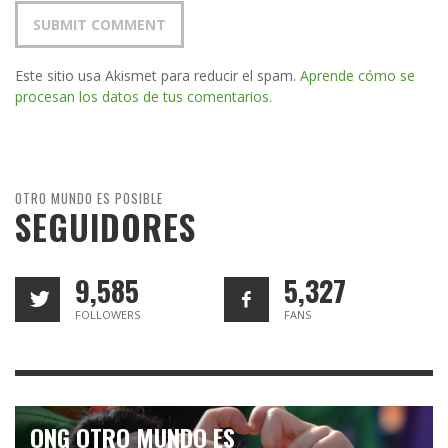
Este sitio usa Akismet para reducir el spam.
Aprende cómo se
procesan los datos de tus comentarios.
OTRO MUNDO ES POSIBLE
SEGUIDORES
9,585
5,327
FOLLOWERS
FANS
ONG OTRO MUNDO ES