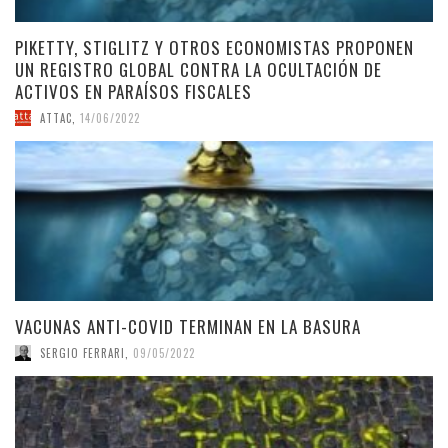
PIKETTY, STIGLITZ Y OTROS ECONOMISTAS PROPONEN
UN REGISTRO GLOBAL CONTRA LA OCULTACIÓN DE
ACTIVOS EN PARAÍSOS FISCALES
ATTAC
,
14/06/2022
VACUNAS ANTI-COVID TERMINAN EN LA BASURA
SERGIO FERRARI
,
09/05/2022