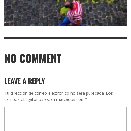
NO COMMENT
LEAVE A REPLY
Tu dirección de correo electrónico no será publicada.
Los
campos obligatorios están marcados con
*