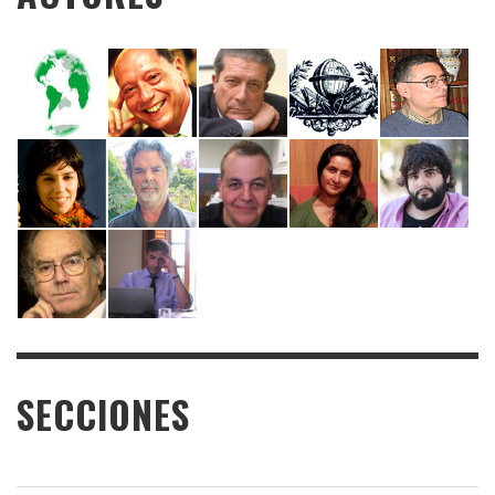
SECCIONES