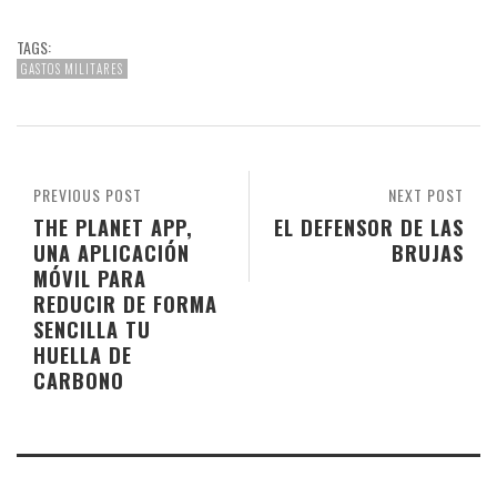
TAGS:
GASTOS MILITARES
PREVIOUS POST
NEXT POST
THE PLANET APP,
EL DEFENSOR DE LAS
UNA APLICACIÓN
BRUJAS
MÓVIL PARA
REDUCIR DE FORMA
SENCILLA TU
HUELLA DE
CARBONO