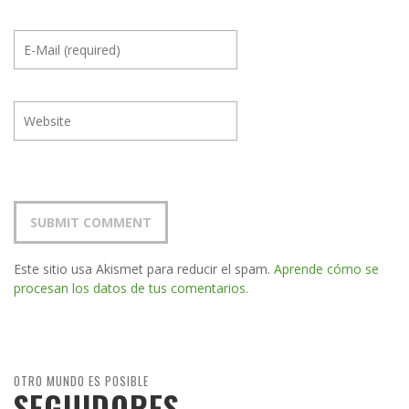
Este sitio usa Akismet para reducir el spam.
Aprende cómo se
procesan los datos de tus comentarios.
OTRO MUNDO ES POSIBLE
SEGUIDORES