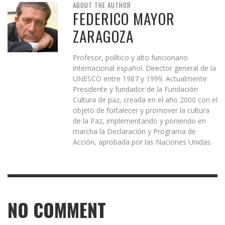
ABOUT THE AUTHOR
FEDERICO MAYOR
ZARAGOZA
Profesor, político y alto funcionario
internacional español. Director general de la
UNESCO entre 1987 y 1999. Actualmente
Presidente y fundador de la Fundación
Cultura de paz, creada en el año 2000 con el
objeto de fortalecer y promover la cultura
de la Paz, implementando y poniendo en
marcha la Declaración y Programa de
Acción, aprobada por las Naciones Unidas.
NO COMMENT