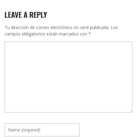
LEAVE A REPLY
Tu dirección de correo electrónico no será publicada.
Los
campos obligatorios están marcados con
*