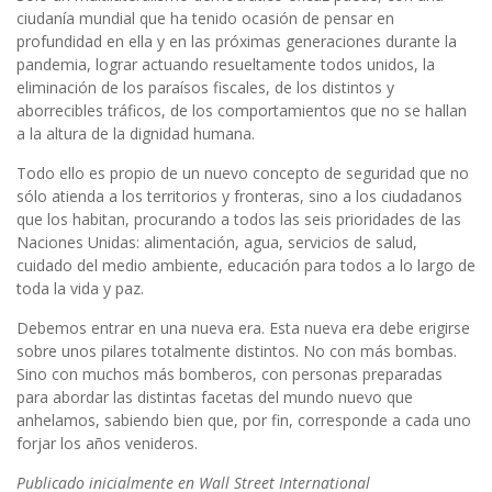
ciudanía mundial que ha tenido ocasión de pensar en
profundidad en ella y en las próximas generaciones durante la
pandemia, lograr actuando resueltamente todos unidos, la
eliminación de los paraísos fiscales, de los distintos y
aborrecibles tráficos, de los comportamientos que no se hallan
a la altura de la dignidad humana.
Todo ello es propio de un nuevo concepto de seguridad que no
sólo atienda a los territorios y fronteras, sino a los ciudadanos
que los habitan, procurando a todos las seis prioridades de las
Naciones Unidas: alimentación, agua, servicios de salud,
cuidado del medio ambiente, educación para todos a lo largo de
toda la vida y paz.
Debemos entrar en una nueva era. Esta nueva era debe erigirse
sobre unos pilares totalmente distintos. No con más bombas.
Sino con muchos más bomberos, con personas preparadas
para abordar las distintas facetas del mundo nuevo que
anhelamos, sabiendo bien que, por fin, corresponde a cada uno
forjar los años venideros.
Publicado inicialmente en Wall Street International