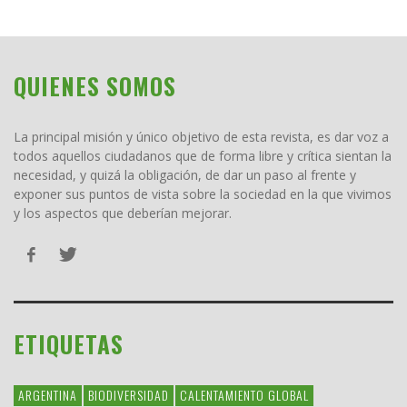
QUIENES SOMOS
La principal misión y único objetivo de esta revista, es dar voz a
todos aquellos ciudadanos que de forma libre y crítica sientan la
necesidad, y quizá la obligación, de dar un paso al frente y
exponer sus puntos de vista sobre la sociedad en la que vivimos
y los aspectos que deberían mejorar.
ETIQUETAS
ARGENTINA
BIODIVERSIDAD
CALENTAMIENTO GLOBAL