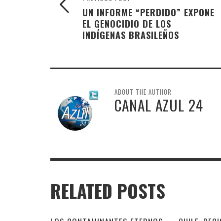
UN INFORME “PERDIDO” EXPONE
EL GENOCIDIO DE LOS
INDÍGENAS BRASILEÑOS
ABOUT THE AUTHOR
CANAL AZUL 24
RELATED POSTS