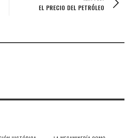
EL PRECIO DEL PETRÓLEO