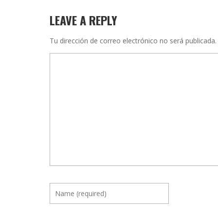
LEAVE A REPLY
Tu dirección de correo electrónico no será publicada.