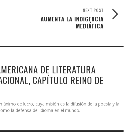
NEXT POST
AUMENTA LA INDIGENCIA
MEDIÁTICA
MERICANA DE LITERATURA
CIONAL, CAPÍTULO REINO DE
ánimo de lucro, cuya misión es la difusión de la poesía y la
í como la defensa del idioma en el mundo.