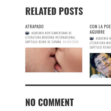
RELATED POSTS
ATRAPADO
CON LA POE
AGUIRRE
ACADEMIA NORTEAMERICANA DE
LITERATURA MODERNA INTERNACIONAL,
ACADEMIA 
CAPÍTULO REINO DE ESPAÑA
,
06/06/2026
LITERATURA MO
CAPÍTULO REINO
NO COMMENT