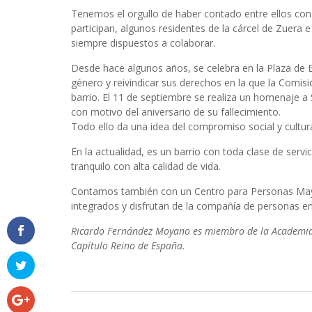
Tenemos el orgullo de haber contado entre ellos con
participan, algunos residentes de la cárcel de Zuera 
siempre dispuestos a colaborar.
Desde hace algunos años, se celebra en la Plaza de E
género y reivindicar sus derechos en la que la Comis
barrio. El 11 de septiembre se realiza un homenaje 
con motivo del aniversario de su fallecimiento.
Todo ello da una idea del compromiso social y cultura
En la actualidad, es un barrio con toda clase de servi
tranquilo con alta calidad de vida.
Contamos también con un Centro para Personas Mayo
integrados y disfrutan de la compañía de personas en 
Ricardo Fernández Moyano es miembro de la Academia
Capítulo Reino de España.