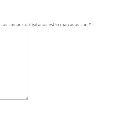
Los campos obligatorios están marcados con
*