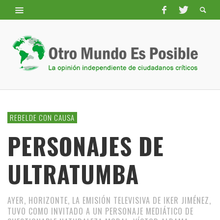
REBELDE CON CAUSA
PERSONAJES DE
ULTRATUMBA
AYER, HORIZONTE, LA EMISIÓN TELEVISIVA DE IKER JIMÉNEZ,
TUVO COMO INVITADO A UN PERSONAJE MEDIÁTICO DE