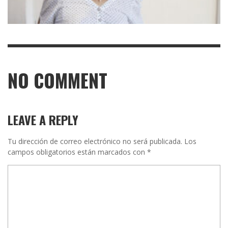
NO COMMENT
LEAVE A REPLY
Tu dirección de correo electrónico no será publicada.
Los
campos obligatorios están marcados con
*