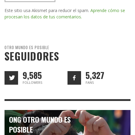
Este sitio usa Akismet para reducir el spam.
Aprende cómo se
procesan los datos de tus comentarios.
OTRO MUNDO ES POSIBLE
SEGUIDORES
9,585
5,327
FOLLOWERS
FANS
ONG OTRO MUNDO ES
POSIBLE