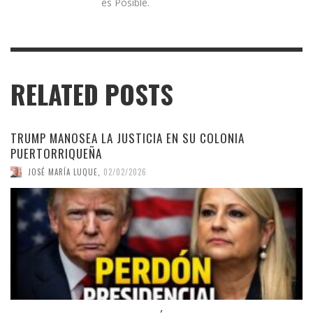
es Posible.
RELATED POSTS
TRUMP MANOSEA LA JUSTICIA EN SU COLONIA
PUERTORRIQUEÑA
JOSÉ MARÍA LUQUE
,
02/02/2026