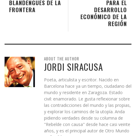
BLANDENGUES DE LA
PARA EL
FRONTERA
DESARROLLO
ECONÓMICO DE LA
REGIÓN
ABOUT THE AUTHOR
JORDI SIRACUSA
Poeta, articulista y escritor. Nacido en
Barcelona hace ya un tiempo, ciudadano del
mundo y residente en Zaragoza. Estado
civil: enamorado. Le gusta reflexionar sobre
las contradicciones del mundo y las propias,
y explorar los caminos de la utopía. Anda
pidiendo verdades desde su columna de
"Rebelde con causa" desde hace casi veinte
años, y es el principal autor de Otro Mundo