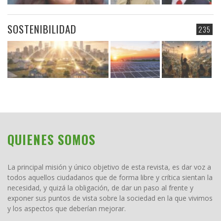
SOSTENIBILIDAD
235
QUIENES SOMOS
La principal misión y único objetivo de esta revista, es dar voz a
todos aquellos ciudadanos que de forma libre y crítica sientan la
necesidad, y quizá la obligación, de dar un paso al frente y
exponer sus puntos de vista sobre la sociedad en la que vivimos
y los aspectos que deberían mejorar.