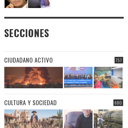
SECCIONES
CIUDADANO ACTIVO
757
CULTURA Y SOCIEDAD
680