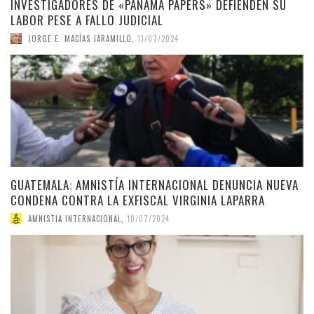
INVESTIGADORES DE «PANAMÁ PAPERS» DEFIENDEN SU
LABOR PESE A FALLO JUDICIAL
JORGE E. MACÍAS JARAMILLO
,
11/07/2024
GUATEMALA: AMNISTÍA INTERNACIONAL DENUNCIA NUEVA
CONDENA CONTRA LA EXFISCAL VIRGINIA LAPARRA
AMNISTIA INTERNACIONAL
,
10/07/2024