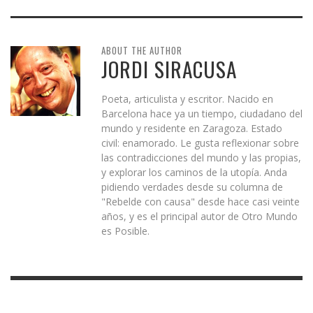
ABOUT THE AUTHOR
JORDI SIRACUSA
Poeta, articulista y escritor. Nacido en
Barcelona hace ya un tiempo, ciudadano del
mundo y residente en Zaragoza. Estado
civil: enamorado. Le gusta reflexionar sobre
las contradicciones del mundo y las propias,
y explorar los caminos de la utopía. Anda
pidiendo verdades desde su columna de
"Rebelde con causa" desde hace casi veinte
años, y es el principal autor de Otro Mundo
es Posible.