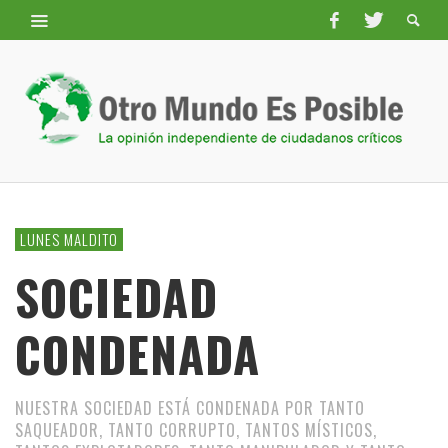
LUNES MALDITO
SOCIEDAD
CONDENADA
NUESTRA SOCIEDAD ESTÁ CONDENADA POR TANTO
SAQUEADOR, TANTO CORRUPTO, TANTOS MÍSTICOS,