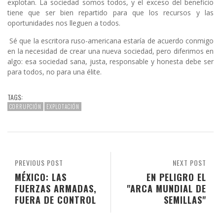
explotan. La sociedad somos todos, y el exceso del beneficio
tiene que ser bien repartido para que los recursos y las
oportunidades nos lleguen a todos.
Sé que la escritora ruso-americana estaría de acuerdo conmigo
en la necesidad de crear una nueva sociedad, pero diferimos en
algo: esa sociedad sana, justa, responsable y honesta debe ser
para todos, no para una élite.
TAGS:
CORRUPCIÓN
EXPLOTACIÓN
PREVIOUS POST
NEXT POST
MÉXICO: LAS
EN PELIGRO EL
FUERZAS ARMADAS,
"ARCA MUNDIAL DE
FUERA DE CONTROL
SEMILLAS"