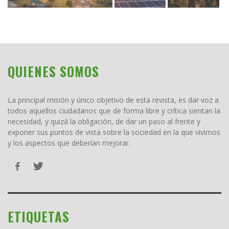
QUIENES SOMOS
La principal misión y único objetivo de esta revista, es dar voz a
todos aquellos ciudadanos que de forma libre y crítica sientan la
necesidad, y quizá la obligación, de dar un paso al frente y
exponer sus puntos de vista sobre la sociedad en la que vivimos
y los aspectos que deberían mejorar.
ETIQUETAS