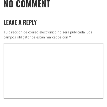
NO COMMENT
LEAVE A REPLY
Tu dirección de correo electrónico no será publicada.
Los
campos obligatorios están marcados con
*