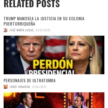
RELATED POSTS
TRUMP MANOSEA LA JUSTICIA EN SU COLONIA
PUERTORRIQUEÑA
JOSÉ MARÍA LUQUE
,
02/02/2026
PERSONAJES DE ULTRATUMBA
JORDI SIRACUSA
,
13/06/2025