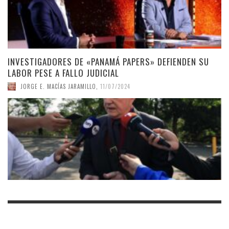
INVESTIGADORES DE «PANAMÁ PAPERS» DEFIENDEN SU
LABOR PESE A FALLO JUDICIAL
JORGE E. MACÍAS JARAMILLO
,
11/07/2024