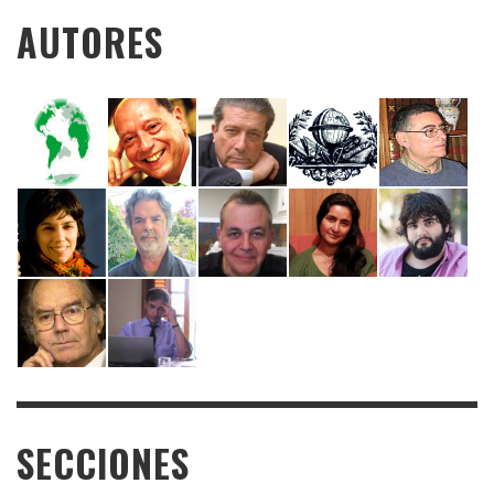
AUTORES
SECCIONES