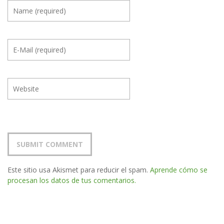
Este sitio usa Akismet para reducir el spam.
Aprende cómo se
procesan los datos de tus comentarios.