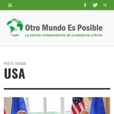
POSTS TAGGED
USA