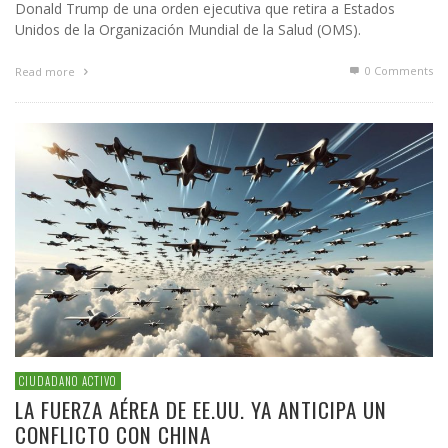
Donald Trump de una orden ejecutiva que retira a Estados
Unidos de la Organización Mundial de la Salud (OMS).
0 Comments
Read more
CIUDADANO ACTIVO
LA FUERZA AÉREA DE EE.UU. YA ANTICIPA UN
CONFLICTO CON CHINA