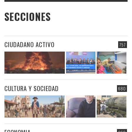
SECCIONES
CIUDADANO ACTIVO
757
CULTURA Y SOCIEDAD
680