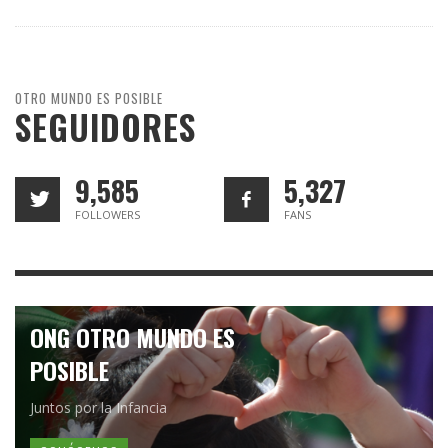
OTRO MUNDO ES POSIBLE
SEGUIDORES
9,585
5,327
FOLLOWERS
FANS
ONG OTRO MUNDO ES
POSIBLE
Juntos por la Infancia