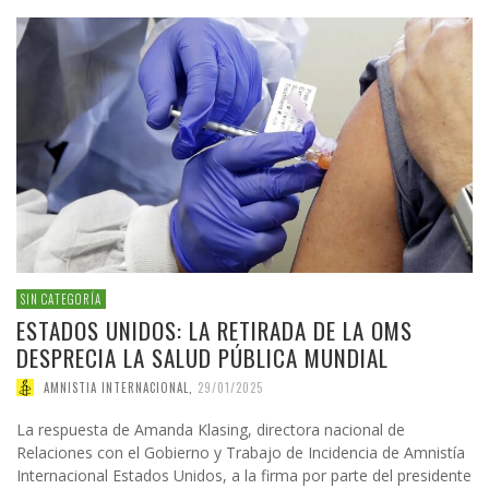
SIN CATEGORÍA
ESTADOS UNIDOS: LA RETIRADA DE LA OMS
DESPRECIA LA SALUD PÚBLICA MUNDIAL
AMNISTIA INTERNACIONAL
,
29/01/2025
La respuesta de Amanda Klasing, directora nacional de
Relaciones con el Gobierno y Trabajo de Incidencia de Amnistía
Internacional Estados Unidos, a la firma por parte del presidente