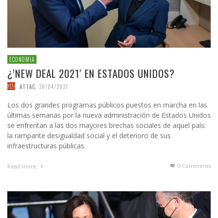
ECONOMIA
¿’NEW DEAL 2021′ EN ESTADOS UNIDOS?
ATTAC
,
30/04/2021
Los dos grandes programas públicos puestos en marcha en las
últimas semanas por la nueva administración de Estados Unidos
se enfrentan a las dos mayores brechas sociales de aquel país:
la rampante desigualdad social y el deterioro de sus
infraestructuras públicas.
0 Comments
Read more