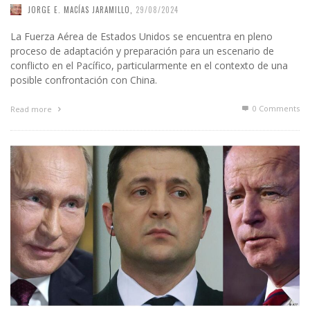
JORGE E. MACÍAS JARAMILLO
,
29/08/2024
La Fuerza Aérea de Estados Unidos se encuentra en pleno
proceso de adaptación y preparación para un escenario de
conflicto en el Pacífico, particularmente en el contexto de una
posible confrontación con China.
0 Comments
Read more