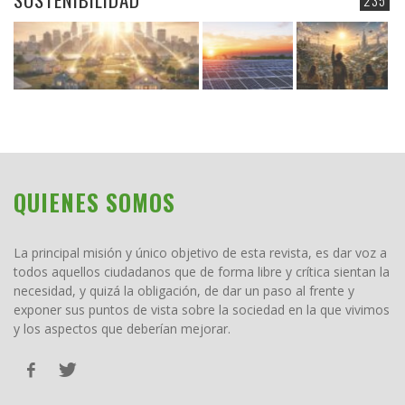
235
QUIENES SOMOS
La principal misión y único objetivo de esta revista, es dar voz a
todos aquellos ciudadanos que de forma libre y crítica sientan la
necesidad, y quizá la obligación, de dar un paso al frente y
exponer sus puntos de vista sobre la sociedad en la que vivimos
y los aspectos que deberían mejorar.