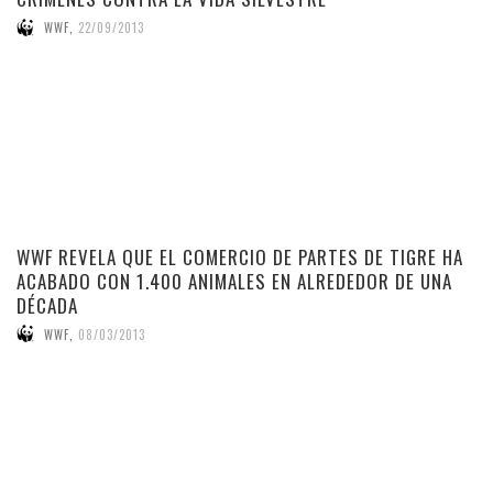
WWF
,
22/09/2013
WWF REVELA QUE EL COMERCIO DE PARTES DE TIGRE HA
ACABADO CON 1.400 ANIMALES EN ALREDEDOR DE UNA
DÉCADA
WWF
,
08/03/2013