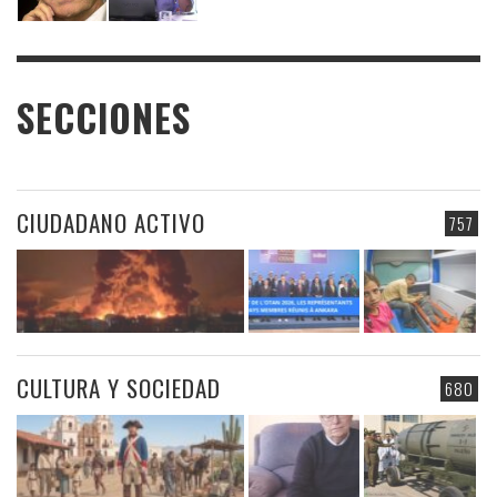
SECCIONES
CIUDADANO ACTIVO
757
CULTURA Y SOCIEDAD
680