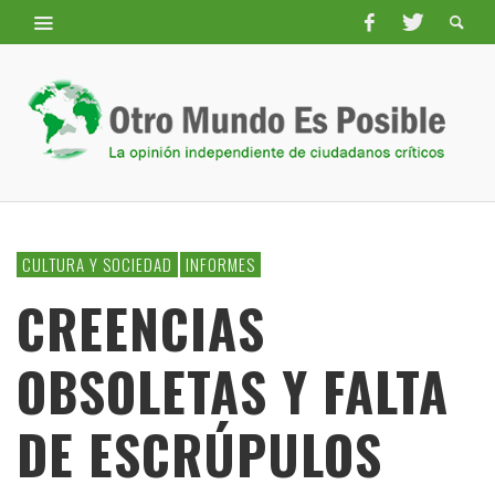
CULTURA Y SOCIEDAD
INFORMES
CREENCIAS
OBSOLETAS Y FALTA
DE ESCRÚPULOS