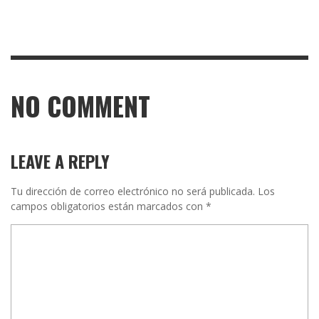
NO COMMENT
LEAVE A REPLY
Tu dirección de correo electrónico no será publicada.
Los
campos obligatorios están marcados con
*