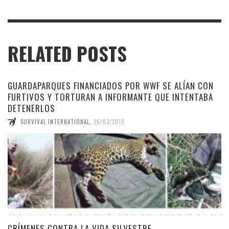
RELATED POSTS
GUARDAPARQUES FINANCIADOS POR WWF SE ALÍAN CON
FURTIVOS Y TORTURAN A INFORMANTE QUE INTENTABA
DETENERLOS
SURVIVAL INTERNATIONAL
,
26/03/2019
CRÍMENES CONTRA LA VIDA SILVESTRE