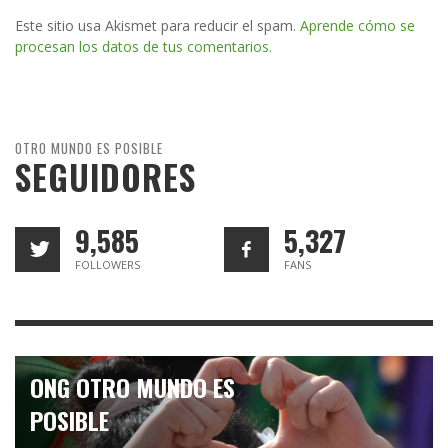
Este sitio usa Akismet para reducir el spam.
Aprende cómo se
procesan los datos de tus comentarios.
OTRO MUNDO ES POSIBLE
SEGUIDORES
9,585
5,327
FOLLOWERS
FANS
ONG OTRO MUNDO ES
POSIBLE