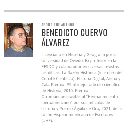
ABOUT THE AUTHOR
BENEDICTO CUERVO
ÁLVAREZ
Licenciado en Historia y Geografía por la
Universidad de Oviedo. Ex profesor en la
FESDO y colaborador en diversas revistas
científicas: La Razón Histórica (miembro del
Comité Científico), Historia Digital, Arena y
Cal... Premio IPS al mejor artículo científico
de Historia, 2015. Premio
Otromundoesposible al "Hermanamiento
Iberoamericano" por sus artículos de
historia y Premio Águila de Oro, 2021, de la
Unión Hispanoamericana de Escritores
(UHE).