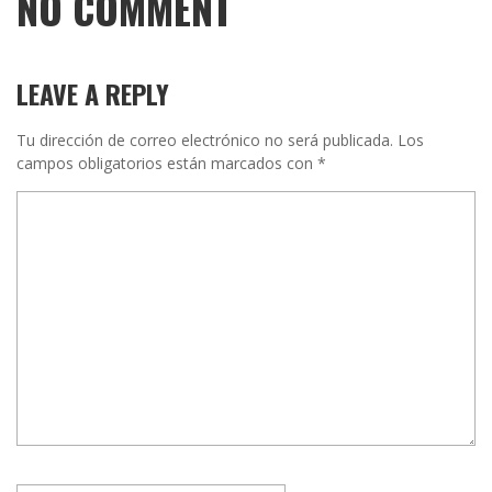
NO COMMENT
LEAVE A REPLY
Tu dirección de correo electrónico no será publicada.
Los
campos obligatorios están marcados con
*