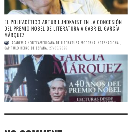
EL POLIFACÉTICO ARTUR LUNDKVIST EN LA CONCESIÓN
DEL PREMIO NOBEL DE LITERATURA A GABRIEL GARCÍA
MÁRQUEZ
ACADEMIA NORTEAMERICANA DE LITERATURA MODERNA INTERNACIONAL,
CAPÍTULO REINO DE ESPAÑA
,
27/05/2026