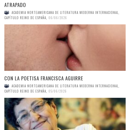
ATRAPADO
ACADEMIA NORTEAMERICANA DE LITERATURA MODERNA INTERNACIONAL,
CAPÍTULO REINO DE ESPAÑA
,
06/06/2026
CON LA POETISA FRANCISCA AGUIRRE
ACADEMIA NORTEAMERICANA DE LITERATURA MODERNA INTERNACIONAL,
CAPÍTULO REINO DE ESPAÑA
,
05/06/2026