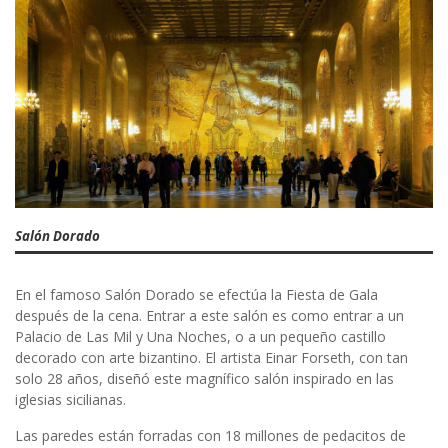
Salón Dorado
En el famoso Salón Dorado se efectúa la Fiesta de Gala
después de la cena. Entrar a este salón es como entrar a un
Palacio de Las Mil y Una Noches, o a un pequeño castillo
decorado con arte bizantino. El artista Einar Forseth, con tan
solo 28 años, diseñó este magnífico salón inspirado en las
iglesias sicilianas.
Las paredes están forradas con 18 millones de pedacitos de