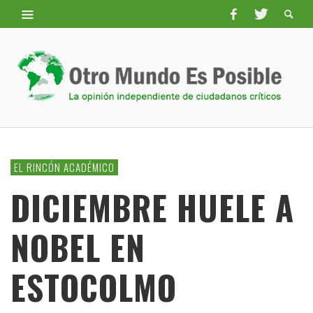
EL RINCÓN ACADÉMICO
DICIEMBRE HUELE A
NOBEL EN
ESTOCOLMO