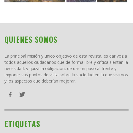
QUIENES SOMOS
La principal misión y único objetivo de esta revista, es dar voz a
todos aquellos ciudadanos que de forma libre y crítica sientan la
necesidad, y quizá la obligación, de dar un paso al frente y
exponer sus puntos de vista sobre la sociedad en la que vivimos
y los aspectos que deberían mejorar.
ETIQUETAS