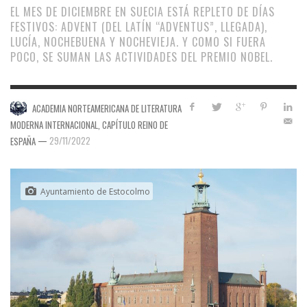
EL MES DE DICIEMBRE EN SUECIA ESTÁ REPLETO DE DÍAS
FESTIVOS: ADVENT (DEL LATÍN “ADVENTUS”, LLEGADA),
LUCÍA, NOCHEBUENA Y NOCHEVIEJA. Y COMO SI FUERA
POCO, SE SUMAN LAS ACTIVIDADES DEL PREMIO NOBEL.
ACADEMIA NORTEAMERICANA DE LITERATURA
MODERNA INTERNACIONAL, CAPÍTULO REINO DE
—
29/11/2022
ESPAÑA
Ayuntamiento de Estocolmo