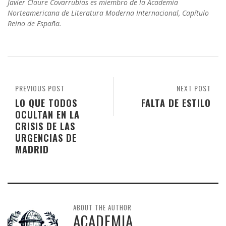
Javier Claure Covarrubias es miembro de la Academia
Norteamericana de Literatura Moderna Internacional, Capítulo
Reino de España.
PREVIOUS POST
NEXT POST
LO QUE TODOS
FALTA DE ESTILO
OCULTAN EN LA
CRISIS DE LAS
URGENCIAS DE
MADRID
ABOUT THE AUTHOR
ACADEMIA