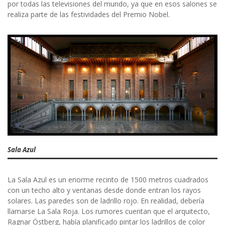
por todas las televisiones del mundo, ya que en esos salones se
realiza parte de las festividades del Premio Nobel.
Sala Azul
La Sala Azul es un enorme recinto de 1500 metros cuadrados
con un techo alto y ventanas desde donde entran los rayos
solares. Las paredes son de ladrillo rojo. En realidad, debería
llamarse La Sala Roja. Los rumores cuentan que el arquitecto,
Ragnar Östberg, había planificado pintar los ladrillos de color