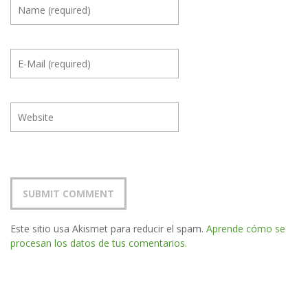
Este sitio usa Akismet para reducir el spam.
Aprende cómo se
procesan los datos de tus comentarios.