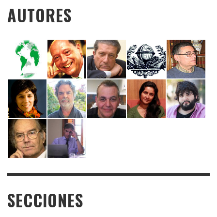
AUTORES
SECCIONES