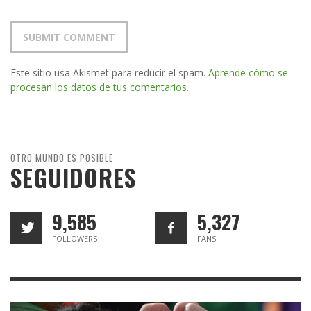
Este sitio usa Akismet para reducir el spam.
Aprende cómo se
procesan los datos de tus comentarios.
OTRO MUNDO ES POSIBLE
SEGUIDORES
9,585
5,327
FOLLOWERS
FANS