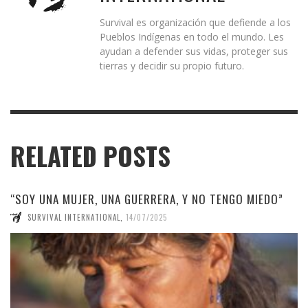
Survival es organización que defiende a los
Pueblos Indígenas en todo el mundo. Les
ayudan a defender sus vidas, proteger sus
tierras y decidir su propio futuro.
RELATED POSTS
“SOY UNA MUJER, UNA GUERRERA, Y NO TENGO MIEDO”
SURVIVAL INTERNATIONAL
,
14/07/2025