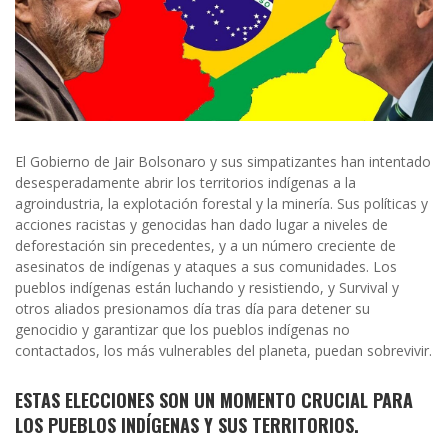
El Gobierno de Jair Bolsonaro y sus simpatizantes han intentado
desesperadamente abrir los territorios indígenas a la
agroindustria, la explotación forestal y la minería. Sus políticas y
acciones racistas y genocidas han dado lugar a niveles de
deforestación sin precedentes, y a un número creciente de
asesinatos de indígenas y ataques a sus comunidades. Los
pueblos indígenas están luchando y resistiendo, y Survival y
otros aliados presionamos día tras día para detener su
genocidio y garantizar que los pueblos indígenas no
contactados, los más vulnerables del planeta, puedan sobrevivir.
ESTAS ELECCIONES SON UN MOMENTO CRUCIAL PARA
LOS PUEBLOS INDÍGENAS Y SUS TERRITORIOS
.