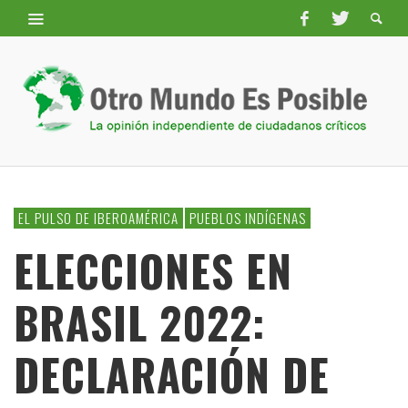
EL PULSO DE IBEROAMÉRICA
PUEBLOS INDÍGENAS
ELECCIONES EN
BRASIL 2022:
DECLARACIÓN DE