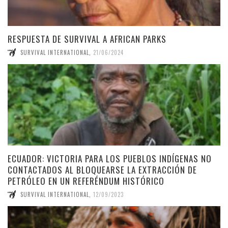
RESPUESTA DE SURVIVAL A AFRICAN PARKS
SURVIVAL INTERNATIONAL
,
21/06/2024
ECUADOR: VICTORIA PARA LOS PUEBLOS INDÍGENAS NO
CONTACTADOS AL BLOQUEARSE LA EXTRACCIÓN DE
PETRÓLEO EN UN REFERÉNDUM HISTÓRICO
SURVIVAL INTERNATIONAL
,
12/09/2023