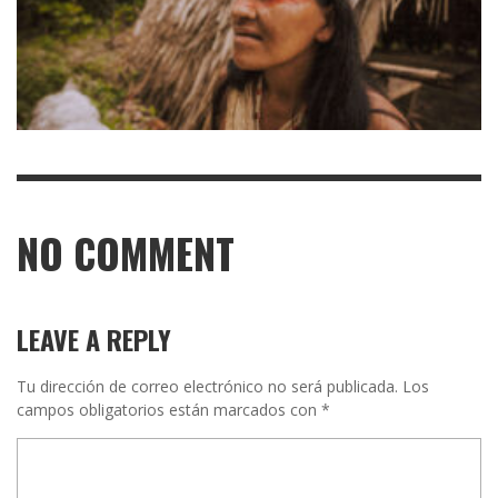
NO COMMENT
LEAVE A REPLY
Tu dirección de correo electrónico no será publicada.
Los
campos obligatorios están marcados con
*