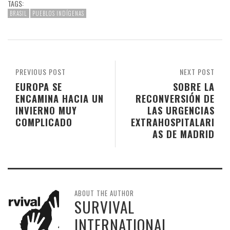
TAGS:
BRASIL
PUEBLOS INDÍGENAS
PREVIOUS POST
NEXT POST
EUROPA SE
SOBRE LA
ENCAMINA HACIA UN
RECONVERSIÓN DE
INVIERNO MUY
LAS URGENCIAS
COMPLICADO
EXTRAHOSPITALARI
AS DE MADRID
ABOUT THE AUTHOR
SURVIVAL
INTERNATIONAL