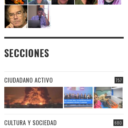
SECCIONES
CIUDADANO ACTIVO
757
CULTURA Y SOCIEDAD
680