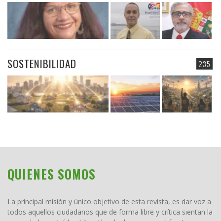
SOSTENIBILIDAD
235
QUIENES SOMOS
La principal misión y único objetivo de esta revista, es dar voz a
todos aquellos ciudadanos que de forma libre y crítica sientan la