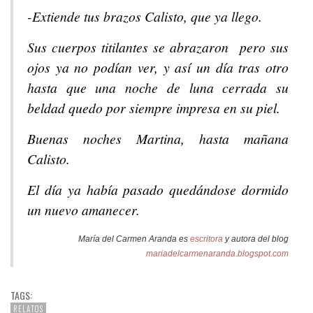
-Extiende tus brazos Calisto, que ya llego.
Sus cuerpos titilantes se abrazaron pero sus
ojos ya no podían ver, y así un día tras otro
hasta que una noche de luna cerrada su
beldad quedo por siempre impresa en su piel.
Buenas noches Martina, hasta mañana
Calisto.
El día ya había pasado quedándose dormido
un nuevo amanecer.
María del Carmen Aranda es
escritora
y autora del blog
mariadelcarmenaranda.blogspot.com
TAGS:
RELATOS