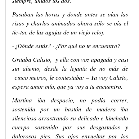
siempre, unidos los dos.
Pasaban las horas y donde antes se oían las
risas y charlas animadas ahora sólo se oía el
tic-tac de las agujas de un viejo reloj.
-¿Dónde estás? -¿Por qué no te encuentro?
Gritaba Calisto, y ella con voz apagada y casi
sin aliento, desde la lejanía de no más de
cinco metros, le contestaba: – Ya voy Calisto,
espera amor mío, que ya voy a tu encuentro.
Martina iba despacio, no podía correr,
sostenida por un bastón de madera iba
silenciosa arrastrando su delicado e hinchado
cuerpo sostenido por sus desgastados y
dolorosos pies. Sus ojos envueltos por los