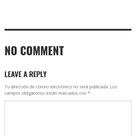
NO COMMENT
LEAVE A REPLY
Tu dirección de correo electrónico no será publicada.
Los
campos obligatorios están marcados con
*