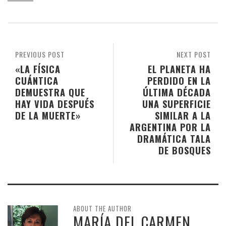
PREVIOUS POST
NEXT POST
«LA FÍSICA
EL PLANETA HA
CUÁNTICA
PERDIDO EN LA
DEMUESTRA QUE
ÚLTIMA DÉCADA
HAY VIDA DESPUÉS
UNA SUPERFICIE
DE LA MUERTE»
SIMILAR A LA
ARGENTINA POR LA
DRAMÁTICA TALA
DE BOSQUES
ABOUT THE AUTHOR
MARÍA DEL CARMEN