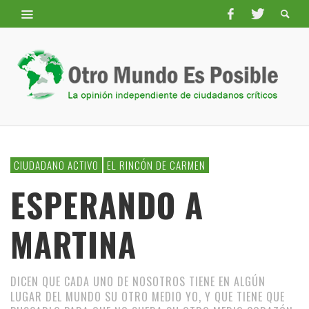
CIUDADANO ACTIVO
EL RINCÓN DE CARMEN
ESPERANDO A
MARTINA
DICEN QUE CADA UNO DE NOSOTROS TIENE EN ALGÚN
LUGAR DEL MUNDO SU OTRO MEDIO YO, Y QUE TIENE QUE