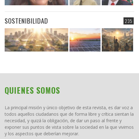
SOSTENIBILIDAD
235
QUIENES SOMOS
La principal misión y único objetivo de esta revista, es dar voz a
todos aquellos ciudadanos que de forma libre y crítica sientan la
necesidad, y quizá la obligación, de dar un paso al frente y
exponer sus puntos de vista sobre la sociedad en la que vivimos
y los aspectos que deberían mejorar.