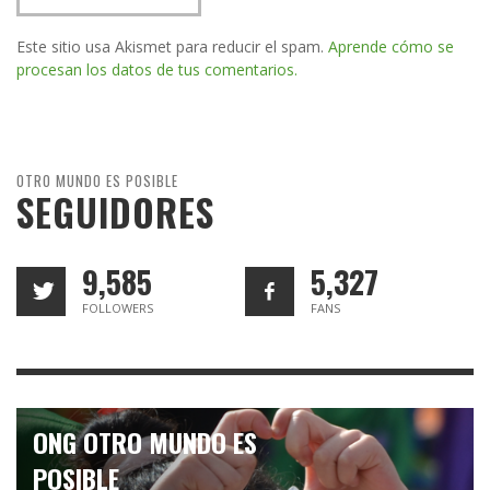
Este sitio usa Akismet para reducir el spam.
Aprende cómo se
procesan los datos de tus comentarios.
OTRO MUNDO ES POSIBLE
SEGUIDORES
9,585
5,327
FOLLOWERS
FANS
ONG OTRO MUNDO ES
POSIBLE