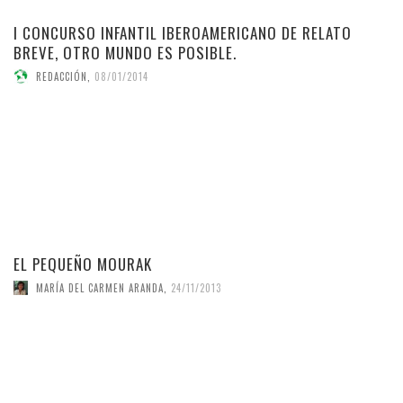
I CONCURSO INFANTIL IBEROAMERICANO DE RELATO
BREVE, OTRO MUNDO ES POSIBLE.
REDACCIÓN
,
08/01/2014
EL PEQUEÑO MOURAK
MARÍA DEL CARMEN ARANDA
,
24/11/2013