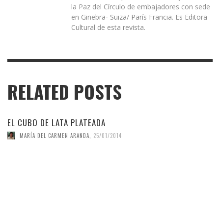
la Paz del Círculo de embajadores con sede
en Ginebra- Suiza/ París Francia. Es Editora
Cultural de esta revista.
RELATED POSTS
EL CUBO DE LATA PLATEADA
MARÍA DEL CARMEN ARANDA
,
25/01/2014