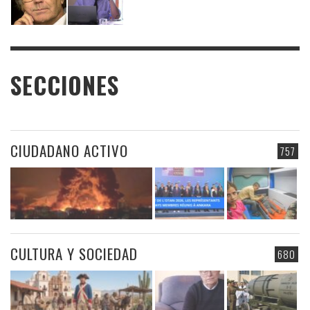
SECCIONES
CIUDADANO ACTIVO
757
CULTURA Y SOCIEDAD
680