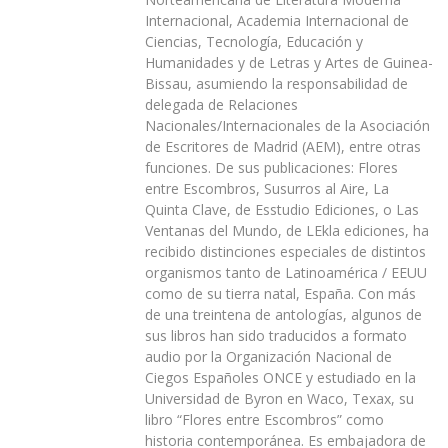
Internacional, Academia Internacional de
Ciencias, Tecnología, Educación y
Humanidades y de Letras y Artes de Guinea-
Bissau, asumiendo la responsabilidad de
delegada de Relaciones
Nacionales/Internacionales de la Asociación
de Escritores de Madrid (AEM), entre otras
funciones. De sus publicaciones: Flores
entre Escombros, Susurros al Aire, La
Quinta Clave, de Esstudio Ediciones, o Las
Ventanas del Mundo, de LEkla ediciones, ha
recibido distinciones especiales de distintos
organismos tanto de Latinoamérica / EEUU
como de su tierra natal, España. Con más
de una treintena de antologías, algunos de
sus libros han sido traducidos a formato
audio por la Organización Nacional de
Ciegos Españoles ONCE y estudiado en la
Universidad de Byron en Waco, Texax, su
libro “Flores entre Escombros” como
historia contemporánea. Es embajadora de