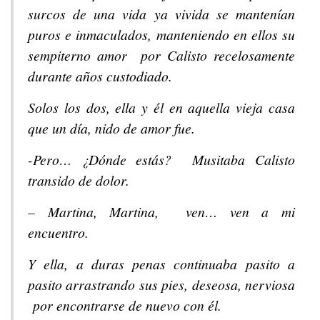
surcos de una vida ya vivida se mantenían
puros e inmaculados, manteniendo en ellos su
sempiterno amor por Calisto recelosamente
durante años custodiado.
Solos los dos, ella y él en aquella vieja casa
que un día, nido de amor fue.
-Pero… ¿Dónde estás? Musitaba Calisto
transido de dolor.
– Martina, Martina, ven… ven a mi
encuentro.
Y ella, a duras penas continuaba pasito a
pasito arrastrando sus pies, deseosa, nerviosa
por encontrarse de nuevo con él.