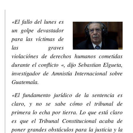
«El fallo del lunes es
un golpe devastador
para las víctimas de
las graves
violaciónes de derechos humanos cometidas
durante el conflicto «, dijo Sebastian Elgueta,
investigador de Amnistía Internacional sobre
Guatemala.
«El fundamento jurídico de la sentencia es
claro, y no se sabe cómo el tribunal de
primera lo echa por tierra. Lo que está claro
es que el Tribunal Constitucional acaba de
poner grandes obstáculos para la justicia y la