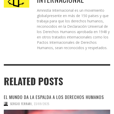
Amnistía Internacional es un movimiento
global presente en más de 150 países y que
trabaja para que los derechos humanos,
reconocidos en la Declaración Universal de
los Derechos Humanos aprobada en 1948 y
en otros tratados internacionales como los
Pactos Internacionales de Derechos
Humanos, sean reconocidos y respetados.
RELATED POSTS
EL MUNDO DA LA ESPALDA A LOS DERECHOS HUMANOS
SERGIO FERRARI
,
23/09/2025