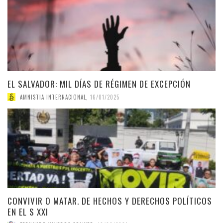
EL SALVADOR: MIL DÍAS DE RÉGIMEN DE EXCEPCIÓN
AMNISTIA INTERNACIONAL
,
16/01/2025
CONVIVIR O MATAR. DE HECHOS Y DERECHOS POLÍTICOS
EN EL S XXI