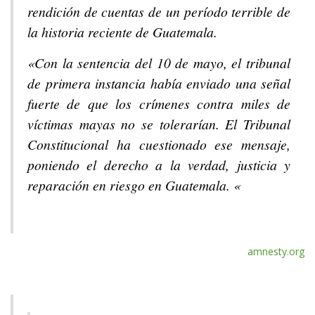
rendición de cuentas de un período terrible de
la historia reciente de Guatemala.
«Con la sentencia del 10 de mayo, el tribunal
de primera instancia había enviado una señal
fuerte de que los crímenes contra miles de
víctimas mayas no se tolerarían. El Tribunal
Constitucional ha cuestionado ese mensaje,
poniendo el derecho a la verdad, justicia y
reparación en riesgo en Guatemala. «
amnesty.org