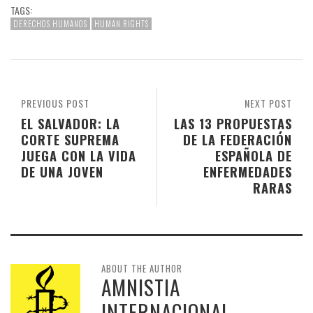
TAGS:
DERECHOS HUMANOS
HUMAN RIGHTS
PREVIOUS POST
NEXT POST
EL SALVADOR: LA
LAS 13 PROPUESTAS
CORTE SUPREMA
DE LA FEDERACIÓN
JUEGA CON LA VIDA
ESPAÑOLA DE
DE UNA JOVEN
ENFERMEDADES
RARAS
ABOUT THE AUTHOR
AMNISTIA
INTERNACIONAL