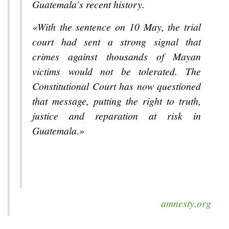
Guatemala’s recent history.
«With the sentence on 10 May, the trial
court had sent a strong signal that
crimes against thousands of Mayan
victims would not be tolerated. The
Constitutional Court has now questioned
that message, putting the right to truth,
justice and reparation at risk in
Guatemala.»
amnesty.org