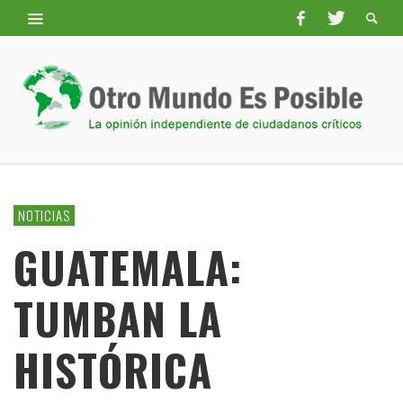
NOTICIAS
GUATEMALA:
TUMBAN LA
HISTÓRICA