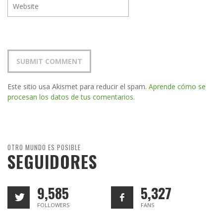
Este sitio usa Akismet para reducir el spam.
Aprende cómo se
procesan los datos de tus comentarios.
OTRO MUNDO ES POSIBLE
SEGUIDORES
9,585
5,327
FOLLOWERS
FANS