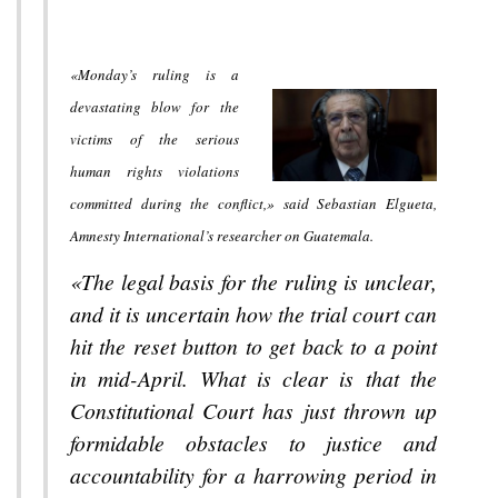
«Monday’s ruling is a
devastating blow for the
victims of the serious
human rights violations
committed during the conflict,» said Sebastian Elgueta,
Amnesty International’s researcher on Guatemala.
«The legal basis for the ruling is unclear,
and it is uncertain how the trial court can
hit the reset button to get back to a point
in mid-April. What is clear is that the
Constitutional Court has just thrown up
formidable obstacles to justice and
accountability for a harrowing period in