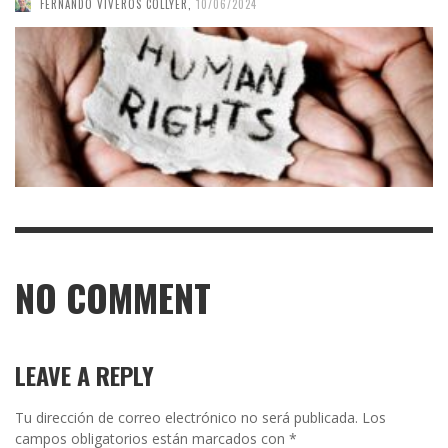
FERNANDO VIVEROS COLLYER
,
10/06/2024
NO COMMENT
LEAVE A REPLY
Tu dirección de correo electrónico no será publicada.
Los
campos obligatorios están marcados con
*