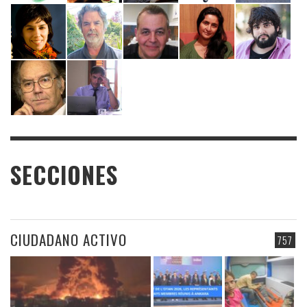
SECCIONES
CIUDADANO ACTIVO
757