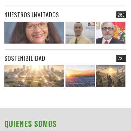
NUESTROS INVITADOS
269
SOSTENIBILIDAD
235
QUIENES SOMOS