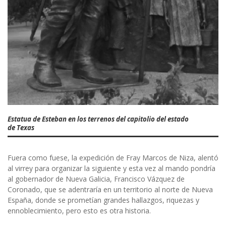
Estatua de Esteban en los terrenos del capitolio del estado
de Texas
Fuera como fuese, la expedición de Fray Marcos de Niza, alentó
al virrey para organizar la siguiente y esta vez al mando pondría
al gobernador de Nueva Galicia, Francisco Vázquez de
Coronado, que se adentraría en un territorio al norte de Nueva
España, donde se prometían grandes hallazgos, riquezas y
ennoblecimiento, pero esto es otra historia.