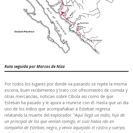
Ruta seguida por Marcos de Niza
Por todos los lugares por donde va pasando se repite la misma
escena, buen recibimiento y trato con ofrecimiento de comida y
otras mercancías, noticias sobre Cíbola así como de que
Esteban ha pasado y le apura a reunirse con él. Hasta que un día
uno de los indios que acompañaban a Esteban regresa
relatando la muerte del explorador: “
Aquí llegó un indio, hijo de
un principal de los que ve­nían comigo, el cual había ido en
compañía de Esteban, negro, y venía aquejado el rostro y cuerpo,