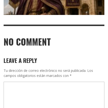
NO COMMENT
LEAVE A REPLY
Tu dirección de correo electrónico no será publicada.
Los
campos obligatorios están marcados con
*