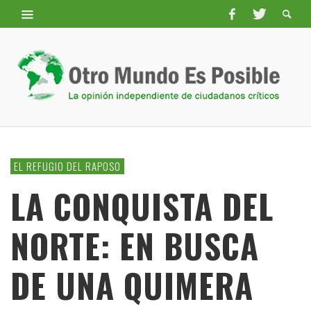
EL REFUGIO DEL RAPOSO
LA CONQUISTA DEL
NORTE: EN BUSCA
DE UNA QUIMERA