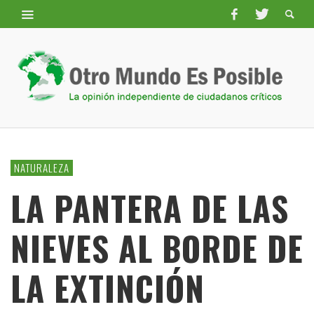
NATURALEZA
LA PANTERA DE LAS
NIEVES AL BORDE DE
LA EXTINCIÓN