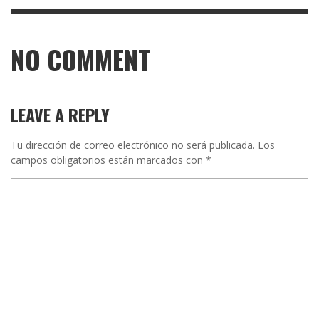
NO COMMENT
LEAVE A REPLY
Tu dirección de correo electrónico no será publicada.
Los
campos obligatorios están marcados con
*