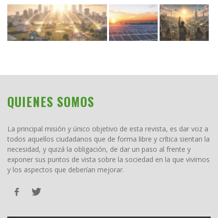
QUIENES SOMOS
La principal misión y único objetivo de esta revista, es dar voz a
todos aquellos ciudadanos que de forma libre y crítica sientan la
necesidad, y quizá la obligación, de dar un paso al frente y
exponer sus puntos de vista sobre la sociedad en la que vivimos
y los aspectos que deberían mejorar.