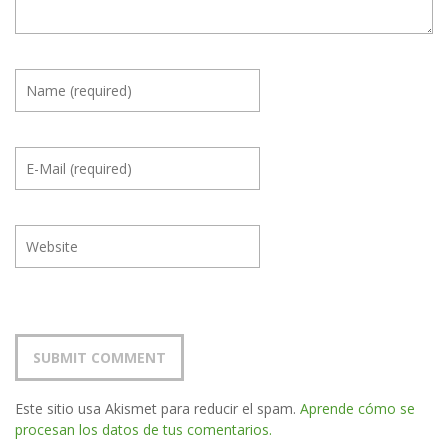
Este sitio usa Akismet para reducir el spam.
Aprende cómo se
procesan los datos de tus comentarios.