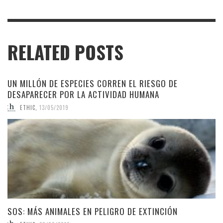
RELATED POSTS
UN MILLÓN DE ESPECIES CORREN EL RIESGO DE
DESAPARECER POR LA ACTIVIDAD HUMANA
ETHIC
,
13/05/2019
SOS: MÁS ANIMALES EN PELIGRO DE EXTINCIÓN