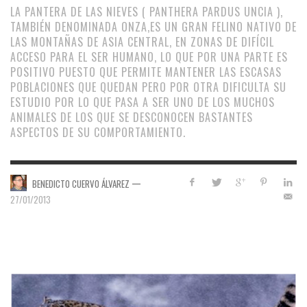
LA PANTERA DE LAS NIEVES ( PANTHERA PARDUS UNCIA ),
TAMBIÉN DENOMINADA ONZA,ES UN GRAN FELINO NATIVO DE
LAS MONTAÑAS DE ASIA CENTRAL, EN ZONAS DE DIFÍCIL
ACCESO PARA EL SER HUMANO, LO QUE POR UNA PARTE ES
POSITIVO PUESTO QUE PERMITE MANTENER LAS ESCASAS
POBLACIONES QUE QUEDAN PERO POR OTRA DIFICULTA SU
ESTUDIO POR LO QUE PASA A SER UNO DE LOS MUCHOS
ANIMALES DE LOS QUE SE DESCONOCEN BASTANTES
ASPECTOS DE SU COMPORTAMIENTO.
—
BENEDICTO CUERVO ÁLVAREZ
27/01/2013