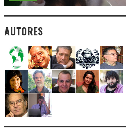
AUTORES