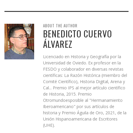
ABOUT THE AUTHOR
BENEDICTO CUERVO
ÁLVAREZ
Licenciado en Historia y Geografía por la
Universidad de Oviedo. Ex profesor en la
FESDO y colaborador en diversas revistas
científicas: La Razón Histórica (miembro del
Comité Científico), Historia Digital, Arena y
Cal... Premio IPS al mejor artículo científico
de Historia, 2015. Premio
Otromundoesposible al "Hermanamiento
Iberoamericano" por sus artículos de
historia y Premio Águila de Oro, 2021, de la
Unión Hispanoamericana de Escritores
(UHE).