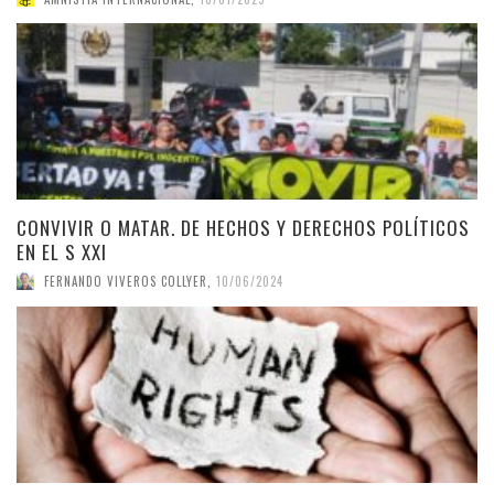
CONVIVIR O MATAR. DE HECHOS Y DERECHOS POLÍTICOS
EN EL S XXI
FERNANDO VIVEROS COLLYER
,
10/06/2024