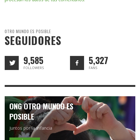
OTRO MUNDO ES POSIBLE
SEGUIDORES
9,585
5,327
FOLLOWERS
FANS
ONG OTRO MUNDO ES
POSIBLE
Juntos por la Infancia