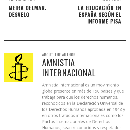
MEIRA DELMAR.
LA EDUCACIÓN EN
DESVELO
ESPAÑA SEGÚN EL
INFORME PISA
ABOUT THE AUTHOR
AMNISTIA
INTERNACIONAL
Amnistía Internacional es un movimiento
global presente en más de 150 países y que
trabaja para que los derechos humanos,
reconocidos en la Declaración Universal de
los Derechos Humanos aprobada en 1948 y
en otros tratados internacionales como los
Pactos Internacionales de Derechos
Humanos, sean reconocidos y respetados.