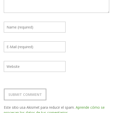
Este sitio usa Akismet para reducir el spam.
Aprende cómo se
procesan los datos de tus comentarios.