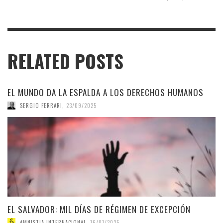
RELATED POSTS
EL MUNDO DA LA ESPALDA A LOS DERECHOS HUMANOS
SERGIO FERRARI
,
23/09/2025
EL SALVADOR: MIL DÍAS DE RÉGIMEN DE EXCEPCIÓN
AMNISTIA INTERNACIONAL
,
16/01/2025