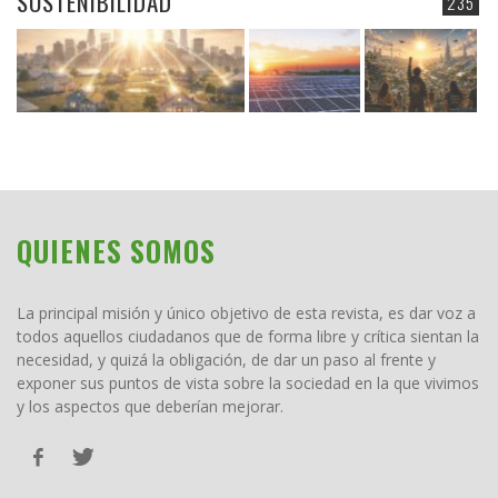
SOSTENIBILIDAD
235
QUIENES SOMOS
La principal misión y único objetivo de esta revista, es dar voz a
todos aquellos ciudadanos que de forma libre y crítica sientan la
necesidad, y quizá la obligación, de dar un paso al frente y
exponer sus puntos de vista sobre la sociedad en la que vivimos
y los aspectos que deberían mejorar.