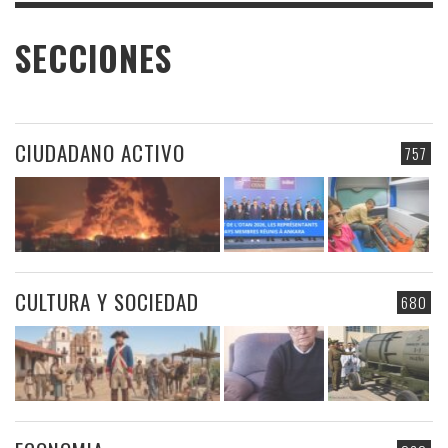
SECCIONES
CIUDADANO ACTIVO
757
CULTURA Y SOCIEDAD
680