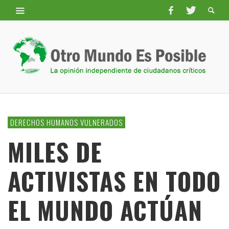
DERECHOS HUMANOS VULNERADOS
MILES DE
ACTIVISTAS EN TODO
EL MUNDO ACTÚAN