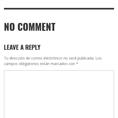
NO COMMENT
LEAVE A REPLY
Tu dirección de correo electrónico no será publicada.
Los
campos obligatorios están marcados con
*