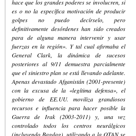
hace que los grandes poderes se involucren, si
es o no la específica motivación de producir
golpes no puedo decírselo, pero
definitivamente desórdenes han sido creados
para de alguna manera intervenir y usar
fuerzas en la región». Y tal cual afirmaba el
General Clark, la dinámica de sucesos
posteriores al 9/11 demuestra parcialmente
que el siniestro plan se está llevando adelante.
Apenas devastado Afganistán (2001-presente)
con la excusa de la «legítima defensa», el
gobierno de EE.UU. moviliza grandiosos
recursos e influencia para hacer posible la
Guerra de Irak (2003-2011) y, una vez
controlado todos los centros neurálgicos
(incluyendo Bagdag), utilizando a la OTAN se