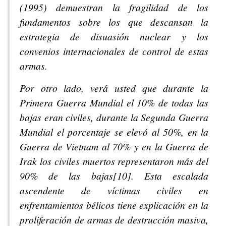
(1995) demuestran la fragilidad de los
fundamentos sobre los que descansan la
estrategia de disuasión nuclear y los
convenios internacionales de control de estas
armas.
Por otro lado, verá usted que durante la
Primera Guerra Mundial el 10% de todas las
bajas eran civiles, durante la Segunda Guerra
Mundial el porcentaje se elevó al 50%, en la
Guerra de Vietnam al 70% y en la Guerra de
Irak los civiles muertos representaron más del
90% de las bajas[10]. Esta escalada
ascendente de víctimas civiles en
enfrentamientos bélicos tiene explicación en la
proliferación de armas de destrucción masiva,