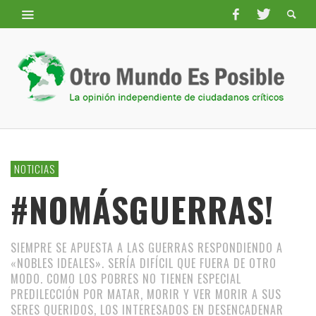
NOTICIAS
#NOMÁSGUERRAS!
SIEMPRE SE APUESTA A LAS GUERRAS RESPONDIENDO A
«NOBLES IDEALES». SERÍA DIFÍCIL QUE FUERA DE OTRO
MODO. COMO LOS POBRES NO TIENEN ESPECIAL
PREDILECCIÓN POR MATAR, MORIR Y VER MORIR A SUS
SERES QUERIDOS, LOS INTERESADOS EN DESENCADENAR