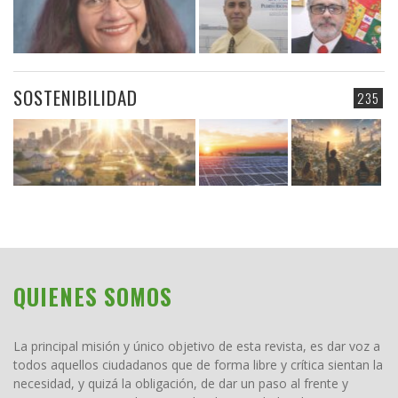
SOSTENIBILIDAD
235
QUIENES SOMOS
La principal misión y único objetivo de esta revista, es dar voz a
todos aquellos ciudadanos que de forma libre y crítica sientan la
necesidad, y quizá la obligación, de dar un paso al frente y