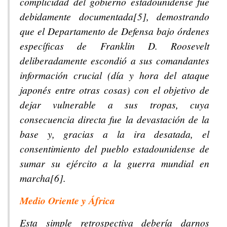
complicidad del gobierno estadounidense fue
debidamente documentada[5], demostrando
que el Departamento de Defensa bajo órdenes
específicas de Franklin D. Roosevelt
deliberadamente escondió a sus comandantes
información crucial (día y hora del ataque
japonés entre otras cosas) con el objetivo de
dejar vulnerable a sus tropas, cuya
consecuencia directa fue la devastación de la
base y, gracias a la ira desatada, el
consentimiento del pueblo estadounidense de
sumar su ejército a la guerra mundial en
marcha[6].
Medio Oriente y África
Esta simple retrospectiva debería darnos