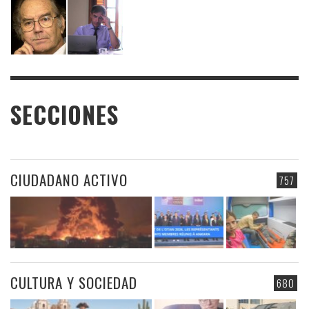
SECCIONES
CIUDADANO ACTIVO
757
CULTURA Y SOCIEDAD
680