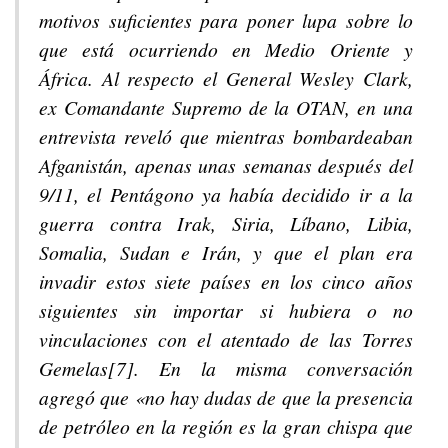
motivos suficientes para poner lupa sobre lo
que está ocurriendo en Medio Oriente y
África. Al respecto el General Wesley Clark,
ex Comandante Supremo de la OTAN, en una
entrevista reveló que mientras bombardeaban
Afganistán, apenas unas semanas después del
9/11, el Pentágono ya había decidido ir a la
guerra contra Irak, Siria, Líbano, Libia,
Somalia, Sudan e Irán, y que el plan era
invadir estos siete países en los cinco años
siguientes sin importar si hubiera o no
vinculaciones con el atentado de las Torres
Gemelas[7]. En la misma conversación
agregó que «no hay dudas de que la presencia
de petróleo en la región es la gran chispa que