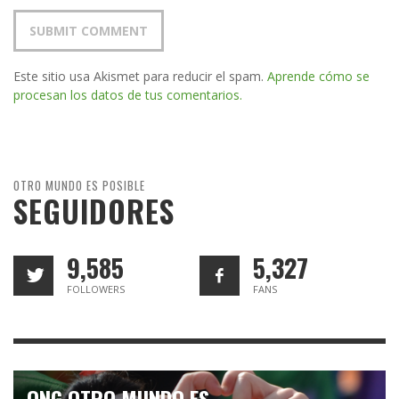
Este sitio usa Akismet para reducir el spam.
Aprende cómo se
procesan los datos de tus comentarios.
OTRO MUNDO ES POSIBLE
SEGUIDORES
9,585
5,327
FOLLOWERS
FANS
ONG OTRO MUNDO ES