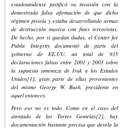
estadounidense justificó su invasión con la
demostrada falsa afirmación de que dicho
régimen poseía y estaba desarrollando armas
de destrucción masiva con fines terroristas.
De hecho, por si quedan dudas, el Center for
Public Integrity documentó de parte del
gobierno de EE.UU. un total de 935
declaraciones falsas entre 2001 y 2003 sobre
la supuesta amenaza de Irak a los Estados
Unidos[1], gran parte de ellas provenientes
del mismo George W. Bush, presidente en
aquel entonces.
Pero eso no es todo. Como en el caso del
atentado de las Torres Gemelas[2], hay
documentación bastante precisa que devela la