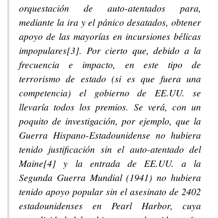
orquestación de auto-atentados para,
mediante la ira y el pánico desatados, obtener
apoyo de las mayorías en incursiones bélicas
impopulares[3]. Por cierto que, debido a la
frecuencia e impacto, en este tipo de
terrorismo de estado (si es que fuera una
competencia) el gobierno de EE.UU. se
llevaría todos los premios. Se verá, con un
poquito de investigación, por ejemplo, que la
Guerra Hispano-Estadounidense no hubiera
tenido justificación sin el auto-atentado del
Maine[4] y la entrada de EE.UU. a la
Segunda Guerra Mundial (1941) no hubiera
tenido apoyo popular sin el asesinato de 2402
estadounidenses en Pearl Harbor, cuya