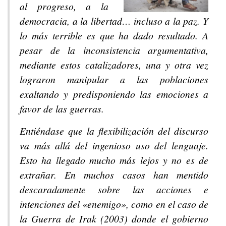
al progreso, a la
democracia, a la libertad… incluso a la paz. Y
lo más terrible es que ha dado resultado. A
pesar de la inconsistencia argumentativa,
mediante estos catalizadores, una y otra vez
lograron manipular a las poblaciones
exaltando y predisponiendo las emociones a
favor de las guerras.
Entiéndase que la flexibilización del discurso
va más allá del ingenioso uso del lenguaje.
Esto ha llegado mucho más lejos y no es de
extrañar. En muchos casos han mentido
descaradamente sobre las acciones e
intenciones del «enemigo», como en el caso de
la Guerra de Irak (2003) donde el gobierno