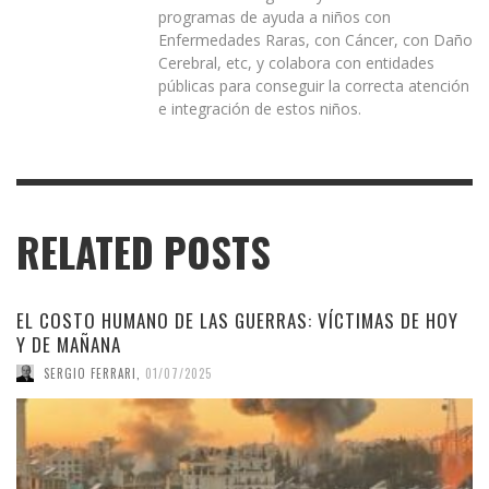
programas de ayuda a niños con
Enfermedades Raras, con Cáncer, con Daño
Cerebral, etc, y colabora con entidades
públicas para conseguir la correcta atención
e integración de estos niños.
RELATED POSTS
EL COSTO HUMANO DE LAS GUERRAS: VÍCTIMAS DE HOY
Y DE MAÑANA
SERGIO FERRARI
,
01/07/2025