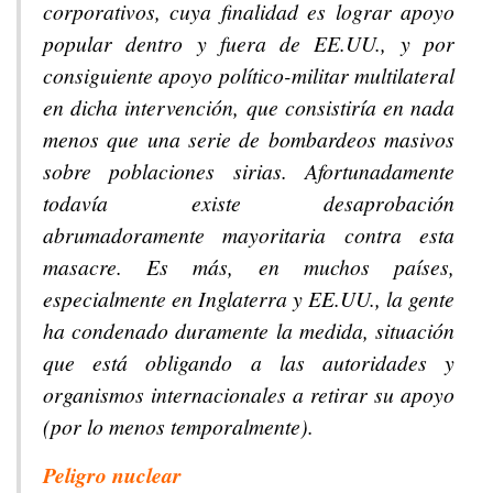
corporativos, cuya finalidad es lograr apoyo
popular dentro y fuera de EE.UU., y por
consiguiente apoyo político-militar multilateral
en dicha intervención, que consistiría en nada
menos que una serie de bombardeos masivos
sobre poblaciones sirias. Afortunadamente
todavía existe desaprobación
abrumadoramente mayoritaria contra esta
masacre. Es más, en muchos países,
especialmente en Inglaterra y EE.UU., la gente
ha condenado duramente la medida, situación
que está obligando a las autoridades y
organismos internacionales a retirar su apoyo
(por lo menos temporalmente).
Peligro nuclear