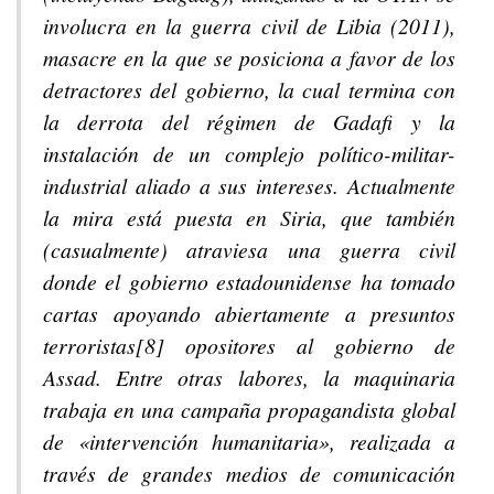
involucra en la guerra civil de Libia (2011),
masacre en la que se posiciona a favor de los
detractores del gobierno, la cual termina con
la derrota del régimen de Gadafi y la
instalación de un complejo político-militar-
industrial aliado a sus intereses. Actualmente
la mira está puesta en Siria, que también
(casualmente) atraviesa una guerra civil
donde el gobierno estadounidense ha tomado
cartas apoyando abiertamente a presuntos
terroristas[8] opositores al gobierno de
Assad. Entre otras labores, la maquinaria
trabaja en una campaña propagandista global
de «intervención humanitaria», realizada a
través de grandes medios de comunicación