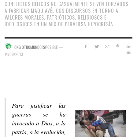
CONFLICTOS BÉLICOS NO CASUALMENTE SE VEN FORZADOS
A FABRICAR MAQUIAVÉLICOS DISCURSOS EN TORNO A
VALORES MORALES, PATRIÓTICOS, RELIGIOSOS E
IDEOLÓGICOS EN UN MIX DE PERVERSA HIPOCRESÍA.
—
ONG OTROMUNDOESPOSIBLE
14/09/2013
Para justificar las
guerras se ha
invocado a Dios, a la
patria, a la evolución,