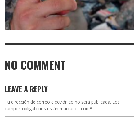
NO COMMENT
LEAVE A REPLY
Tu dirección de correo electrónico no será publicada.
Los
campos obligatorios están marcados con
*