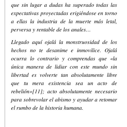
que sin lugar a dudas ha superado todas las
expectativas proyectadas erigiéndose en torno
a ellas la industria de la muerte más letal,
perversa y rentable de los anales…
Llegado aquí ojalá la monstruosidad de los
hechos no te desanime e inmovilice. Ojalá
ocurra lo contrario y comprendas que «la
única manera de lidiar con este mundo sin
libertad es volverte tan absolutamente libre
que tu mera existencia sea un acto de
rebelión»[11]; acto absolutamente necesario
para sobrevolar el abismo y ayudar a retomar
el rumbo de la historia humana.