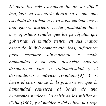
Ni para los más escépticos ha de ser difícil
imaginar un escenario futuro en el que una
escalada de violencia lleva a las «potencias» a
una guerra nuclear. Dicha posibilidad hace
muy oportuno señalar que los psicópatas que
gobiernan el mundo tienen en sus manos
cerca de 30.000 bombas atómicas, suficientes
para asesinar directamente a media
humanidad y en acto posterior hacerla
desaparecer con la radioactividad y el
desequilibrio ecológico resultante[9]. Y si
fuera el caso, no sería la primera vez que la
humanidad estuviera al borde de una
hecatombe nuclear. La crisis de los misiles en
Cuba (1962) y el incidente del cohete noruego