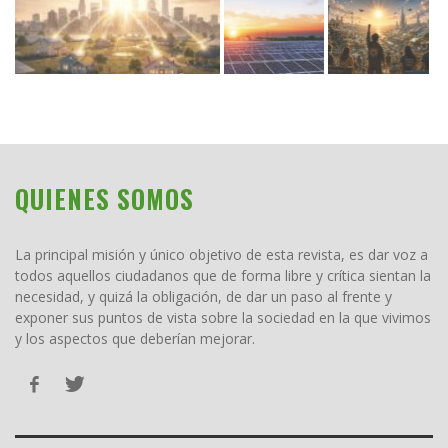
QUIENES SOMOS
La principal misión y único objetivo de esta revista, es dar voz a
todos aquellos ciudadanos que de forma libre y crítica sientan la
necesidad, y quizá la obligación, de dar un paso al frente y
exponer sus puntos de vista sobre la sociedad en la que vivimos
y los aspectos que deberían mejorar.