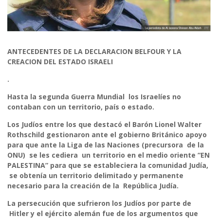
ANTECEDENTES DE LA DECLARACION BELFOUR Y LA
CREACION DEL ESTADO ISRAELI
.
Hasta la segunda Guerra Mundial los Israelíes no
contaban con un territorio, país o estado.
Los Judíos entre los que destacó el Barón Lionel Walter
Rothschild gestionaron ante el gobierno Británico apoyo
para que ante la Liga de las Naciones (precursora de la
ONU) se les cediera un territorio en el medio oriente “EN
PALESTINA” para que se estableciera la comunidad Judía,
se obtenía un territorio delimitado y permanente
necesario para la creación de la República Judía.
La persecución que sufrieron los Judíos por parte de
Hitler y el ejército alemán fue de los argumentos que