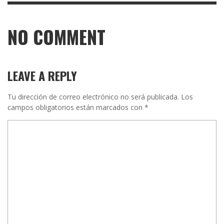
NO COMMENT
LEAVE A REPLY
Tu dirección de correo electrónico no será publicada.
Los
campos obligatorios están marcados con
*