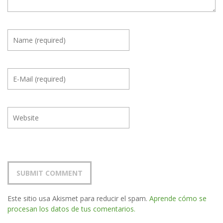
Este sitio usa Akismet para reducir el spam.
Aprende cómo se
procesan los datos de tus comentarios.