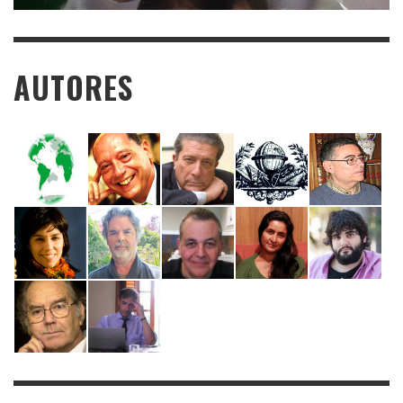
AUTORES