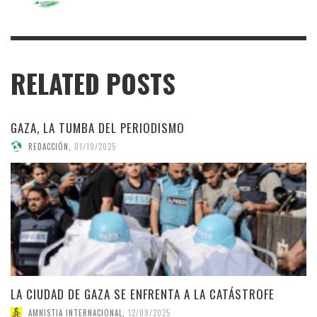
RELATED POSTS
GAZA, LA TUMBA DEL PERIODISMO
REDACCIÓN
,
01/10/2025
LA CIUDAD DE GAZA SE ENFRENTA A LA CATÁSTROFE
AMNISTIA INTERNACIONAL
,
12/09/2025