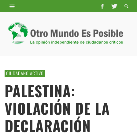
CIUDADANO ACTIVO
PALESTINA:
VIOLACIÓN DE LA
DECLARACIÓN