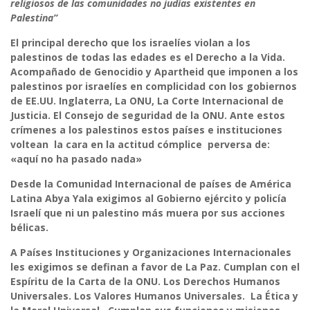
religiosos de las comunidades no judías existentes en
Palestina”
El principal derecho que los israelíes violan a los
palestinos de todas las edades es el Derecho a la Vida.
Acompañado de Genocidio y Apartheid que imponen a los
palestinos por israelíes en complicidad con los gobiernos
de EE.UU. Inglaterra, La ONU, La Corte Internacional de
Justicia. El Consejo de seguridad de la ONU. Ante estos
crímenes a los palestinos estos países e instituciones
voltean la cara en la actitud cómplice perversa de:
«aquí no ha pasado nada»
Desde la Comunidad Internacional de países de América
Latina Abya Yala exigimos al Gobierno ejército y policía
Israelí que ni un palestino más muera por sus acciones
bélicas.
A Países Instituciones y Organizaciones Internacionales
les exigimos se definan a favor de La Paz. Cumplan con el
Espíritu de la Carta de la ONU. Los Derechos Humanos
Universales. Los Valores Humanos Universales. La Ética y