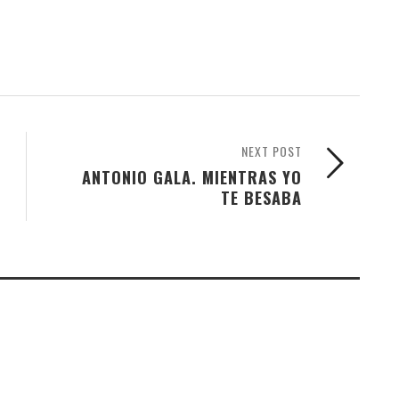
NEXT POST
ANTONIO GALA. MIENTRAS YO
TE BESABA
O