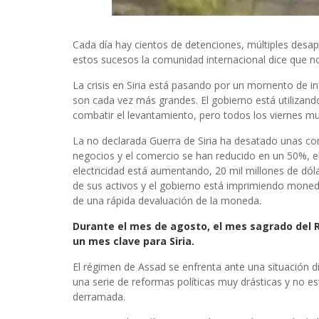
Cada día hay cientos de detenciones, múltiples desap
estos sucesos la comunidad internacional dice que no
La crisis en Siria está pasando por un momento de in
son cada vez más grandes. El gobierno está utilizand
combatir el levantamiento, pero todos los viernes mu
La no declarada Guerra de Siria ha desatado unas co
negocios y el comercio se han reducido en un 50%, el
electricidad está aumentando, 20 mil millones de dó
de sus activos y el gobierno está imprimiendo moned
de una rápida devaluación de la moneda.
Durante el mes de agosto, el mes sagrado del 
un mes clave para Siria.
El régimen de Assad se enfrenta ante una situación d
una serie de reformas políticas muy drásticas y no e
derramada.