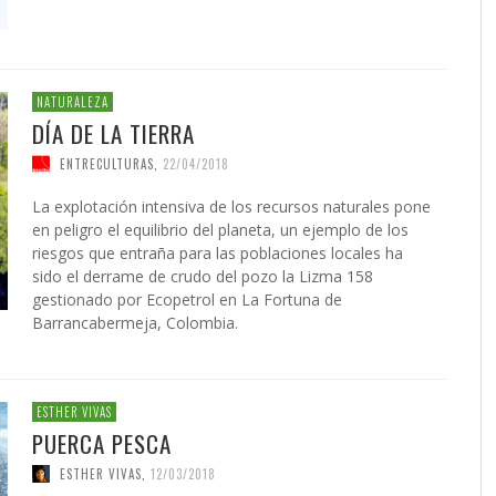
NATURALEZA
DÍA DE LA TIERRA
ENTRECULTURAS
,
22/04/2018
La explotación intensiva de los recursos naturales pone
en peligro el equilibrio del planeta, un ejemplo de los
riesgos que entraña para las poblaciones locales ha
sido el derrame de crudo del pozo la Lizma 158
gestionado por Ecopetrol en La Fortuna de
Barrancabermeja, Colombia.
ESTHER VIVAS
PUERCA PESCA
ESTHER VIVAS
,
12/03/2018