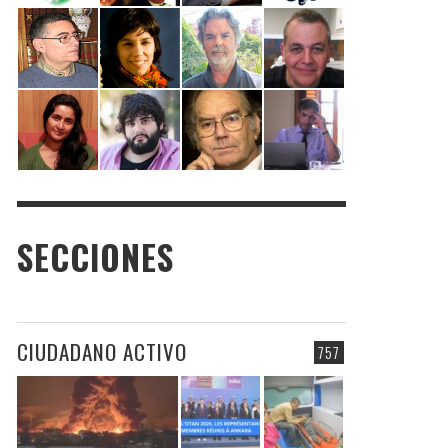
SECCIONES
CIUDADANO ACTIVO
757