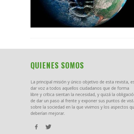
QUIENES SOMOS
La principal misión y único objetivo de esta revista, e
dar voz a todos aquellos ciudadanos que de forma
libre y crítica sientan la necesidad, y quizá la obligació
de dar un paso al frente y exponer sus puntos de vist
sobre la sociedad en la que vivimos y los aspectos q
deberían mejorar.