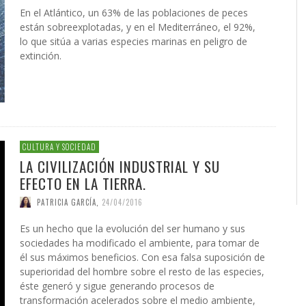
En el Atlántico, un 63% de las poblaciones de peces
están sobreexplotadas, y en el Mediterráneo, el 92%,
lo que sitúa a varias especies marinas en peligro de
extinción.
CULTURA Y SOCIEDAD
LA CIVILIZACIÓN INDUSTRIAL Y SU
EFECTO EN LA TIERRA.
PATRICIA GARCÍA
,
24/04/2016
Es un hecho que la evolución del ser humano y sus
sociedades ha modificado el ambiente, para tomar de
él sus máximos beneficios. Con esa falsa suposición de
superioridad del hombre sobre el resto de las especies,
éste generó y sigue generando procesos de
transformación acelerados sobre el medio ambiente,