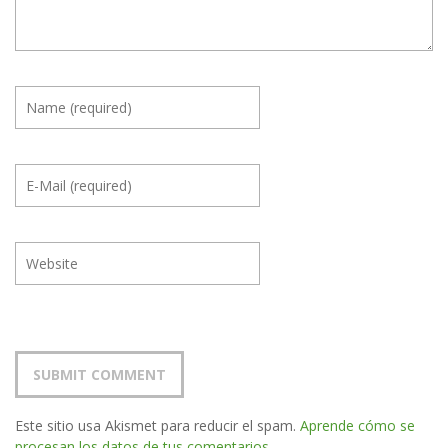
Este sitio usa Akismet para reducir el spam.
Aprende cómo se
procesan los datos de tus comentarios.