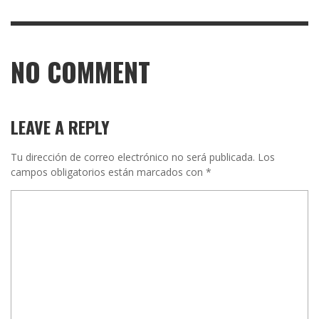
NO COMMENT
LEAVE A REPLY
Tu dirección de correo electrónico no será publicada.
Los
campos obligatorios están marcados con
*