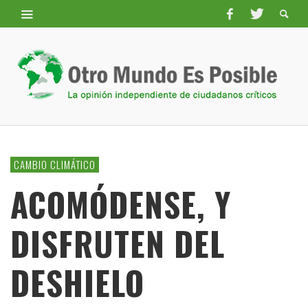
CAMBIO CLIMÁTICO
ACOMÓDENSE, Y
DISFRUTEN DEL
DESHIELO