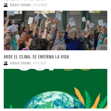
SERGIO FERRARI
,
17/12/2025
ARDE EL CLIMA, SE ENFERMA LA VIDA
SERGIO FERRARI
,
11/11/2025