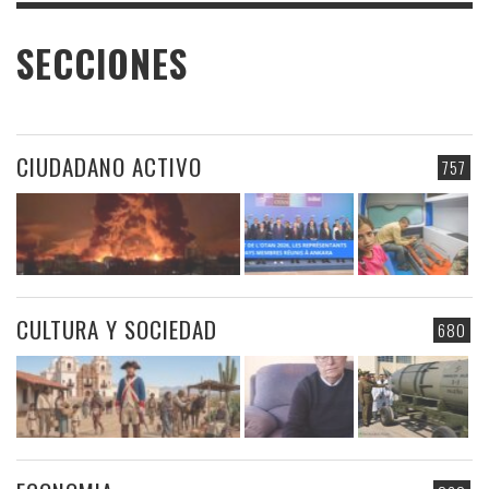
SECCIONES
CIUDADANO ACTIVO
757
CULTURA Y SOCIEDAD
680