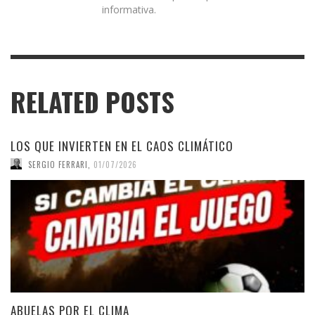
informativa.
RELATED POSTS
LOS QUE INVIERTEN EN EL CAOS CLIMÁTICO
SERGIO FERRARI
,
01/07/2026
ABUELAS POR EL CLIMA