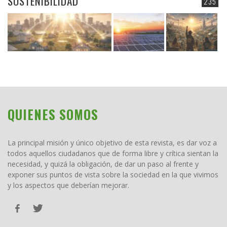
SOSTENIBILIDAD
235
QUIENES SOMOS
La principal misión y único objetivo de esta revista, es dar voz a
todos aquellos ciudadanos que de forma libre y crítica sientan la
necesidad, y quizá la obligación, de dar un paso al frente y
exponer sus puntos de vista sobre la sociedad en la que vivimos
y los aspectos que deberían mejorar.