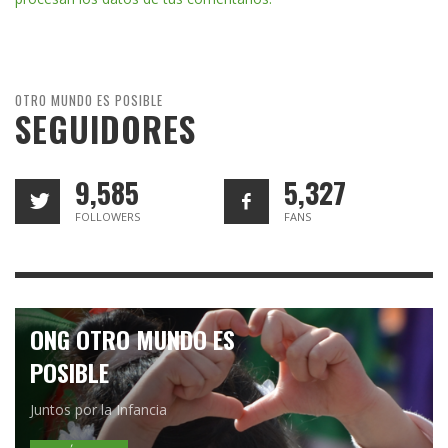
OTRO MUNDO ES POSIBLE
SEGUIDORES
9,585
5,327
FOLLOWERS
FANS
ONG OTRO MUNDO ES
POSIBLE
Juntos por la Infancia