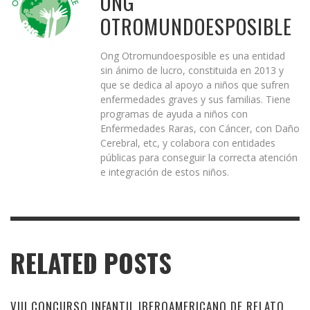
ONG
OTROMUNDOESPOSIBLE
Ong Otromundoesposible es una entidad
sin ánimo de lucro, constituida en 2013 y
que se dedica al apoyo a niños que sufren
enfermedades graves y sus familias. Tiene
programas de ayuda a niños con
Enfermedades Raras, con Cáncer, con Daño
Cerebral, etc, y colabora con entidades
públicas para conseguir la correcta atención
e integración de estos niños.
RELATED POSTS
VIII CONCURSO INFANTIL IBEROAMERICANO DE RELATO