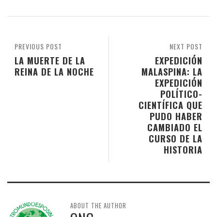
PREVIOUS POST
NEXT POST
LA MUERTE DE LA
EXPEDICIÓN
REINA DE LA NOCHE
MALASPINA: LA
EXPEDICIÓN
POLÍTICO-
CIENTÍFICA QUE
PUDO HABER
CAMBIADO EL
CURSO DE LA
HISTORIA
ABOUT THE AUTHOR