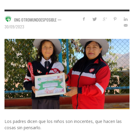
—
ONG OTROMUNDOESPOSIBLE
30/09/2023
Los padres dicen que los niños son inocentes, que hacen las
cosas sin pensarlo.