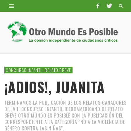
CONCURSO INFANTIL RELATO BREVE
¡ADIOS!, JUANITA
TERMINAMOS LA PUBLICACIÓN DE LOS RELATOS GANADORES
DEL VIII CONCURSO INFANTIL IBEROAMERICANO DE RELATO
BREVE OTRO MUNDO ES POSIBLE CON LA PUBLICACIÓN DEL
CORRESPONDIENTE A LA CATEGORÍA "NO A LA VIOLENCIA DE
GÉNERO CONTRA LAS NIÑAS".