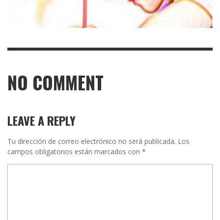
NO COMMENT
LEAVE A REPLY
Tu dirección de correo electrónico no será publicada.
Los
campos obligatorios están marcados con
*