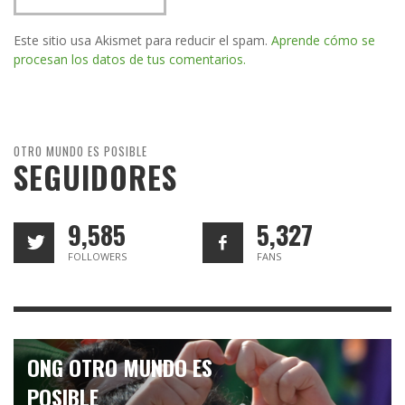
Este sitio usa Akismet para reducir el spam.
Aprende cómo se
procesan los datos de tus comentarios.
OTRO MUNDO ES POSIBLE
SEGUIDORES
9,585
5,327
FOLLOWERS
FANS
ONG OTRO MUNDO ES
POSIBLE