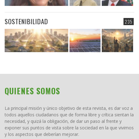
SOSTENIBILIDAD
235
QUIENES SOMOS
La principal misión y único objetivo de esta revista, es dar voz a
todos aquellos ciudadanos que de forma libre y crítica sientan la
necesidad, y quizá la obligación, de dar un paso al frente y
exponer sus puntos de vista sobre la sociedad en la que vivimos
y los aspectos que deberían mejorar.