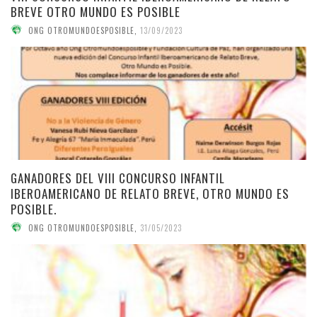
BREVE OTRO MUNDO ES POSIBLE
ONG OTROMUNDOESPOSIBLE
,
13/09/2023
GANADORES DEL VIII CONCURSO INFANTIL
IBEROAMERICANO DE RELATO BREVE, OTRO MUNDO ES
POSIBLE.
ONG OTROMUNDOESPOSIBLE
,
31/05/2023