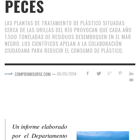
PECES
LAS PLANTAS DE TRATAMIENTO DE PLÁSTICO SITUADAS
CERCA DE LAS ORILLAS DEL RÍO PROVOCAN QUE CADA AÑO
1.500 TONELADAS DE RESIDUOS DESEMBOQUEN EN EL MAR
NEGRO. LOS CIENTÍFICOS APELAN A LA COLABORACIÓN
CIUDADANA PARA REDUCIR EL CONSUMO DE PLÁSTICO.
—
06/05/2014
COMPROMISORSE.COM
Un informe elaborado
por el Departamento