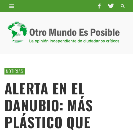
NOTICIAS
ALERTA EN EL
DANUBIO: MÁS
PLÁSTICO QUE