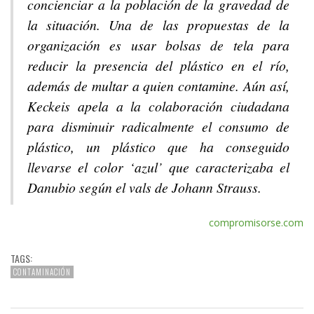
concienciar a la población de la gravedad de
la situación. Una de las propuestas de la
organización es usar bolsas de tela para
reducir la presencia del plástico en el río,
además de multar a quien contamine. Aún así,
Keckeis apela a la colaboración ciudadana
para disminuir radicalmente el consumo de
plástico, un plástico que ha conseguido
llevarse el color ‘azul’ que caracterizaba el
Danubio según el vals de Johann Strauss.
compromisorse.com
TAGS:
CONTAMINACIÓN