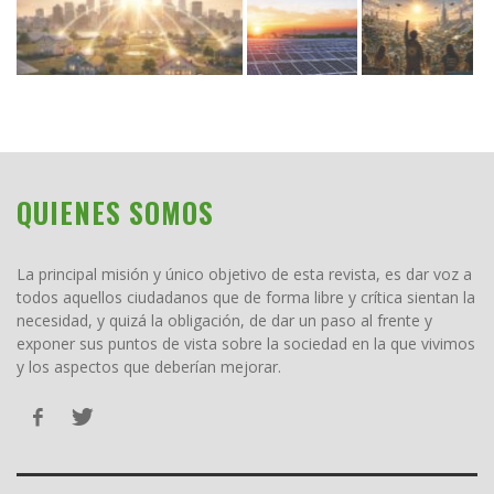
QUIENES SOMOS
La principal misión y único objetivo de esta revista, es dar voz a
todos aquellos ciudadanos que de forma libre y crítica sientan la
necesidad, y quizá la obligación, de dar un paso al frente y
exponer sus puntos de vista sobre la sociedad en la que vivimos
y los aspectos que deberían mejorar.