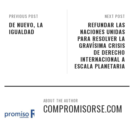
PREVIOUS POST
NEXT POST
DE NUEVO, LA
REFUNDAR LAS
IGUALDAD
NACIONES UNIDAS
PARA RESOLVER LA
GRAVÍSIMA CRISIS
DE DERECHO
INTERNACIONAL A
ESCALA PLANETARIA
ABOUT THE AUTHOR
COMPROMISORSE.COM