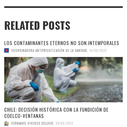
RELATED POSTS
LOS CONTAMINANTES ETERNOS NO SON INTEMPORALES
COORDINADORA ANTIPRIVATIZACIÓN DE LA SANIDAD
,
16/06/2023
CHILE: DECISIÓN HISTÓRICA CON LA FUNDICIÓN DE
COELCO-VENTANAS
FERNANDO VIVEROS COLLYER
,
29/06/2022