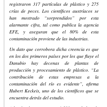
registraron 317 partículas de plástico y 275
crías de peces. Los científicos austríacos se
han mostrado “sorprendidos” por esta
alarmante cifra, tal como publica la agencia
EFE, y aseguran que el 80% de esta
contaminación proviene de las industrias.
Un dato que corrobora dicha creencia es que
en los dos primeros países por los que fluye el
Danubio hay decenas de plantas de
producción y procesamiento de plástico. “La
contribución de estas empresas a la
contaminación del río es evidente”, afirma
Hubert Keckeis, uno de los científicos que se
encuentra detrás del estudio.