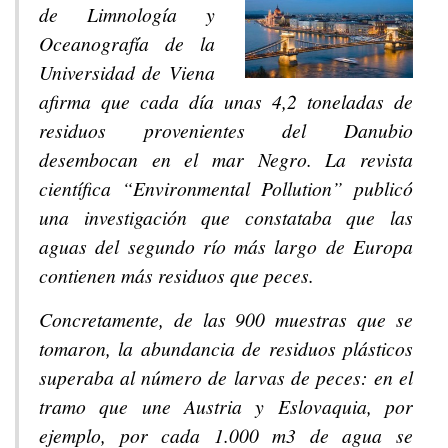
de Limnología y
Oceanografía de la
Universidad de Viena
afirma que cada día unas 4,2 toneladas de
residuos provenientes del Danubio
desembocan en el mar Negro. La revista
científica “Environmental Pollution” publicó
una investigación que constataba que las
aguas del segundo río más largo de Europa
contienen más residuos que peces.
Concretamente, de las 900 muestras que se
tomaron, la abundancia de residuos plásticos
superaba al número de larvas de peces: en el
tramo que une Austria y Eslovaquia, por
ejemplo, por cada 1.000 m3 de agua se