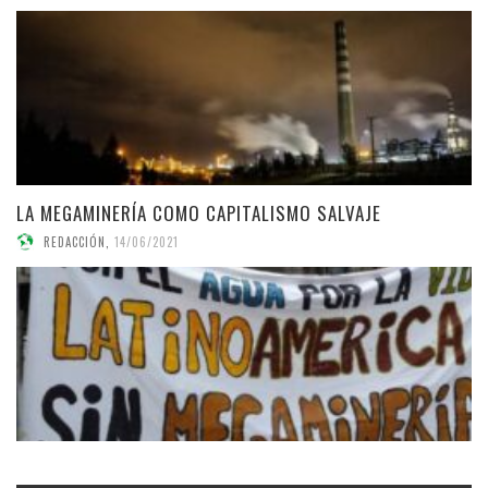
LA MEGAMINERÍA COMO CAPITALISMO SALVAJE
REDACCIÓN
,
14/06/2021