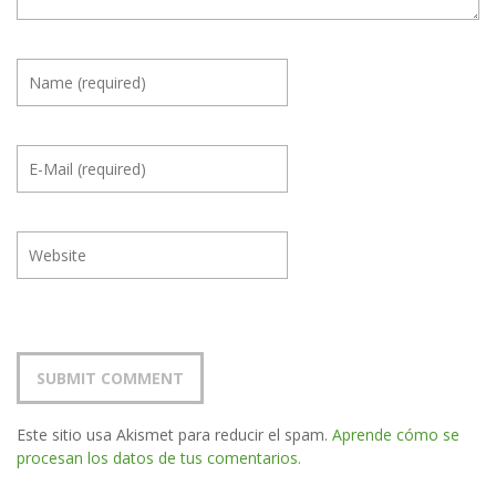
Este sitio usa Akismet para reducir el spam.
Aprende cómo se
procesan los datos de tus comentarios.