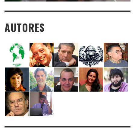
AUTORES