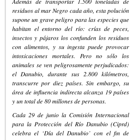
Además de transportar 1.500 toneladas de
residuos al mar Negro cada año, esta polución
supone un grave peligro para las especies que
habitan el entorno del río: crías de peces,
insectos y pájaros los confunden los residuos
con alimentos, y su ingesta puede provocar
intoxicaciones mortales. Pero no sólo los
animales se ven peligrosamente perjudicados:
el Danubio, durante sus 2.800 kilómetros,
transcurre por diez países. Sin embargo, su
área de influencia indirecta alcanza 19 países
y un total de 80 millones de personas.
Cada 29 de junio la Comisión Internacional
para la Protección del Río Danubio (Ciprd)
celebra el ‘Día del Danubio’ con el fin de