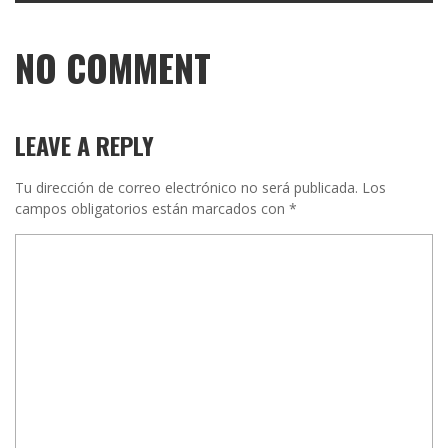
NO COMMENT
LEAVE A REPLY
Tu dirección de correo electrónico no será publicada.
Los
campos obligatorios están marcados con
*