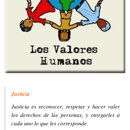
Justicia
Justicia es reconocer, respetar y hacer valer
los derechos de las personas, y otorgarles a
cada uno lo que les corresponde.