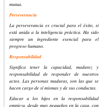
mutua.
Perseverancia
La perseverancia es crucial para el éxito, si
está unida a la inteligencia práctica. Ha sido
siempre un ingrediente esencial para el
progreso humano.
Responsabilidad
Significa tener la capacidad, madurez y
responsabilidad de responder de nuestros
actos. Las personas maduras, son las que se
hacen cargo de sí mismas y de sus conductas.
Educar a los hijos en la responsabilidad
empieza, desde muy pequeños en la casa, con