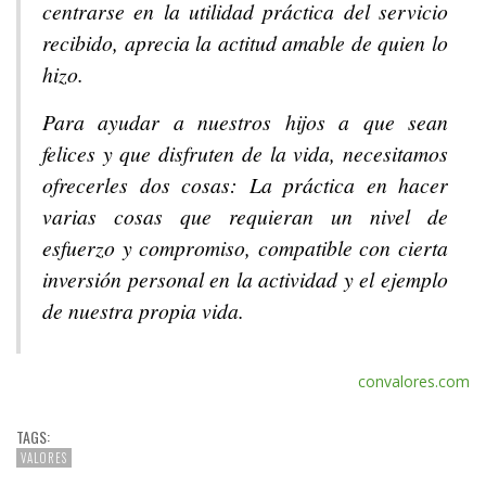
centrarse en la utilidad práctica del servicio
recibido, aprecia la actitud amable de quien lo
hizo.
Para ayudar a nuestros hijos a que sean
felices y que disfruten de la vida, necesitamos
ofrecerles dos cosas: La práctica en hacer
varias cosas que requieran un nivel de
esfuerzo y compromiso, compatible con cierta
inversión personal en la actividad y el ejemplo
de nuestra propia vida.
convalores.com
TAGS:
VALORES