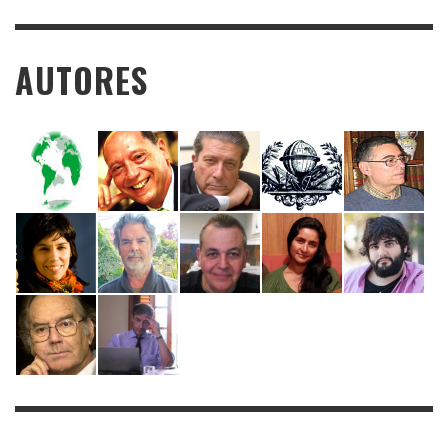
AUTORES