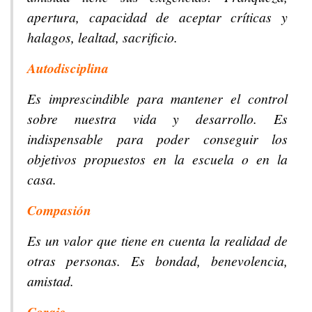
apertura, capacidad de aceptar críticas y
halagos, lealtad, sacrificio.
Autodisciplina
Es imprescindible para mantener el control
sobre nuestra vida y desarrollo. Es
indispensable para poder conseguir los
objetivos propuestos en la escuela o en la
casa.
Compasión
Es un valor que tiene en cuenta la realidad de
otras personas. Es bondad, benevolencia,
amistad.
Coraje