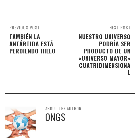
PREVIOUS POST
NEXT POST
TAMBIÉN LA
NUESTRO UNIVERSO
ANTÁRTIDA ESTÁ
PODRÍA SER
PERDIENDO HIELO
PRODUCTO DE UN
«UNIVERSO MAYOR»
CUATRIDIMENSIONA
L
ABOUT THE AUTHOR
ONGS