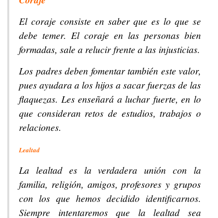
El coraje consiste en saber que es lo que se
debe temer. El coraje en las personas bien
formadas, sale a relucir frente a las injusticias.
Los padres deben fomentar también este valor,
pues ayudara a los hijos a sacar fuerzas de las
flaquezas. Les enseñará a luchar fuerte, en lo
que consideran retos de estudios, trabajos o
relaciones.
Lealtad
La lealtad es la verdadera unión con la
familia, religión, amigos, profesores y grupos
con los que hemos decidido identificarnos.
Siempre intentaremos que la lealtad sea