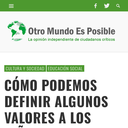
CULTURA Y SOCIEDAD
EDUCACIÓN SOCIAL
CÓMO PODEMOS
DEFINIR ALGUNOS
VALORES A LOS