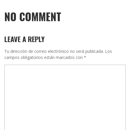
NO COMMENT
LEAVE A REPLY
Tu dirección de correo electrónico no será publicada.
Los
campos obligatorios están marcados con
*