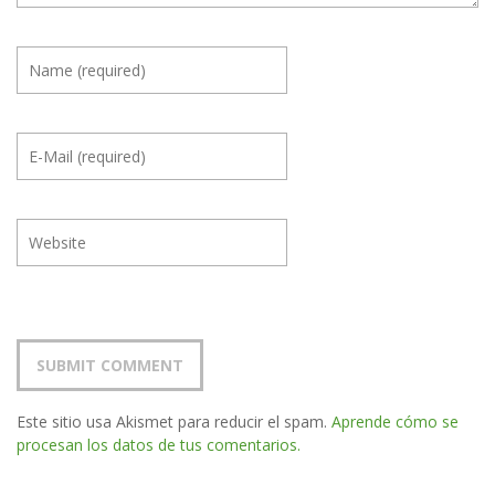
Este sitio usa Akismet para reducir el spam.
Aprende cómo se
procesan los datos de tus comentarios.