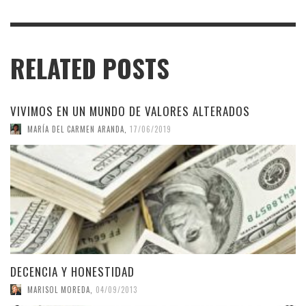
RELATED POSTS
VIVIMOS EN UN MUNDO DE VALORES ALTERADOS
MARÍA DEL CARMEN ARANDA
,
17/06/2019
DECENCIA Y HONESTIDAD
MARISOL MOREDA
,
04/09/2013