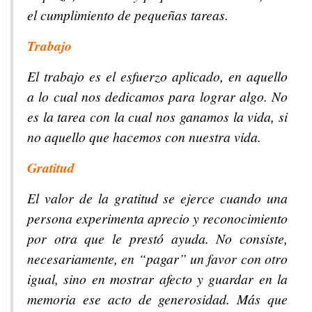
el cumplimiento de pequeñas tareas.
Trabajo
El trabajo es el esfuerzo aplicado, en aquello
a lo cual nos dedicamos para lograr algo. No
es la tarea con la cual nos ganamos la vida, si
no aquello que hacemos con nuestra vida.
Gratitud
El valor de la gratitud se ejerce cuando una
persona experimenta aprecio y reconocimiento
por otra que le prestó ayuda. No consiste,
necesariamente, en “pagar” un favor con otro
igual, sino en mostrar afecto y guardar en la
memoria ese acto de generosidad. Más que