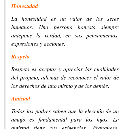
Honestidad
La honestidad es un valor de los seres
humanos. Una persona honesta siempre
antepone la verdad, en sus pensamientos,
expresiones y acciones.
Respeto
Respeto es aceptar y apreciar las cualidades
del prójimo, además de reconocer el valor de
los derechos de uno mismo y de los demás.
Amistad
Todos los padres saben que la elección de un
amigo es fundamental para los hijos. La
amistad tiene sus exigencias: Franqueza,