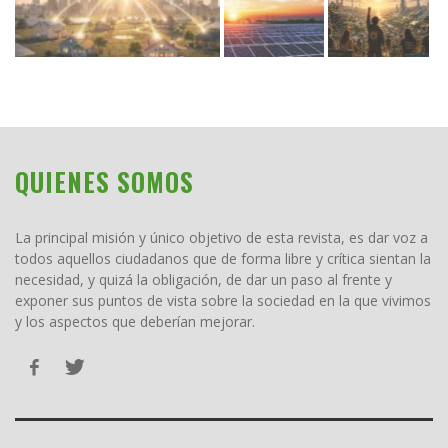
QUIENES SOMOS
La principal misión y único objetivo de esta revista, es dar voz a
todos aquellos ciudadanos que de forma libre y crítica sientan la
necesidad, y quizá la obligación, de dar un paso al frente y
exponer sus puntos de vista sobre la sociedad en la que vivimos
y los aspectos que deberían mejorar.