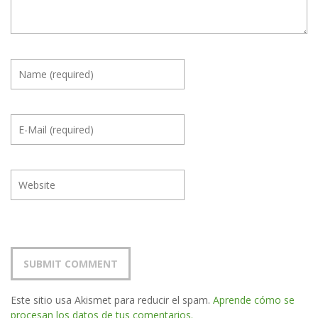
Este sitio usa Akismet para reducir el spam.
Aprende cómo se
procesan los datos de tus comentarios.