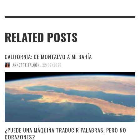
RELATED POSTS
CALIFORNIA: DE MONTALVO A MI BAHÍA
ANNETTE FALCÓN
,
22/07/2026
¿PUEDE UNA MÁQUINA TRADUCIR PALABRAS, PERO NO
CORAZONES?