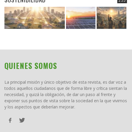
QUIENES SOMOS
La principal misión y único objetivo de esta revista, es dar voz a
todos aquellos ciudadanos que de forma libre y crítica sientan la
necesidad, y quizá la obligación, de dar un paso al frente y
exponer sus puntos de vista sobre la sociedad en la que vivimos
y los aspectos que deberían mejorar.