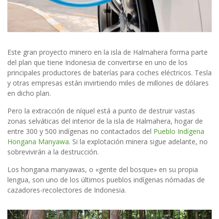
Este gran proyecto minero en la isla de Halmahera forma parte
del plan que tiene Indonesia de convertirse en uno de los
principales productores de baterías para coches eléctricos. Tesla
y otras empresas están invirtiendo miles de millones de dólares
en dicho plan.
Pero la extracción de níquel está a punto de destruir vastas
zonas selváticas del interior de la isla de Halmahera, hogar de
entre 300 y 500 indígenas no contactados del
Pueblo Indígena
Hongana Manyawa
. Si la explotación minera sigue adelante, no
sobrevivirán a la destrucción.
Los hongana manyawas, o «gente del bosque» en su propia
lengua, son uno de los últimos pueblos indígenas nómadas de
cazadores-recolectores de Indonesia.