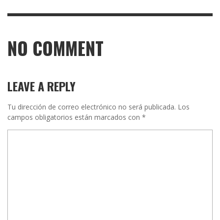
NO COMMENT
LEAVE A REPLY
Tu dirección de correo electrónico no será publicada.
Los
campos obligatorios están marcados con
*