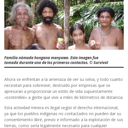
Familia nómada hongana manyawa. Esta imagen fue
tomada durante uno de los primeros contactos. © Survival
Ahora se enfrentan a la amenaza de ver su selva, y todo cuanto
necesitan para sobrevivir, destruido por empresas que se
apresuran a proporcionar un estilo de vida supuestamente
«sostenible» a gente que vive a miles de kilómetros de distancia.
Esta actividad minera es ilegal según el derecho internacional,
ya que los pueblos indígenas no contactados no pueden dar su
consentimiento libre, previo e informado a la explotación de sus
tierras, como sería legalmente necesario para cualquier