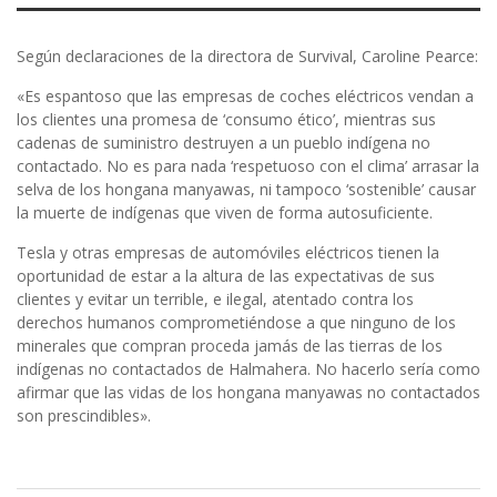
Según declaraciones de la directora de Survival, Caroline Pearce:
«Es espantoso que las empresas de coches eléctricos vendan a
los clientes una promesa de ‘consumo ético’, mientras sus
cadenas de suministro destruyen a un pueblo indígena no
contactado. No es para nada ‘respetuoso con el clima’ arrasar la
selva de los hongana manyawas, ni tampoco ‘sostenible’ causar
la muerte de indígenas que viven de forma autosuficiente.
Tesla y otras empresas de automóviles eléctricos tienen la
oportunidad de estar a la altura de las expectativas de sus
clientes y evitar un terrible, e ilegal, atentado contra los
derechos humanos comprometiéndose a que ninguno de los
minerales que compran proceda jamás de las tierras de los
indígenas no contactados de Halmahera. No hacerlo sería como
afirmar que las vidas de los hongana manyawas no contactados
son prescindibles».