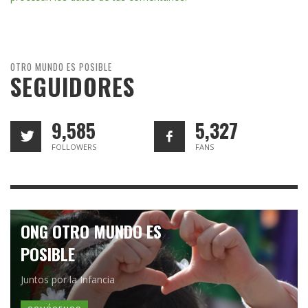
OTRO MUNDO ES POSIBLE
SEGUIDORES
9,585
5,327
FOLLOWERS
FANS
ONG OTRO MUNDO ES
POSIBLE
Juntos por la Infancia