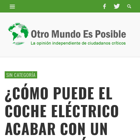
SIN CATEGORÍA
¿CÓMO PUEDE EL
COCHE ELÉCTRICO
ACABAR CON UN