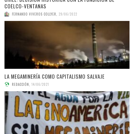
COELCO-VENTANAS
FERNANDO VIVEROS COLLYER
,
29/06/2022
LA MEGAMINERÍA COMO CAPITALISMO SALVAJE
REDACCIÓN
,
14/06/2021