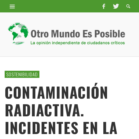
SOSTENIBILIDAD
CONTAMINACIÓN
RADIACTIVA.
INCIDENTES EN LA