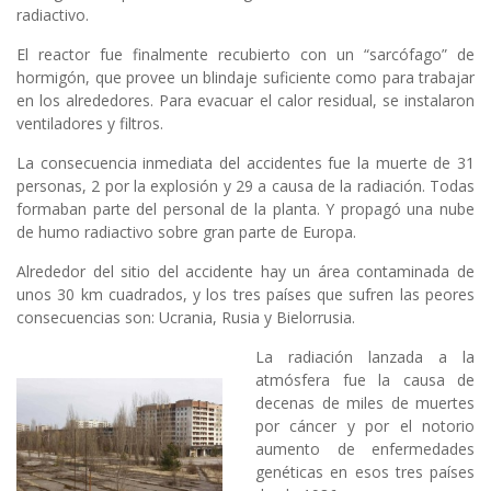
radiactivo.
El reactor fue finalmente recubierto con un “sarcófago” de
hormigón, que provee un blindaje suficiente como para trabajar
en los alrededores. Para evacuar el calor residual, se instalaron
ventiladores y filtros.
La consecuencia inmediata del accidentes fue la muerte de 31
personas, 2 por la explosión y 29 a causa de la radiación. Todas
formaban parte del personal de la planta. Y propagó una nube
de humo radiactivo sobre gran parte de Europa.
Alrededor del sitio del accidente hay un área contaminada de
unos 30 km cuadrados, y los tres países que sufren las peores
consecuencias son: Ucrania, Rusia y Bielorrusia.
La radiación lanzada a la
atmósfera fue la causa de
decenas de miles de muertes
por cáncer y por el notorio
aumento de enfermedades
genéticas en esos tres países