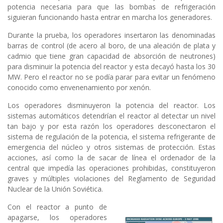
potencia necesaria para que las bombas de refrigeración
siguieran funcionando hasta entrar en marcha los generadores.
Durante la prueba, los operadores insertaron las denominadas
barras de control (de acero al boro, de una aleación de plata y
cadmio que tiene gran capacidad de absorción de neutrones)
para disminuir la potencia del reactor y esta decayó hasta los 30
MW. Pero el reactor no se podía parar para evitar un fenómeno
conocido como envenenamiento por xenón.
Los operadores disminuyeron la potencia del reactor. Los
sistemas automáticos detendrían el reactor al detectar un nivel
tan bajo y por esta razón los operadores desconectaron el
sistema de regulación de la potencia, el sistema refrigerante de
emergencia del núcleo y otros sistemas de protección. Estas
acciones, así como la de sacar de línea el ordenador de la
central que impedía las operaciones prohibidas, constituyeron
graves y múltiples violaciones del Reglamento de Seguridad
Nuclear de la Unión Soviética.
Con el reactor a punto de
apagarse, los operadores