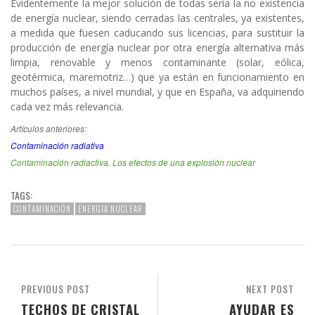
Evidentemente la mejor solución de todas sería la no existencia
de energía nuclear, siendo cerradas las centrales, ya existentes,
a medida que fuesen caducando sus licencias, para sustituir la
producción de energía nuclear por otra energía alternativa más
limpia, renovable y menos contaminante (solar, eólica,
geotérmica, maremotriz…) que ya están en funcionamiento en
muchos países, a nivel mundial, y que en España, va adquiriendo
cada vez más relevancia.
Artículos anteriores:
Contaminación radiativa
Contaminación radiactiva. Los efectos de una explosión nuclear
TAGS:
CONTAMINACIÓN
ENERGIA NUCLEAR
PREVIOUS POST
NEXT POST
TECHOS DE CRISTAL
AYUDAR ES