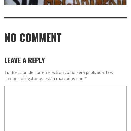
NO COMMENT
LEAVE A REPLY
Tu dirección de correo electrónico no será publicada.
Los
campos obligatorios están marcados con
*