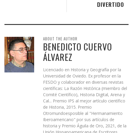
DIVERTIDO
ABOUT THE AUTHOR
BENEDICTO CUERVO
ÁLVAREZ
Licenciado en Historia y Geografía por la
Universidad de Oviedo. Ex profesor en la
FESDO y colaborador en diversas revistas
científicas: La Razón Histórica (miembro del
Comité Científico), Historia Digital, Arena y
Cal... Premio IPS al mejor artículo científico
de Historia, 2015. Premio
Otromundoesposible al "Hermanamiento
Iberoamericano" por sus artículos de
historia y Premio Águila de Oro, 2021, de la
Unión Hispanoamericana de Escritores