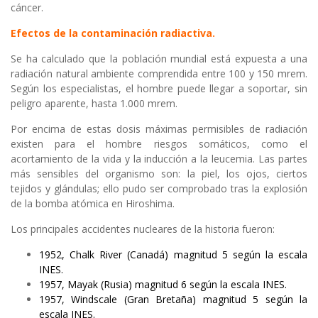
cáncer.
Efectos de la contaminación radiactiva.
Se ha calculado que la población mundial está expuesta a una
radiación natural ambiente comprendida entre 100 y 150 mrem.
Según los especialistas, el hombre puede llegar a soportar, sin
peligro aparente, hasta 1.000 mrem.
Por encima de estas dosis máximas permisibles de radiación
existen para el hombre riesgos somáticos, como el
acortamiento de la vida y la inducción a la leucemia. Las partes
más sensibles del organismo son: la piel, los ojos, ciertos
tejidos y glándulas; ello pudo ser comprobado tras la explosión
de la bomba atómica en Hiroshima.
Los principales accidentes nucleares de la historia fueron:
1952, Chalk River (Canadá) magnitud 5 según la escala
INES.
1957, Mayak (Rusia) magnitud 6 según la escala INES.
1957, Windscale (Gran Bretaña) magnitud 5 según la
escala INES.