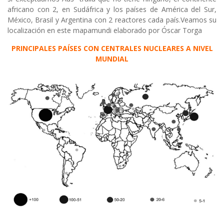
africano con 2, en Sudáfrica y los países de América del Sur,
México, Brasil y Argentina con 2 reactores cada país.Veamos su
localización en este mapamundi elaborado por Óscar Torga
PRINCIPALES PAÍSES CON CENTRALES NUCLEARES A NIVEL
MUNDIAL