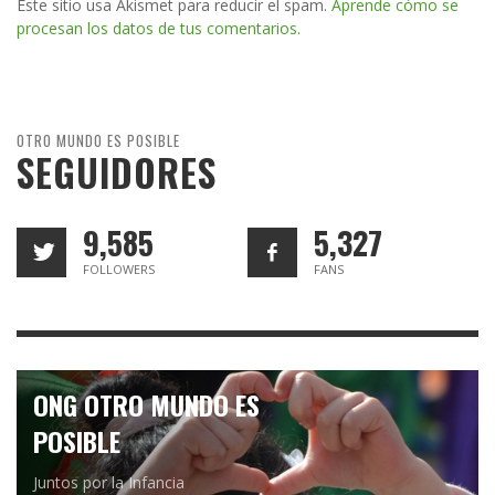
Este sitio usa Akismet para reducir el spam.
Aprende cómo se
procesan los datos de tus comentarios.
OTRO MUNDO ES POSIBLE
SEGUIDORES
9,585
5,327
FOLLOWERS
FANS
ONG OTRO MUNDO ES
POSIBLE
Juntos por la Infancia