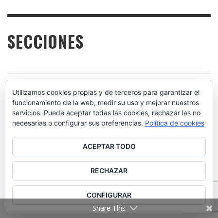
SECCIONES
CIUDADANO ACTIVO
757
Utilizamos cookies propias y de terceros para garantizar el
funcionamiento de la web, medir su uso y mejorar nuestros
servicios. Puede aceptar todas las cookies, rechazar las no
necesarias o configurar sus preferencias.
Política de cookies
ACEPTAR TODO
CULTURA Y SOCIEDAD
680
RECHAZAR
CONFIGURAR
Share This