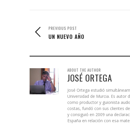
PREVIOUS POST
UN NUEVO AÑO
ABOUT THE AUTHOR
JOSÉ ORTEGA
José Ortega estudió simultáneam
Universidad de Murcia. Es autor d
como productor y guionista audio
costas, fundó con sus clientes de
y consiguió en 2009 una declarac
España en relación con esa mater