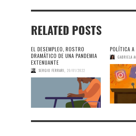
RELATED POSTS
EL DESEMPLEO, ROSTRO
POLÍTICA A
DRAMÁTICO DE UNA PANDEMIA
GABRIELA 
EXTENUANTE
SERGIO FERRARI
,
20/01/2022