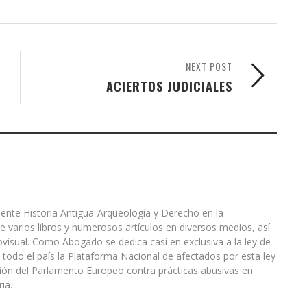
NEXT POST
ACIERTOS JUDICIALES
ente Historia Antigua-Arqueología y Derecho en la
e varios libros y numerosos artículos en diversos medios, así
visual. Como Abogado se dedica casi en exclusiva a la ley de
 todo el país la Plataforma Nacional de afectados por esta ley
ión del Parlamento Europeo contra prácticas abusivas en
ia.