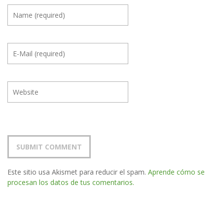
Este sitio usa Akismet para reducir el spam.
Aprende cómo se
procesan los datos de tus comentarios.