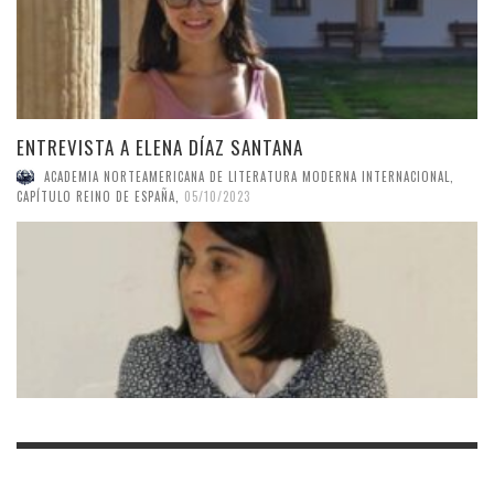
ENTREVISTA A ELENA DÍAZ SANTANA
ACADEMIA NORTEAMERICANA DE LITERATURA MODERNA INTERNACIONAL,
CAPÍTULO REINO DE ESPAÑA
,
05/10/2023