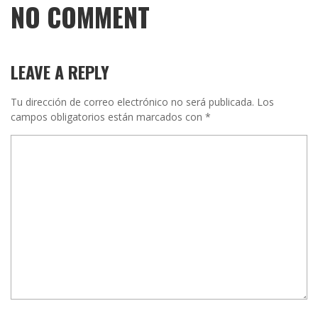
NO COMMENT
LEAVE A REPLY
Tu dirección de correo electrónico no será publicada.
Los
campos obligatorios están marcados con
*