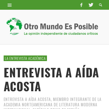
LA ENTREVISTA ACADÉMICA
ENTREVISTA A AÍDA
ACOSTA
ENTREVISTA A AÍDA ACOSTA, MIEMBRO INTEGRANTE DE LA
ACADEMIA NORTEAMERICANA DE LITERATURA MODERNA