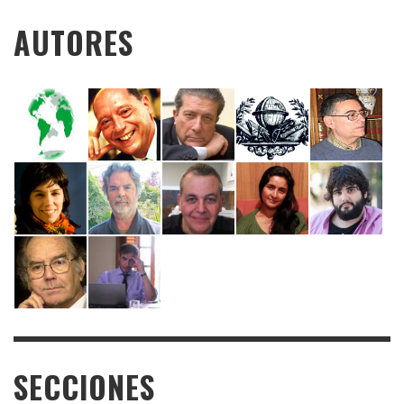
AUTORES
SECCIONES