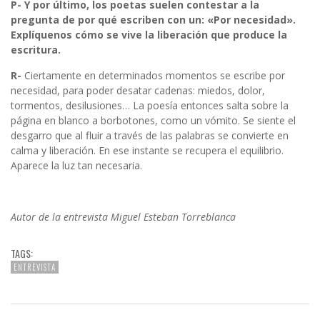
P- Y por último, los poetas suelen contestar a la
pregunta de por qué escriben con un: «Por necesidad».
Explíquenos cómo se vive la liberación que produce la
escritura.
R-
Ciertamente en determinados momentos se escribe por
necesidad, para poder desatar cadenas: miedos, dolor,
tormentos, desilusiones… La poesía entonces salta sobre la
página en blanco a borbotones, como un vómito. Se siente el
desgarro que al fluir a través de las palabras se convierte en
calma y liberación. En ese instante se recupera el equilibrio.
Aparece la luz tan necesaria.
Autor de la entrevista
Miguel Esteban Torreblanca
TAGS:
ENTREVISTA