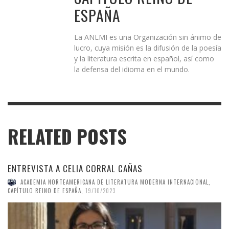
ESPAÑA
La ANLMI es una Organización sin ánimo de
lucro, cuya misión es la difusión de la poesía
y la literatura escrita en español, así como
la defensa del idioma en el mundo.
RELATED POSTS
ENTREVISTA A CELIA CORRAL CAÑAS
ACADEMIA NORTEAMERICANA DE LITERATURA MODERNA INTERNACIONAL,
CAPÍTULO REINO DE ESPAÑA
,
19/10/2023