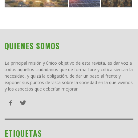
QUIENES SOMOS
La principal misión y único objetivo de esta revista, es dar voz a
todos aquellos ciudadanos que de forma libre y crítica sientan la
necesidad, y quizá la obligación, de dar un paso al frente y
exponer sus puntos de vista sobre la sociedad en la que vivimos
y los aspectos que deberían mejorar.
ETIQUETAS