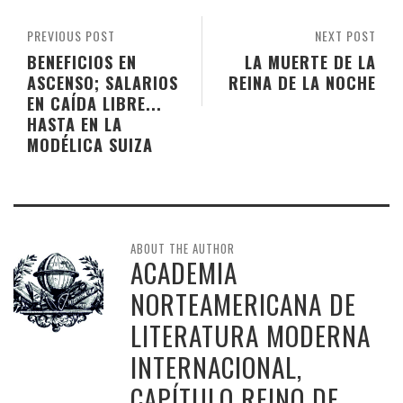
PREVIOUS POST
NEXT POST
BENEFICIOS EN
LA MUERTE DE LA
ASCENSO; SALARIOS
REINA DE LA NOCHE
EN CAÍDA LIBRE...
HASTA EN LA
MODÉLICA SUIZA
ABOUT THE AUTHOR
ACADEMIA
NORTEAMERICANA DE
LITERATURA MODERNA
INTERNACIONAL,
CAPÍTULO REINO DE