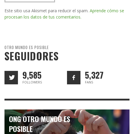
Este sitio usa Akismet para reducir el spam.
Aprende cómo se
procesan los datos de tus comentarios.
OTRO MUNDO ES POSIBLE
SEGUIDORES
9,585
5,327
FOLLOWERS
FANS
ONG OTRO MUNDO ES
POSIBLE