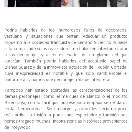
Podría hablarles de los numerosos fallos de decorados,
vestuario y situaciones que pintan. Adecuar un producto
moderno a la sociedad franquista de Serrano Suñer no hubiese
sido complicado si los realizadores no hubiesen intentado dotar
a los personajes y a los escenarios de un glamur del que
carecían. También podría hablarles del aceptable papel de
Blanca Suarez y de la inmovilista actuación de Rubén Cortada,
cuya inexpresividad es notable y que sólo cambiándole el
uniforme adivinamos qué personaje trata de interpretar.
Tampoco han estado acertadas las caracterizaciones de los
demás personajes, como el marqués de Llanzol o el modisto
Balenciaga; con lo fácil que hubiese sido empaparse de datos
en las hemerotecas. Sin embargo, y como les decía un poco
más arriba, la ilusión la pone cada espectador y también nos
hemos tragado muchas inconsistencias históricas provenientes
de Hollywood.