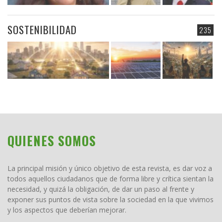
SOSTENIBILIDAD
235
QUIENES SOMOS
La principal misión y único objetivo de esta revista, es dar voz a
todos aquellos ciudadanos que de forma libre y crítica sientan la
necesidad, y quizá la obligación, de dar un paso al frente y
exponer sus puntos de vista sobre la sociedad en la que vivimos
y los aspectos que deberían mejorar.