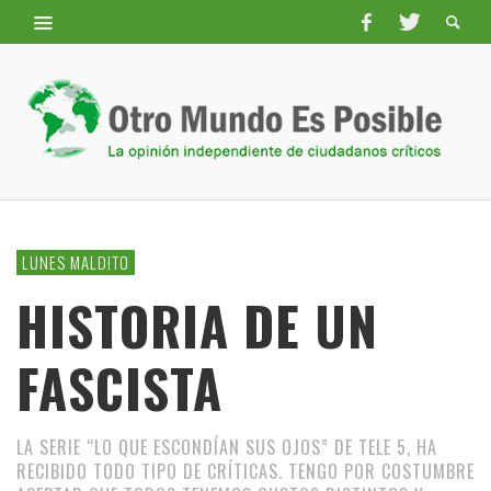
LUNES MALDITO
HISTORIA DE UN
FASCISTA
LA SERIE “LO QUE ESCONDÍAN SUS OJOS” DE TELE 5, HA
RECIBIDO TODO TIPO DE CRÍTICAS. TENGO POR COSTUMBRE