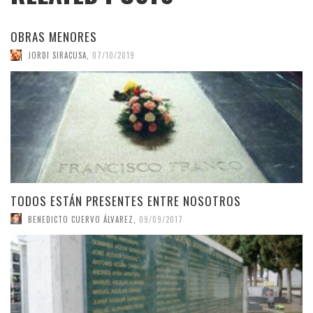
OBRAS MENORES
JORDI SIRACUSA
,
07/10/2019
TODOS ESTÁN PRESENTES ENTRE NOSOTROS
BENEDICTO CUERVO ÁLVAREZ
,
09/09/2017