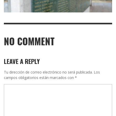
NO COMMENT
LEAVE A REPLY
Tu dirección de correo electrónico no será publicada.
Los
campos obligatorios están marcados con
*