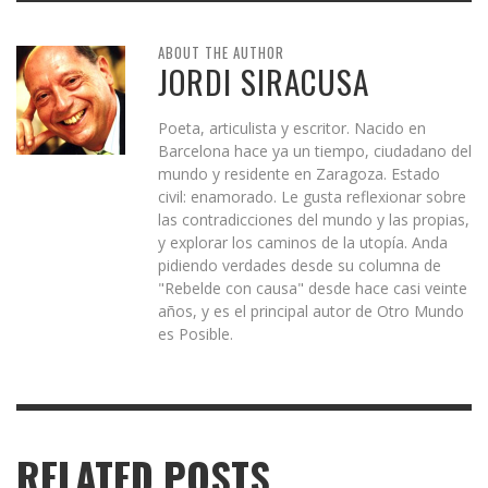
ABOUT THE AUTHOR
JORDI SIRACUSA
Poeta, articulista y escritor. Nacido en
Barcelona hace ya un tiempo, ciudadano del
mundo y residente en Zaragoza. Estado
civil: enamorado. Le gusta reflexionar sobre
las contradicciones del mundo y las propias,
y explorar los caminos de la utopía. Anda
pidiendo verdades desde su columna de
"Rebelde con causa" desde hace casi veinte
años, y es el principal autor de Otro Mundo
es Posible.
RELATED POSTS