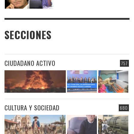
SECCIONES
CIUDADANO ACTIVO
757
CULTURA Y SOCIEDAD
680