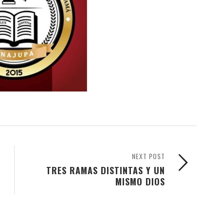
NEXT POST
TRES RAMAS DISTINTAS Y UN
MISMO DIOS