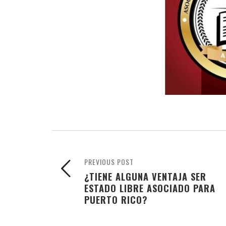
PREVIOUS POST
¿TIENE ALGUNA VENTAJA SER
ESTADO LIBRE ASOCIADO PARA
PUERTO RICO?