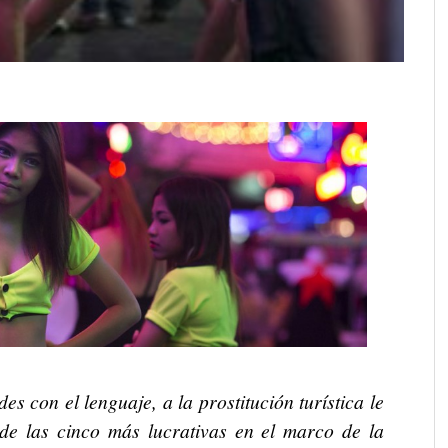
s con el lenguaje, a la prostitución turística le
 de las cinco más lucrativas en el marco de la