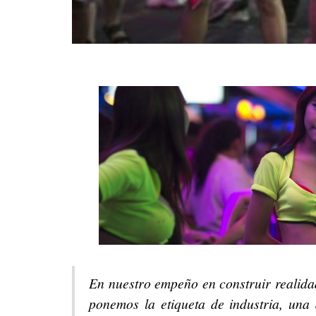
En nuestro empeño en construir realidade
ponemos la etiqueta de industria, una