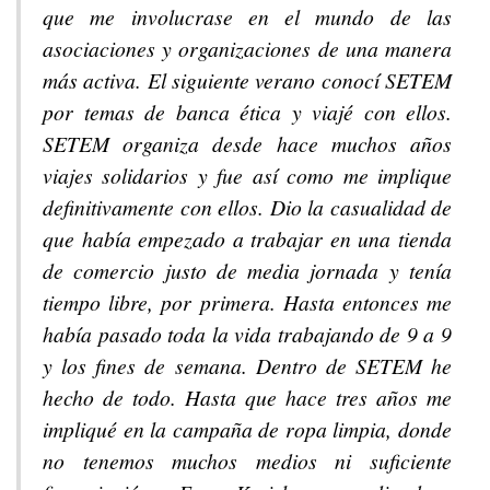
que me involucrase en el mundo de las
asociaciones y organizaciones de una manera
más activa. El siguiente verano conocí SETEM
por temas de banca ética y viajé con ellos.
SETEM organiza desde hace muchos años
viajes solidarios y fue así como me implique
definitivamente con ellos. Dio la casualidad de
que había empezado a trabajar en una tienda
de comercio justo de media jornada y tenía
tiempo libre, por primera. Hasta entonces me
había pasado toda la vida trabajando de 9 a 9
y los fines de semana. Dentro de SETEM he
hecho de todo. Hasta que hace tres años me
impliqué en la campaña de ropa limpia, donde
no tenemos muchos medios ni suficiente