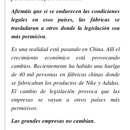
Afirmáis que si se endurecen las condiciones
legales en esos países, las fábricas se
trasladaran a otros donde la legislación sea
más permisiva.
Es una realidad está pasando en China. Allí el
crecimiento económico está provocando
cambios. Recientemente ha habido una huelga
de 40 mil personas en fábricas chinas donde
se fabricaban los productos de Nike y Adidas.
El cambio de legislación provoca que las
empresas se vayan a otros países más
permisivos.
Las grandes empresas no cambian.