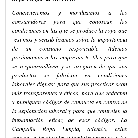
Concienciamos y movilizamos a los
consumidores para que conozcan las
condiciones en las que se produce la ropa que
vestimos y sensibilizamos sobre la importancia
de un consumo responsable. Además
presionamos a las empresas textiles para que
se responsabilicen y se aseguren de que sus
productos se fabrican en condiciones
laborales dignas: para que sus prácticas sean
más transparentes y éticas, para que redacten
y publiquen códigos de conducta en contra de
la explotación laboral y para que controlen la
implantación eficaz de esos códigos. La
Campaña Ropa Limpia, además, exige
mejoras estructurales y también presiona a las