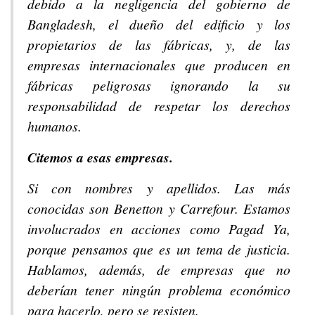
debido a la negligencia del gobierno de
Bangladesh, el dueño del edificio y los
propietarios de las fábricas, y, de las
empresas internacionales que producen en
fábricas peligrosas ignorando la su
responsabilidad de respetar los derechos
humanos.
Citemos a esas empresas.
Si con nombres y apellidos. Las más
conocidas son Benetton y Carrefour. Estamos
involucrados en acciones como Pagad Ya,
porque pensamos que es un tema de justicia.
Hablamos, además, de empresas que no
deberían tener ningún problema económico
para hacerlo, pero se resisten.