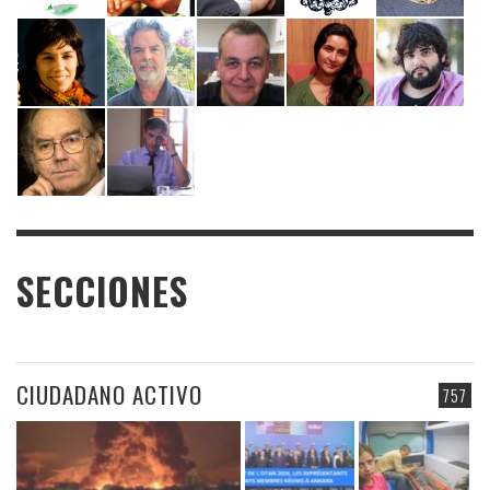
SECCIONES
CIUDADANO ACTIVO
757