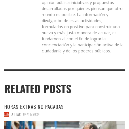
opinión pública iniciativas y propuestas
desarrolladas por quienes piensan que otro
mundo es posible. La información y
divulgación de estas actividades,
formuladas en positivo para construir una
nueva y más justa manera de actuar, es
fundamental con el fin de lograr la
concienciación y la participación activa de la
ciudadanía y de los poderes públicos.
RELATED POSTS
HORAS EXTRAS NO PAGADAS
ATTAC
,
04/11/2024