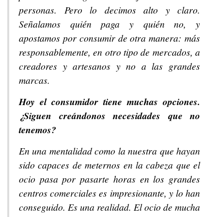
personas. Pero lo decimos alto y claro.
Señalamos quién paga y quién no, y
apostamos por consumir de otra manera: más
responsablemente, en otro tipo de mercados, a
creadores y artesanos y no a las grandes
marcas.
Hoy el consumidor tiene muchas opciones.
¿Siguen creándonos necesidades que no
tenemos?
En una mentalidad como la nuestra que hayan
sido capaces de meternos en la cabeza que el
ocio pasa por pasarte horas en los grandes
centros comerciales es impresionante, y lo han
conseguido. Es una realidad. El ocio de mucha