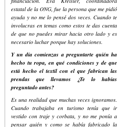
financiación. Eva Kreisler, coordinadora
estatal de la ONG, fue la persona que me pidió
ayuda y no me lo pensé dos veces. Cuando te
involucras en temas como estos te das cuenta
de que no puedes mirar hacia otro lado y es
necesario luchar porque hay soluciones.
Y un día comienzas a preguntarte quién ha
hecho tu ropa, en qué condiciones y de que
está hecho el textil con el que fabrican las
prendas que llevamos ¿Te lo habías
preguntado antes?
Es una realidad que muchas veces ignoramos.
Cuando trabajaba en turismo tenía que ir
vestido con traje y corbata, y no me ponía a
pensar quién y como se había fabricado la