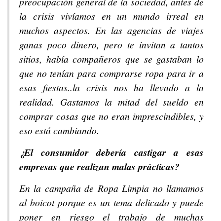
preocupación general de la sociedad, antes de
la crisis vivíamos en un mundo irreal en
muchos aspectos. En las agencias de viajes
ganas poco dinero, pero te invitan a tantos
sitios, había compañeros que se gastaban lo
que no tenían para comprarse ropa para ir a
esas fiestas..la crisis nos ha llevado a la
realidad. Gastamos la mitad del sueldo en
comprar cosas que no eran imprescindibles, y
eso está cambiando.
¿El consumidor debería castigar a esas
empresas que realizan malas prácticas?
En la campaña de Ropa Limpia no llamamos
al boicot porque es un tema delicado y puede
poner en riesgo el trabajo de muchas