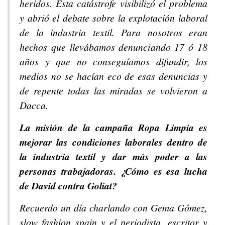
heridos. Esta catástrofe visibilizó el problema
y abrió el debate sobre la explotación laboral
de la industria textil. Para nosotros eran
hechos que llevábamos denunciando 17 ó 18
años y que no conseguíamos difundir, los
medios no se hacían eco de esas denuncias y
de repente todas las miradas se volvieron a
Dacca.
La misión de la campaña Ropa Limpia es
mejorar las condiciones laborales dentro de
la industria textil y dar más poder a las
personas trabajadoras. ¿Cómo es esa lucha
de David contra Goliat?
Recuerdo un día charlando con Gema Gómez,
slow fashion spain y el periodista, escritor y