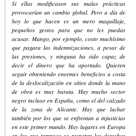
Si ellas modificasen sus malas prácticas
provocarían un cambio global. Pero a día de
hoy lo que hacen es un mero maquillaje,
pequeños gestos para que no les puedas
acusar. Mango, por ejemplo, costo muchísimo
que pagara las indemnizaciones, a pesar de
las presiones, y ninguna ha sido capaz de
decir el dinero que ha aportado. Quieren
seguir obteniendo enormes beneficios a costa
de la deslocalización en sitios donde la mano
de obra es muy barata. Hay mucho sector
negro incluso en España, como el del calzado
de la zona de Alicante. Hay que luchar
también por los que se enfrentan a injusticias
en este primer mundo. Hay lugares en Europa
en los que tampoco se respetan los derechos