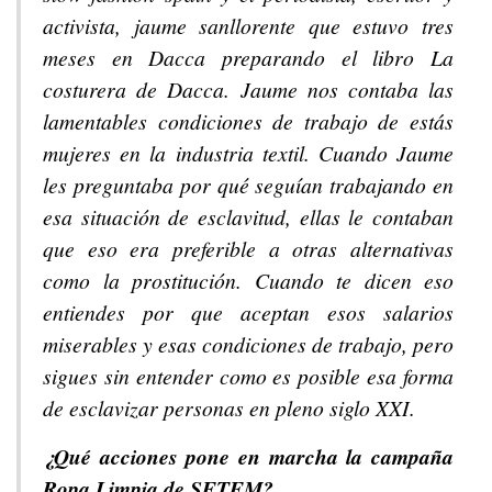
activista, jaume sanllorente que estuvo tres
meses en Dacca preparando el libro La
costurera de Dacca. Jaume nos contaba las
lamentables condiciones de trabajo de estás
mujeres en la industria textil. Cuando Jaume
les preguntaba por qué seguían trabajando en
esa situación de esclavitud, ellas le contaban
que eso era preferible a otras alternativas
como la prostitución. Cuando te dicen eso
entiendes por que aceptan esos salarios
miserables y esas condiciones de trabajo, pero
sigues sin entender como es posible esa forma
de esclavizar personas en pleno siglo XXI.
¿Qué acciones pone en marcha la campaña
Ropa Limpia de SETEM?