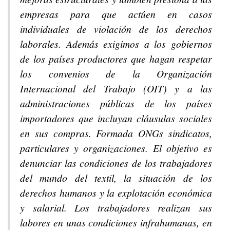
empresas para que actúen en casos
individuales de violación de los derechos
laborales. Además exigimos a los gobiernos
de los países productores que hagan respetar
los convenios de la Organización
Internacional del Trabajo (OIT) y a las
administraciones públicas de los países
importadores que incluyan cláusulas sociales
en sus compras. Formada ONGs sindicatos,
particulares y organizaciones. El objetivo es
denunciar las condiciones de los trabajadores
del mundo del textil, la situación de los
derechos humanos y la explotación económica
y salarial. Los trabajadores realizan sus
labores en unas condiciones infrahumanas, en