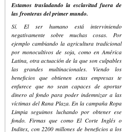
Estamos trasladando la esclavitud fuera de
las fronteras del primer mundo.
Sí. El ser humano está interviniendo
negativamente sobre muchas cosas. Por
ejemplo cambiando la agricultura tradicional
por monocultivos de soja, como en América
Latina, otra actuación de la que son culpables
las grandes multinacionales. Viendo los
beneficios que obtienen estas empresas te
enfurece que no sean capaces de aportar
dinero al fondo para poder indemnizar a las
víctimas del Rana Plaza. En la campaña Ropa
Limpia seguimos luchando por obtener ese
fondo. Firmas que como El Corte Inglés o
Inditex, con 2200 millones de beneficios a los