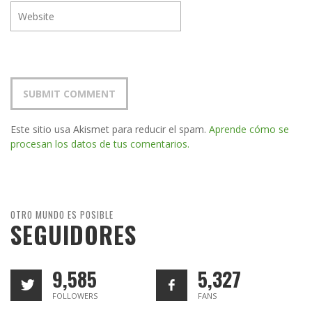
Este sitio usa Akismet para reducir el spam.
Aprende cómo se
procesan los datos de tus comentarios.
OTRO MUNDO ES POSIBLE
SEGUIDORES
9,585
5,327
FOLLOWERS
FANS