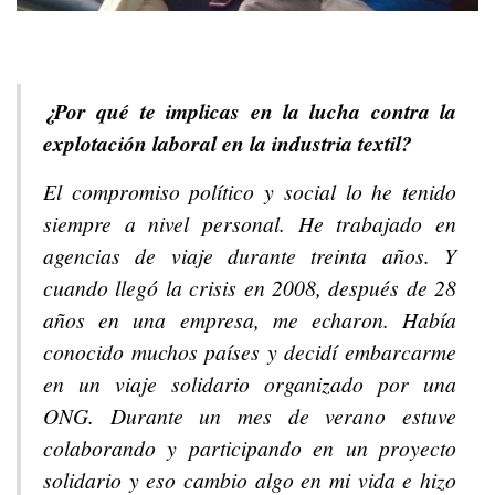
¿Por qué te implicas en la lucha contra la
explotación laboral en la industria textil?
El compromiso político y social lo he tenido
siempre a nivel personal. He trabajado en
agencias de viaje durante treinta años. Y
cuando llegó la crisis en 2008, después de 28
años en una empresa, me echaron. Había
conocido muchos países y decidí embarcarme
en un viaje solidario organizado por una
ONG. Durante un mes de verano estuve
colaborando y participando en un proyecto
solidario y eso cambio algo en mi vida e hizo