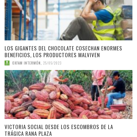
LOS GIGANTES DEL CHOCOLATE COSECHAN ENORMES
BENEFICIOS, LOS PRODUCTORES MALVIVEN
OXFAM INTERMÓN
,
25/05/2023
VICTORIA SOCIAL DESDE LOS ESCOMBROS DE LA
TRÁGICA RANA PLAZA