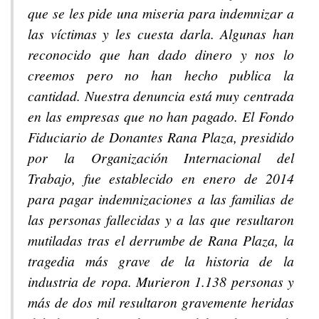
que se les pide una miseria para indemnizar a
las víctimas y les cuesta darla. Algunas han
reconocido que han dado dinero y nos lo
creemos pero no han hecho publica la
cantidad. Nuestra denuncia está muy centrada
en las empresas que no han pagado. El Fondo
Fiduciario de Donantes Rana Plaza, presidido
por la Organización Internacional del
Trabajo, fue establecido en enero de 2014
para pagar indemnizaciones a las familias de
las personas fallecidas y a las que resultaron
mutiladas tras el derrumbe de Rana Plaza, la
tragedia más grave de la historia de la
industria de ropa. Murieron 1.138 personas y
más de dos mil resultaron gravemente heridas