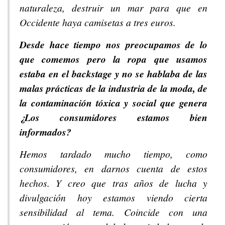
naturaleza, destruir un mar para que en
Occidente haya camisetas a tres euros.
Desde hace tiempo nos preocupamos de lo
que comemos pero la ropa que usamos
estaba en el backstage y no se hablaba de las
malas prácticas de la industria de la moda, de
la contaminación tóxica y social que genera
¿Los consumidores estamos bien
informados?
Hemos tardado mucho tiempo, como
consumidores, en darnos cuenta de estos
hechos. Y creo que tras años de lucha y
divulgación hoy estamos viendo cierta
sensibilidad al tema. Coincide con una