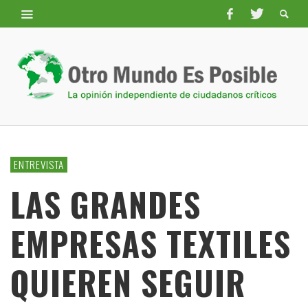
ENTREVISTA
LAS GRANDES
EMPRESAS TEXTILES
QUIEREN SEGUIR