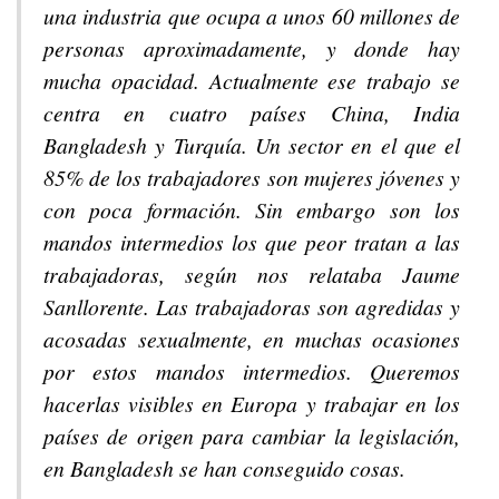
una industria que ocupa a unos 60 millones de
personas aproximadamente, y donde hay
mucha opacidad. Actualmente ese trabajo se
centra en cuatro países China, India
Bangladesh y Turquía. Un sector en el que el
85% de los trabajadores son mujeres jóvenes y
con poca formación. Sin embargo son los
mandos intermedios los que peor tratan a las
trabajadoras, según nos relataba Jaume
Sanllorente. Las trabajadoras son agredidas y
acosadas sexualmente, en muchas ocasiones
por estos mandos intermedios. Queremos
hacerlas visibles en Europa y trabajar en los
países de origen para cambiar la legislación,
en Bangladesh se han conseguido cosas.