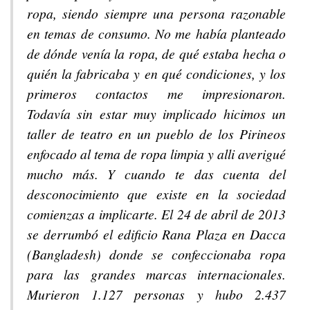
ropa, siendo siempre una persona razonable
en temas de consumo. No me había planteado
de dónde venía la ropa, de qué estaba hecha o
quién la fabricaba y en qué condiciones, y los
primeros contactos me impresionaron.
Todavía sin estar muy implicado hicimos un
taller de teatro en un pueblo de los Pirineos
enfocado al tema de ropa limpia y alli averigué
mucho más. Y cuando te das cuenta del
desconocimiento que existe en la sociedad
comienzas a implicarte. El 24 de abril de 2013
se derrumbó el edificio Rana Plaza en Dacca
(Bangladesh) donde se confeccionaba ropa
para las grandes marcas internacionales.
Murieron 1.127 personas y hubo 2.437