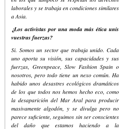
laborales y se trabaja en condiciones similares
a Asia.
¿Los activistas por una moda más ética unís
vuestras fuerzas?
Si. Somos un sector que trabaja unido. Cada
uno aporta su visión, sus capacidades y sus
fuerzas, Greenpeace, Slow Fashion Spain o
nosotros, pero todo tiene un nexo común. Ha
habido unos desastres ecológicos dramáticos
de los que todos nos hemos hecho eco, como
la desaparición del Mar Aral para producir
masivamente algodón, y se divulga pero no
parece suficiente, seguimos sin ser conscientes
del daño que estamos haciendo a la