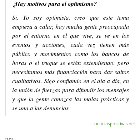
¿Hay motivos para el optimismo?
Si. Yo soy optimista, creo que este tema
empieza a calar, hay mucha gente preocupada
por el entorno en el que vive, se ve en los
eventos y acciones, cada vez tienen más
público y movimientos como los bancos de
horas o el truque se están extendiendo, pero
necesitamos más financiación para dar saltos
cualitativos. Sigo confiando en el día a día, en
la unión de fuerzas para difundir los mensajes
y que la gente conozca las malas prácticas y
se una a las denuncias.
noticiaspositivas.net
TAGS: