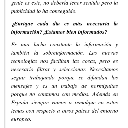
gente es este, no debería tener sentido pero la
publicidad lo ha conseguido.
¿Enrique cada día es más necesaria la
información?¿Estamos bien informados?
Es una lucha constante la información y
también la sobreinformación. Las nuevas
tecnologías nos facilitan las cosas, pero es
necesario filtrar y seleccionar. Necesitamos
seguir trabajando porque se difundan los
mensajes y es un trabajo de hormiguitas
porque no contamos con medios. Además en
España siempre vamos a remolque en estos
temas con respecto a otros países del entorno
europeo.