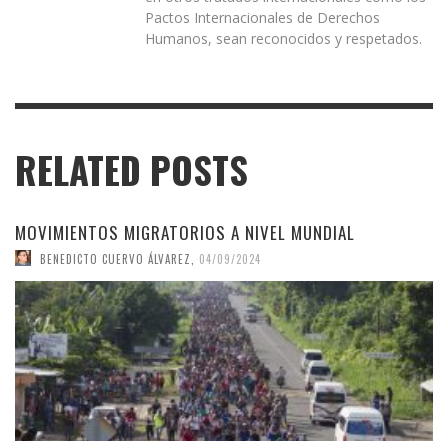
Pactos Internacionales de Derechos
Humanos, sean reconocidos y respetados.
RELATED POSTS
MOVIMIENTOS MIGRATORIOS A NIVEL MUNDIAL
BENEDICTO CUERVO ÁLVAREZ
,
04/09/2024