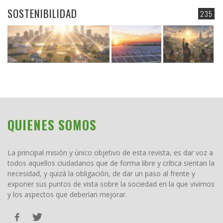
SOSTENIBILIDAD
235
QUIENES SOMOS
La principal misión y único objetivo de esta revista, es dar voz a
todos aquellos ciudadanos que de forma libre y crítica sientan la
necesidad, y quizá la obligación, de dar un paso al frente y
exponer sus puntos de vista sobre la sociedad en la que vivimos
y los aspectos que deberían mejorar.