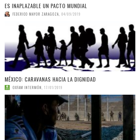
ES INAPLAZABLE UN PACTO MUNDIAL
FEDERICO MAYOR ZARAGOZA
,
04/09/2019
MÉXICO: CARAVANAS HACIA LA DIGNIDAD
OXFAM INTERMÓN
,
17/01/2019