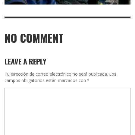
NO COMMENT
LEAVE A REPLY
Tu dirección de correo electrónico no será publicada.
Los
campos obligatorios están marcados con
*