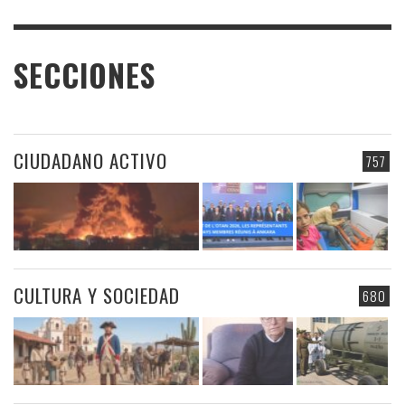
SECCIONES
CIUDADANO ACTIVO
757
CULTURA Y SOCIEDAD
680