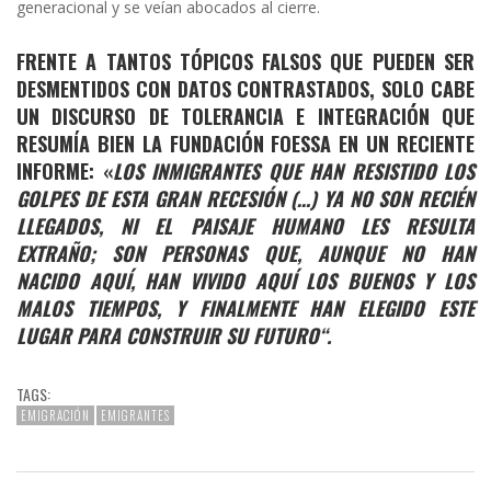
generacional y se veían abocados al cierre.
FRENTE A TANTOS TÓPICOS FALSOS QUE PUEDEN SER
DESMENTIDOS CON DATOS CONTRASTADOS, SOLO CABE
UN DISCURSO DE TOLERANCIA E INTEGRACIÓN QUE
RESUMÍA BIEN LA FUNDACIÓN FOESSA EN UN RECIENTE
INFORME: «
LOS INMIGRANTES QUE HAN RESISTIDO LOS
GOLPES DE ESTA GRAN RECESIÓN (…) YA NO SON RECIÉN
LLEGADOS, NI EL PAISAJE HUMANO LES RESULTA
EXTRAÑO; SON PERSONAS QUE, AUNQUE NO HAN
NACIDO AQUÍ, HAN VIVIDO AQUÍ LOS BUENOS Y LOS
MALOS TIEMPOS, Y FINALMENTE HAN ELEGIDO ESTE
LUGAR PARA CONSTRUIR SU FUTURO“.
TAGS:
EMIGRACIÓN
EMIGRANTES