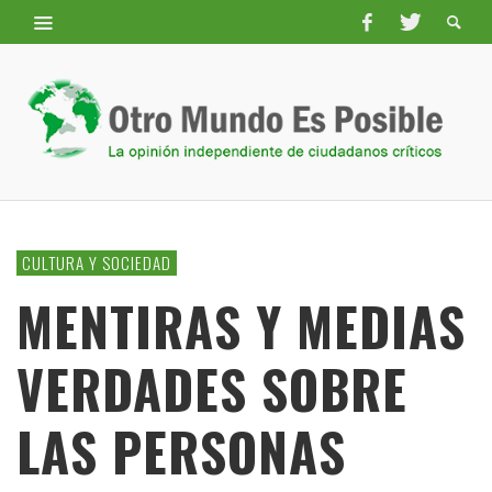
CULTURA Y SOCIEDAD
MENTIRAS Y MEDIAS
VERDADES SOBRE
LAS PERSONAS