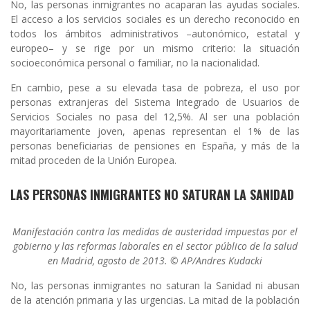
No, las personas inmigrantes no acaparan las ayudas sociales.
El acceso a los servicios sociales es un derecho reconocido en
todos los ámbitos administrativos –autonómico, estatal y
europeo– y se rige por un mismo criterio: la situación
socioeconómica personal o familiar, no la nacionalidad.
En cambio, pese a su elevada tasa de pobreza, el uso por
personas extranjeras del Sistema Integrado de Usuarios de
Servicios Sociales no pasa del 12,5%. Al ser una población
mayoritariamente joven, apenas representan el 1% de las
personas beneficiarias de pensiones en España, y más de la
mitad proceden de la Unión Europea.
LAS PERSONAS INMIGRANTES NO SATURAN LA SANIDAD
Manifestación contra las medidas de austeridad impuestas por el
gobierno y las reformas laborales en el sector público de la salud
en Madrid, agosto de 2013.
© AP/Andres Kudacki
No, las personas inmigrantes no saturan la Sanidad ni abusan
de la atención primaria y las urgencias. La mitad de la población