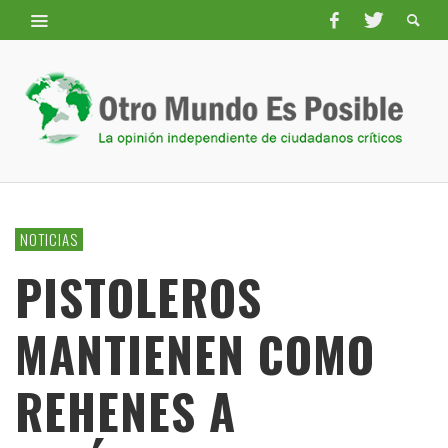
NOTICIAS
PISTOLEROS
MANTIENEN COMO
REHENES A