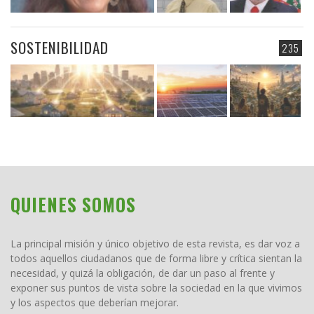
SOSTENIBILIDAD
235
QUIENES SOMOS
La principal misión y único objetivo de esta revista, es dar voz a
todos aquellos ciudadanos que de forma libre y crítica sientan la
necesidad, y quizá la obligación, de dar un paso al frente y
exponer sus puntos de vista sobre la sociedad en la que vivimos
y los aspectos que deberían mejorar.