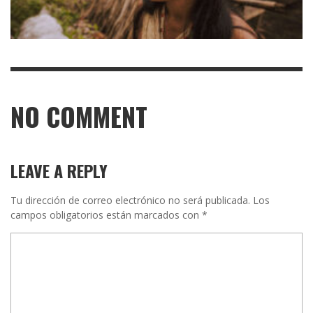
NO COMMENT
LEAVE A REPLY
Tu dirección de correo electrónico no será publicada.
Los
campos obligatorios están marcados con
*