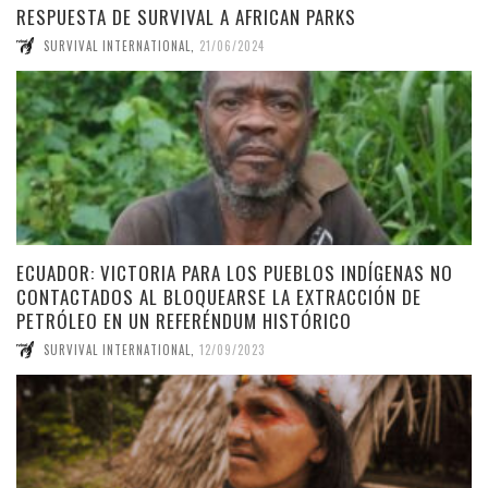
RESPUESTA DE SURVIVAL A AFRICAN PARKS
SURVIVAL INTERNATIONAL
,
21/06/2024
ECUADOR: VICTORIA PARA LOS PUEBLOS INDÍGENAS NO
CONTACTADOS AL BLOQUEARSE LA EXTRACCIÓN DE
PETRÓLEO EN UN REFERÉNDUM HISTÓRICO
SURVIVAL INTERNATIONAL
,
12/09/2023