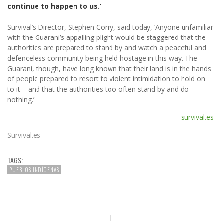
continue to happen to us.’
Survival’s Director, Stephen Corry, said today, ‘Anyone unfamiliar
with the Guarani’s appalling plight would be staggered that the
authorities are prepared to stand by and watch a peaceful and
defenceless community being held hostage in this way. The
Guarani, though, have long known that their land is in the hands
of people prepared to resort to violent intimidation to hold on
to it – and that the authorities too often stand by and do
nothing.’
survival.es
Survival.es
TAGS:
PUEBLOS INDÍGENAS