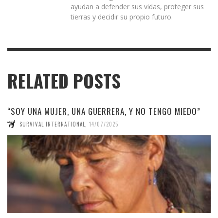
ayudan a defender sus vidas, proteger sus
tierras y decidir su propio futuro.
RELATED POSTS
“SOY UNA MUJER, UNA GUERRERA, Y NO TENGO MIEDO”
SURVIVAL INTERNATIONAL
,
14/07/2025