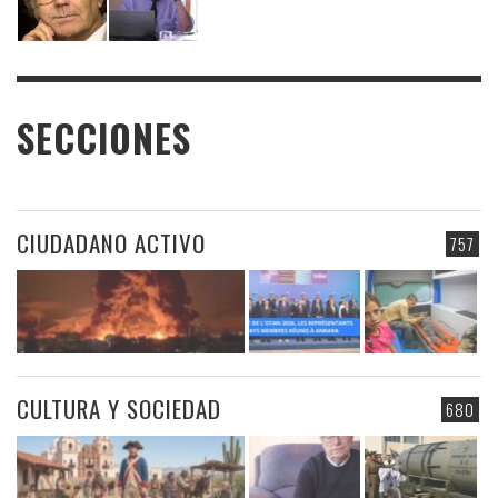
SECCIONES
CIUDADANO ACTIVO
757
CULTURA Y SOCIEDAD
680