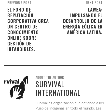
PREVIOUS POST
NEXT POST
EL FORO DE
LAWEA:
REPUTACIÓN
IMPULSANDO EL
CORPORATIVA CREA
DESARROLLO DE LA
UN CENTRO DE
ENERGÍA EÓLICA EN
CONOCIMIENTO
AMÉRICA LATINA.
ONLINE SOBRE
GESTIÓN DE
INTANGIBLES.
ABOUT THE AUTHOR
SURVIVAL
INTERNATIONAL
Survival es organización que defiende a los
Pueblos Indígenas en todo el mundo. Les