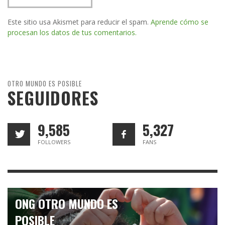
Este sitio usa Akismet para reducir el spam.
Aprende cómo se
procesan los datos de tus comentarios.
OTRO MUNDO ES POSIBLE
SEGUIDORES
9,585
5,327
FOLLOWERS
FANS
ONG OTRO MUNDO ES
POSIBLE