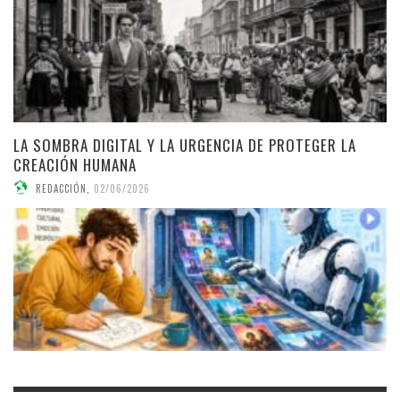
LA SOMBRA DIGITAL Y LA URGENCIA DE PROTEGER LA
CREACIÓN HUMANA
REDACCIÓN
,
02/06/2026