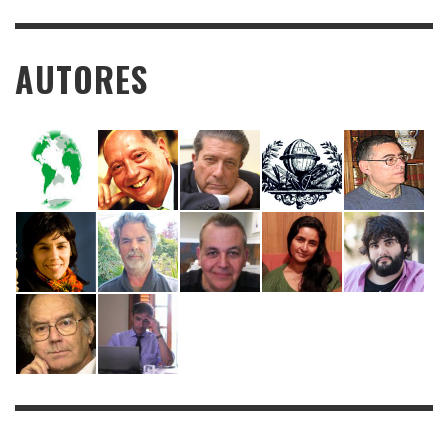
AUTORES