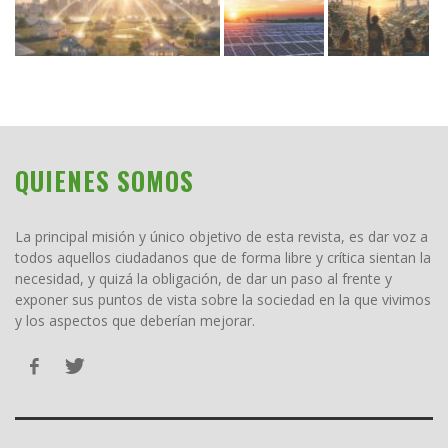
QUIENES SOMOS
La principal misión y único objetivo de esta revista, es dar voz a
todos aquellos ciudadanos que de forma libre y crítica sientan la
necesidad, y quizá la obligación, de dar un paso al frente y
exponer sus puntos de vista sobre la sociedad en la que vivimos
y los aspectos que deberían mejorar.