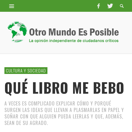
CULTURA Y SOCIEDAD
QUÉ LIBRO ME BEBO
A VECES ES COMPLICADO EXPLICAR CÓMO Y PORQUÉ
SURGEN LAS IDEAS QUE LLEVAN A PLASMARLAS EN PAPEL Y
SOÑAR CON QUE ALGUIEN PUEDA LEERLAS Y QUE, ADEMÁS,
SEAN DE SU AGRADO.