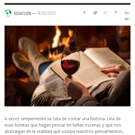
—
14/02/2022
REDACCIÓN
A veces simplemente se tata de contar una historia. Una de
esas bonitas que hagan pensar en bellas escenas y que nos
abstraigan de la realidad que usurpa nuestros pensamientos,