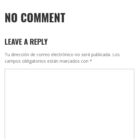
NO COMMENT
LEAVE A REPLY
Tu dirección de correo electrónico no será publicada.
Los
campos obligatorios están marcados con
*