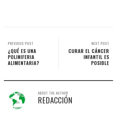
PREVIOUS POST
NEXT POST
¿QUÉ ES UNA
CURAR EL CÁNCER
POLINIFERIA
INFANTIL ES
ALIMENTARIA?
POSIBLE
ABOUT THE AUTHOR
REDACCIÓN