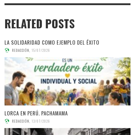
RELATED POSTS
LA SOLIDARIDAD COMO EJEMPLO DEL ÉXITO
REDACCIÓN
,
15/07/2026
LORCA EN PERÚ. PACHAMAMA
REDACCIÓN
,
13/07/2026