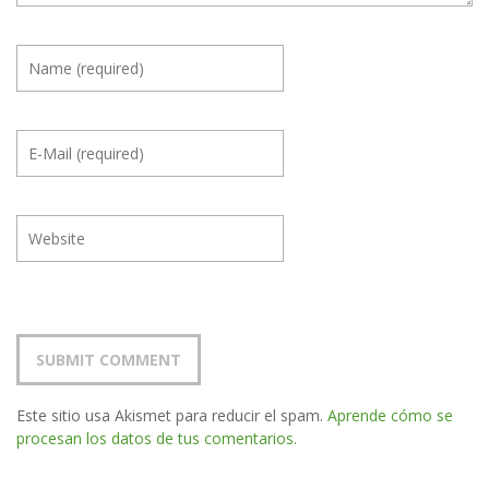
Este sitio usa Akismet para reducir el spam.
Aprende cómo se
procesan los datos de tus comentarios.