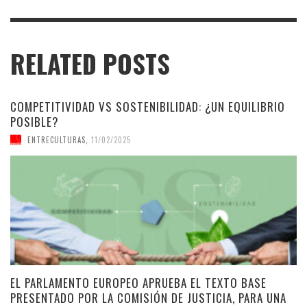
RELATED POSTS
COMPETITIVIDAD VS SOSTENIBILIDAD: ¿UN EQUILIBRIO
POSIBLE?
ENTRECULTURAS
,
11/02/2025
EL PARLAMENTO EUROPEO APRUEBA EL TEXTO BASE
PRESENTADO POR LA COMISIÓN DE JUSTICIA, PARA UNA