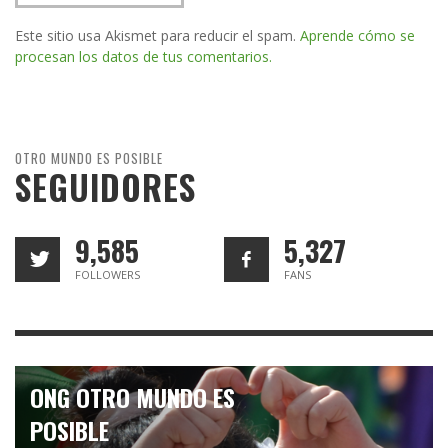
Este sitio usa Akismet para reducir el spam.
Aprende cómo se
procesan los datos de tus comentarios.
OTRO MUNDO ES POSIBLE
SEGUIDORES
9,585
5,327
FOLLOWERS
FANS
ONG OTRO MUNDO ES
POSIBLE