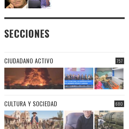
SECCIONES
CIUDADANO ACTIVO
757
CULTURA Y SOCIEDAD
680