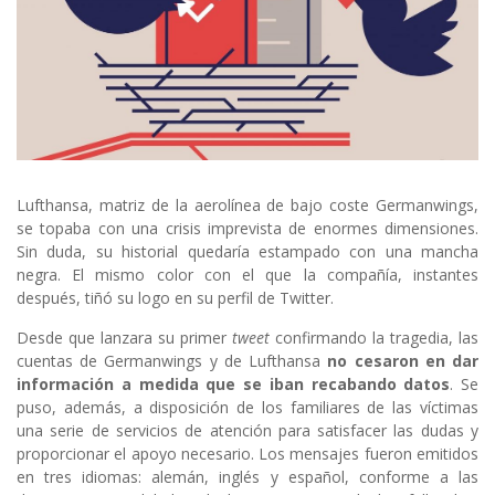
Lufthansa, matriz de la aerolínea de bajo coste Germanwings,
se topaba con una crisis imprevista de enormes dimensiones.
Sin duda, su historial quedaría estampado con una mancha
negra. El mismo color con el que la compañía, instantes
después, tiñó su logo en su perfil de Twitter.
Desde que lanzara su primer
tweet
confirmando la tragedia, las
cuentas de Germanwings y de Lufthansa
no cesaron en dar
información a medida que se iban recabando datos
. Se
puso, además, a disposición de los familiares de las víctimas
una serie de servicios de atención para satisfacer las dudas y
proporcionar el apoyo necesario. Los mensajes fueron emitidos
en tres idiomas: alemán, inglés y español, conforme a las