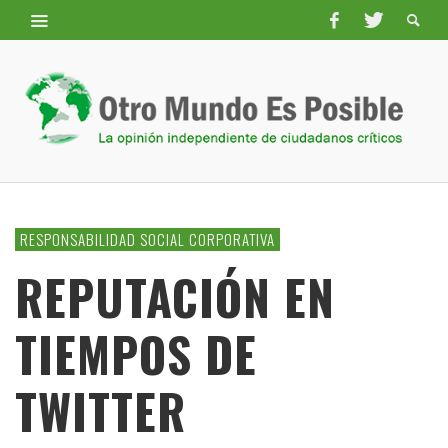
RESPONSABILIDAD SOCIAL CORPORATIVA
REPUTACIÓN EN
TIEMPOS DE
TWITTER