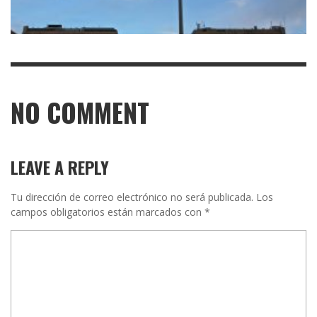
NO COMMENT
LEAVE A REPLY
Tu dirección de correo electrónico no será publicada.
Los
campos obligatorios están marcados con
*