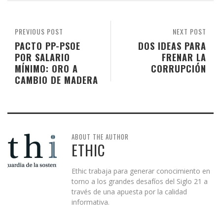
PREVIOUS POST
NEXT POST
PACTO PP-PSOE
DOS IDEAS PARA
POR SALARIO
FRENAR LA
MÍNIMO: ORO A
CORRUPCIÓN
CAMBIO DE MADERA
ABOUT THE AUTHOR
ETHIC
Ethic trabaja para generar conocimiento en
torno a los grandes desafíos del Siglo 21 a
través de una apuesta por la calidad
informativa.