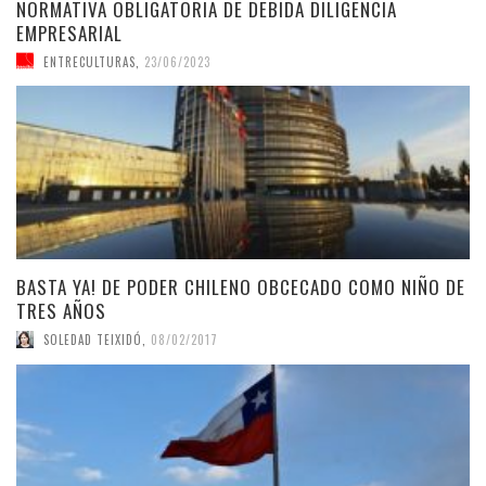
NORMATIVA OBLIGATORIA DE DEBIDA DILIGENCIA
EMPRESARIAL
ENTRECULTURAS
,
23/06/2023
BASTA YA! DE PODER CHILENO OBCECADO COMO NIÑO DE
TRES AÑOS
SOLEDAD TEIXIDÓ
,
08/02/2017