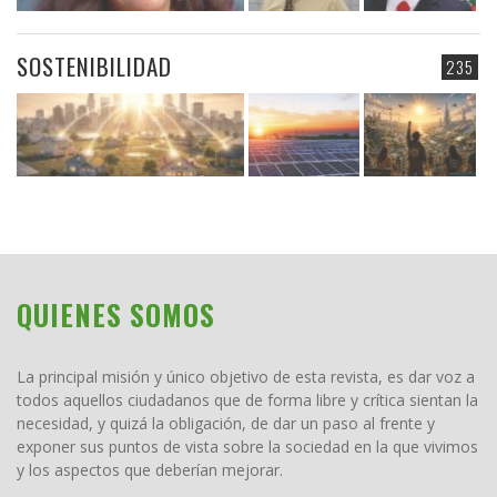
SOSTENIBILIDAD
235
QUIENES SOMOS
La principal misión y único objetivo de esta revista, es dar voz a
todos aquellos ciudadanos que de forma libre y crítica sientan la
necesidad, y quizá la obligación, de dar un paso al frente y
exponer sus puntos de vista sobre la sociedad en la que vivimos
y los aspectos que deberían mejorar.