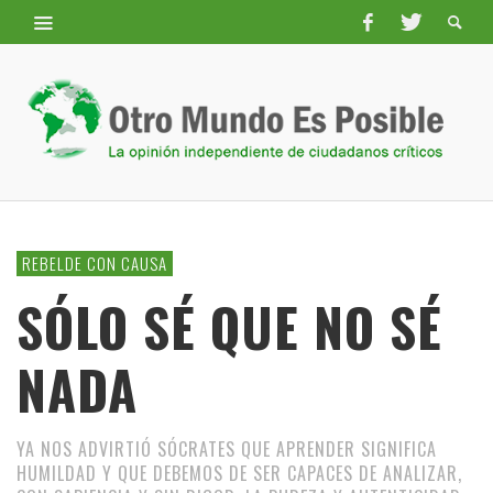
REBELDE CON CAUSA
SÓLO SÉ QUE NO SÉ
NADA
YA NOS ADVIRTIÓ SÓCRATES QUE APRENDER SIGNIFICA
HUMILDAD Y QUE DEBEMOS DE SER CAPACES DE ANALIZAR,