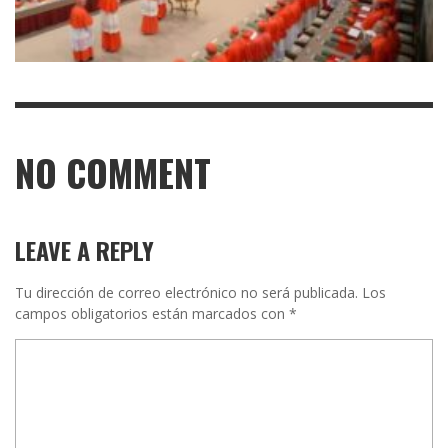
NO COMMENT
LEAVE A REPLY
Tu dirección de correo electrónico no será publicada.
Los
campos obligatorios están marcados con
*