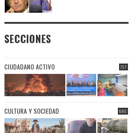
SECCIONES
CIUDADANO ACTIVO
757
CULTURA Y SOCIEDAD
680