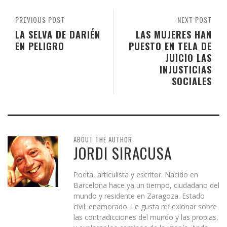
PREVIOUS POST
NEXT POST
LA SELVA DE DARIÉN
LAS MUJERES HAN
EN PELIGRO
PUESTO EN TELA DE
JUICIO LAS
INJUSTICIAS
SOCIALES
ABOUT THE AUTHOR
JORDI SIRACUSA
Poeta, articulista y escritor. Nacido en
Barcelona hace ya un tiempo, ciudadano del
mundo y residente en Zaragoza. Estado
civil: enamorado. Le gusta reflexionar sobre
las contradicciones del mundo y las propias,