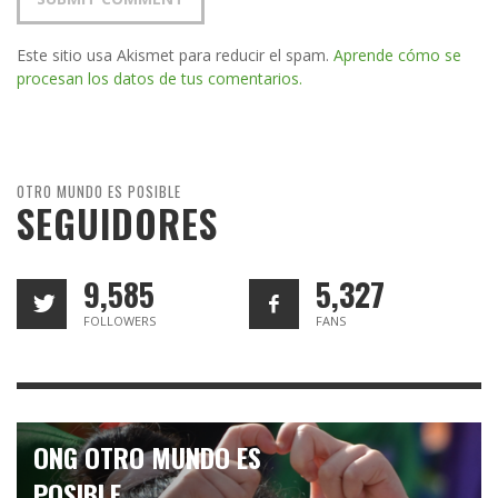
Este sitio usa Akismet para reducir el spam.
Aprende cómo se
procesan los datos de tus comentarios.
OTRO MUNDO ES POSIBLE
SEGUIDORES
9,585
5,327
FOLLOWERS
FANS
ONG OTRO MUNDO ES
POSIBLE