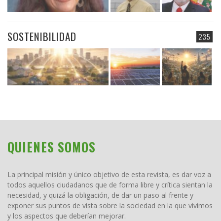
SOSTENIBILIDAD
235
QUIENES SOMOS
La principal misión y único objetivo de esta revista, es dar voz a
todos aquellos ciudadanos que de forma libre y crítica sientan la
necesidad, y quizá la obligación, de dar un paso al frente y
exponer sus puntos de vista sobre la sociedad en la que vivimos
y los aspectos que deberían mejorar.