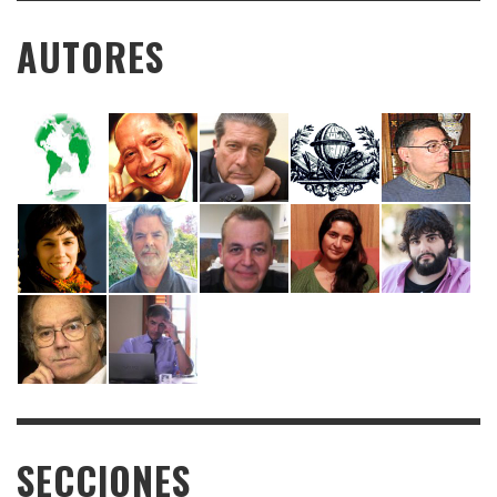
AUTORES
SECCIONES