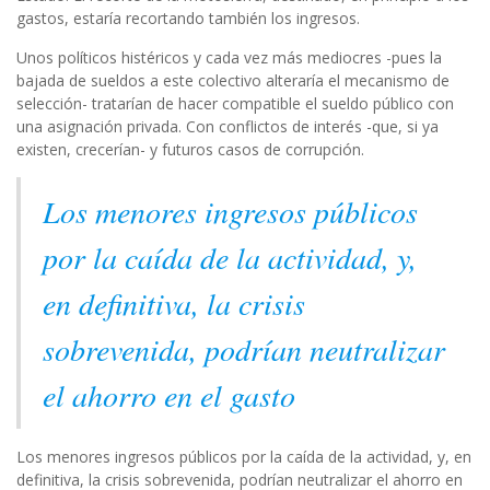
gastos, estaría recortando también los ingresos.
Unos políticos histéricos y cada vez más mediocres -pues la
bajada de sueldos a este colectivo alteraría el mecanismo de
selección- tratarían de hacer compatible el sueldo público con
una asignación privada. Con conflictos de interés -que, si ya
existen, crecerían- y futuros casos de corrupción.
Los menores ingresos públicos
por la caída de la actividad, y,
en definitiva, la crisis
sobrevenida, podrían neutralizar
el ahorro en el gasto
Los menores ingresos públicos por la caída de la actividad, y, en
definitiva, la crisis sobrevenida, podrían neutralizar el ahorro en