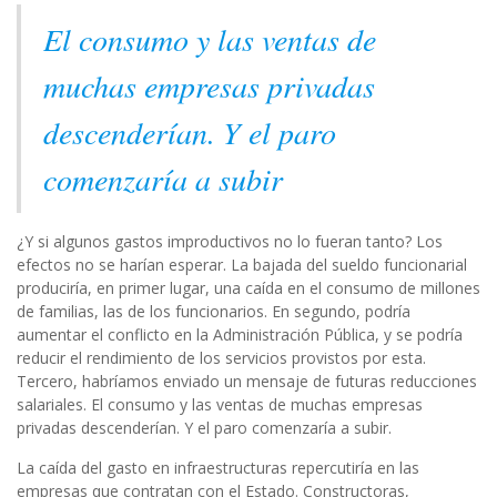
El consumo y las ventas de
muchas empresas privadas
descenderían. Y el paro
comenzaría a subir
¿Y si algunos gastos improductivos no lo fueran tanto? Los
efectos no se harían esperar. La bajada del sueldo funcionarial
produciría, en primer lugar, una caída en el consumo de millones
de familias, las de los funcionarios. En segundo, podría
aumentar el conflicto en la Administración Pública, y se podría
reducir el rendimiento de los servicios provistos por esta.
Tercero, habríamos enviado un mensaje de futuras reducciones
salariales. El consumo y las ventas de muchas empresas
privadas descenderían. Y el paro comenzaría a subir.
La caída del gasto en infraestructuras repercutiría en las
empresas que contratan con el Estado. Constructoras,