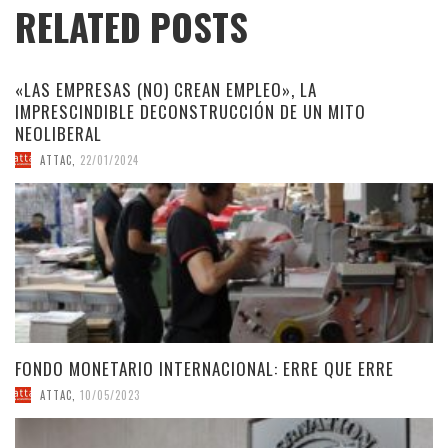
RELATED POSTS
«LAS EMPRESAS (NO) CREAN EMPLEO», LA
IMPRESCINDIBLE DECONSTRUCCIÓN DE UN MITO
NEOLIBERAL
ATTAC
,
22/01/2024
FONDO MONETARIO INTERNACIONAL: ERRE QUE ERRE
ATTAC
,
10/05/2023