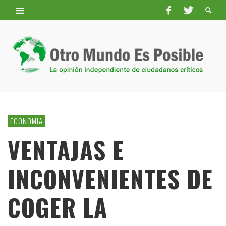
ECONOMIA
VENTAJAS E
INCONVENIENTES DE
COGER LA