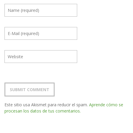
Este sitio usa Akismet para reducir el spam.
Aprende cómo se
procesan los datos de tus comentarios.