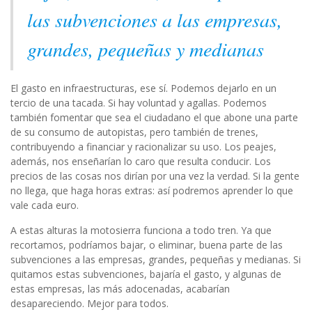
las subvenciones a las empresas,
grandes, pequeñas y medianas
El gasto en infraestructuras, ese sí. Podemos dejarlo en un
tercio de una tacada. Si hay voluntad y agallas. Podemos
también fomentar que sea el ciudadano el que abone una parte
de su consumo de autopistas, pero también de trenes,
contribuyendo a financiar y racionalizar su uso. Los peajes,
además, nos enseñarían lo caro que resulta conducir. Los
precios de las cosas nos dirían por una vez la verdad. Si la gente
no llega, que haga horas extras: así podremos aprender lo que
vale cada euro.
A estas alturas la motosierra funciona a todo tren. Ya que
recortamos, podríamos bajar, o eliminar, buena parte de las
subvenciones a las empresas, grandes, pequeñas y medianas. Si
quitamos estas subvenciones, bajaría el gasto, y algunas de
estas empresas, las más adocenadas, acabarían
desapareciendo. Mejor para todos.