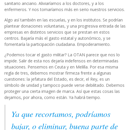
sanitario anciano. Aliviaríamos a los doctores, y a los
enfermeros. Y nos tomaríamos más en serio nuestros servicios.
Algo así también en las escuelas, y en los institutos. Se podrían
plantear donaciones voluntarias, y una progresiva entrada de las
empresas en distintos servicios que se prestan en estos
centros. Bajaría más el gasto estatal y autonómico, y se
fomentaría la participación ciudadana. Empoderamiento.
¿Podemos tocar el gasto militar? La OTAN parece que nos lo
impide. Salir de esta nos dejaría indefensos en determinadas
situaciones. Pensemos en Ceuta y en Melilla. Por esa misma
regla de tres, debemos mostrar firmeza frente a algunas
cuestiones: la jefatura del Estado, es decir, el Rey, es un
símbolo de unidad y tampoco puede verse debilitado. Debemos
proteger una cierta imagen de marca. Así que estas cosas las
dejamos, por ahora, como están. Ya habrá tiempo.
Ya que recortamos, podríamos
bajar, o eliminar, buena parte de