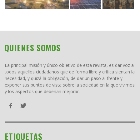
QUIENES SOMOS
La principal misión y único objetivo de esta revista, es dar voz a
todos aquellos ciudadanos que de forma libre y crítica sientan la
necesidad, y quizá la obligación, de dar un paso al frente y
exponer sus puntos de vista sobre la sociedad en la que vivimos
y los aspectos que deberían mejorar.
ETIQUETAS