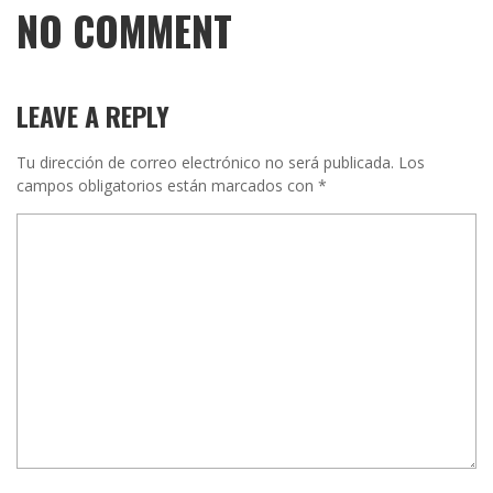
NO COMMENT
LEAVE A REPLY
Tu dirección de correo electrónico no será publicada.
Los
campos obligatorios están marcados con
*