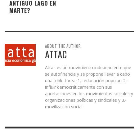
ANTIGUO LAGO EN
MARTE?
ABOUT THE AUTHOR
ATTAC
Attac es un movimiento independiente que
se autofinancia y se propone llevar a cabo
una triple tarea: 1.- educación popular, 2.-
influir democráticamente con sus
aportaciones en los movimientos sociales y
organizaciones políticas y sindicales y 3.-
movilización social.