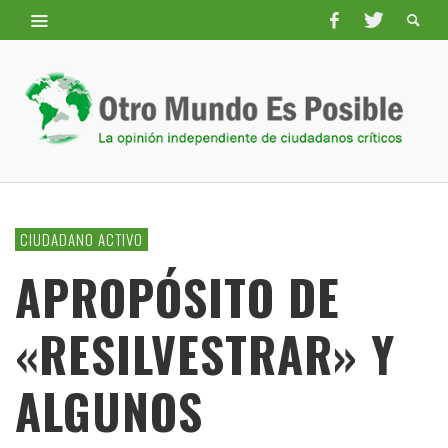
CIUDADANO ACTIVO
APROPÓSITO DE
«RESILVESTRAR» Y
ALGUNOS