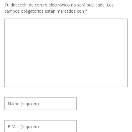
Tu dirección de correo electrónico no será publicada.
Los
campos obligatorios están marcados con
*