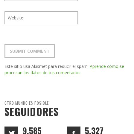
Este sitio usa Akismet para reducir el spam.
Aprende cómo se
procesan los datos de tus comentarios.
OTRO MUNDO ES POSIBLE
SEGUIDORES
9,585
5,327