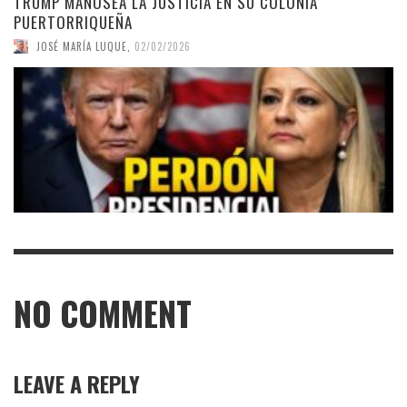
TRUMP MANOSEA LA JUSTICIA EN SU COLONIA
PUERTORRIQUEÑA
JOSÉ MARÍA LUQUE
,
02/02/2026
NO COMMENT
LEAVE A REPLY