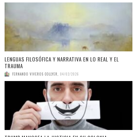
LENGUAS FILOSÓFICA Y NARRATIVA EN LO REAL Y EL
TRAUMA
FERNANDO VIVEROS COLLYER
,
04/02/2026