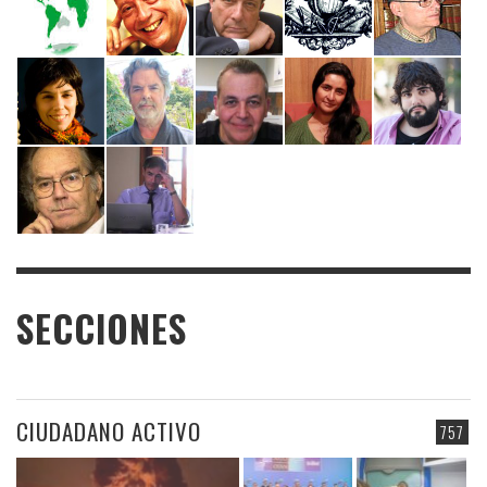
SECCIONES
CIUDADANO ACTIVO
757